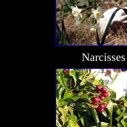
Narcisses