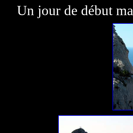
Un jour de début mar