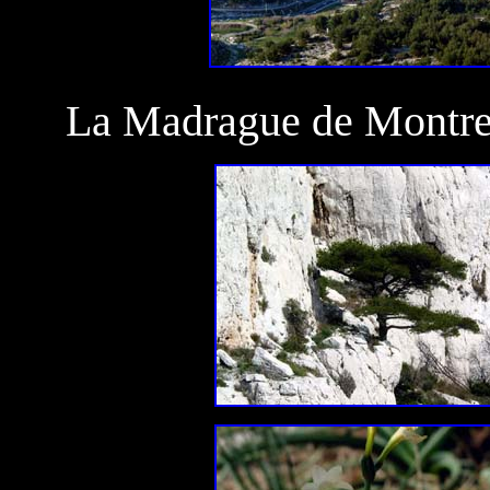
La Madrague de Montr