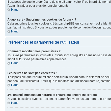
Il est possible que le propriétaire du site ait banni votre IP ou interdit le no
l’administrateur pour plus de renseignements.
Haut
À quoi sert « Supprimer les cookies du forum » ?
Cela supprime tous les cookies créés par phpBB3 qui conservent votre identific
par l’administrateur. Si vous avez des problèmes de connexion/déconnexion, 
Haut
Préférences et paramètres de l’utilisateur
Comment modifier mes paramètres ?
Tous vos paramètres (si vous êtes inscrit) sont enregistrés dans notre base de
modifier tous vos paramètres et préférences.
Haut
Les heures ne sont pas correctes !
Il est possible que l’heure affichée soit sur un fuseau horaire différent de c
panneau de l’utilisateur. Notez que la modification du fuseau horaire, comme l
Haut
J’ai changé mon fuseau horaire et l’heure est encore incorrecte !
Si vous êtes sûr d’avoir correctement paramétré votre fuseau horaire et l’heure
Haut