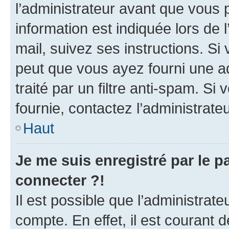
l’administrateur avant que vous 
information est indiquée lors de l
mail, suivez ses instructions. Si 
peut que vous ayez fourni une ad
traité par un filtre anti-spam. Si
fournie, contactez l’administrateu
Haut
Je me suis enregistré par le 
connecter ?!
Il est possible que l’administrat
compte. En effet, il est courant 