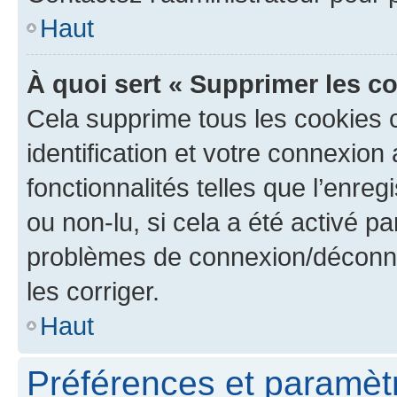
Haut
À quoi sert « Supprimer les c
Cela supprime tous les cookies 
identification et votre connexion
fonctionnalités telles que l’enre
ou non-lu, si cela a été activé p
problèmes de connexion/déconne
les corriger.
Haut
Préférences et paramètre