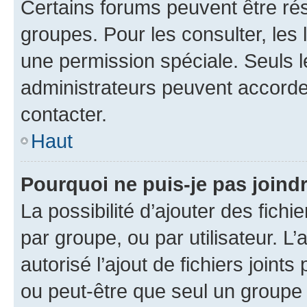
Certains forums peuvent être rés
groupes. Pour les consulter, les l
une permission spéciale. Seuls 
administrateurs peuvent accorde
contacter.
Haut
Pourquoi ne puis-je pas joind
La possibilité d’ajouter des fichi
par groupe, ou par utilisateur. L
autorisé l’ajout de fichiers joint
ou peut-être que seul un groupe 