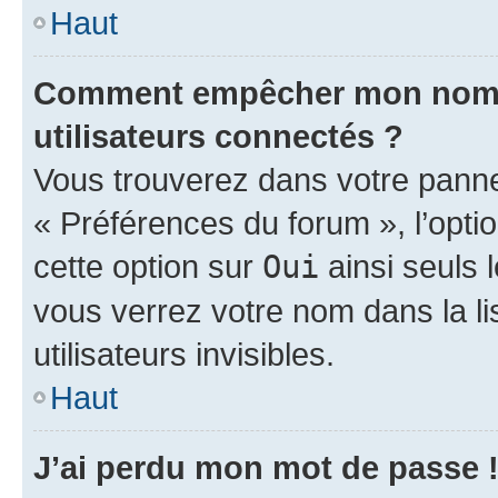
Haut
Comment empêcher mon nom d’
utilisateurs connectés ?
Vous trouverez dans votre panneau
« Préférences du forum », l’opti
cette option sur
Oui
ainsi seuls 
vous verrez votre nom dans la l
utilisateurs invisibles.
Haut
J’ai perdu mon mot de passe 