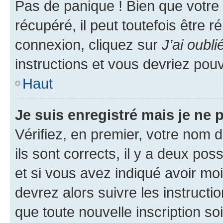
Pas de panique ! Bien que votre
récupéré, il peut toutefois être ré
connexion, cliquez sur
J’ai oubl
instructions et vous devriez pou
Haut
Je suis enregistré mais je ne
Vérifiez, en premier, votre nom d
ils sont corrects, il y a deux pos
et si vous avez indiqué avoir moi
devrez alors suivre les instruct
que toute nouvelle inscription s