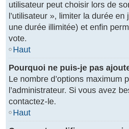
utilisateur peut choisir lors de 
l’utilisateur », limiter la durée 
une durée illimitée) et enfin perm
vote.
Haut
Pourquoi ne puis-je pas ajout
Le nombre d’options maximum pa
l’administrateur. Si vous avez be
contactez-le.
Haut