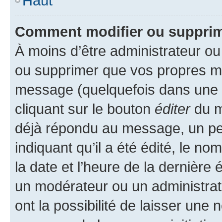
Haut
Comment modifier ou suppri
À moins d’être administrateur o
ou supprimer que vos propres m
message (quelquefois dans une d
cliquant sur le bouton
éditer
du m
déjà répondu au message, un pet
indiquant qu’il a été édité, le nom
la date et l’heure de la dernière
un modérateur ou un administrat
ont la possibilité de laisser une n