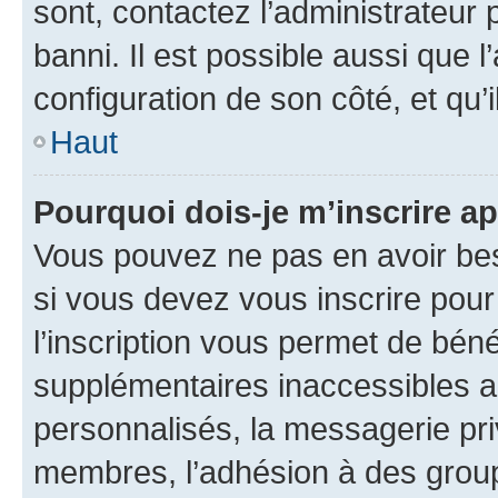
sont, contactez l’administrateur 
banni. Il est possible aussi que l
configuration de son côté, et qu’i
Haut
Pourquoi dois-je m’inscrire ap
Vous pouvez ne pas en avoir bes
si vous devez vous inscrire pour
l’inscription vous permet de béné
supplémentaires inaccessibles a
personnalisés, la messagerie pri
membres, l’adhésion à des groupes