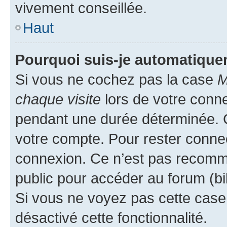
vivement conseillée.
Haut
Pourquoi suis-je automatiqu
Si vous ne cochez pas la case
M
chaque visite
lors de votre conn
pendant une durée déterminée. C
votre compte. Pour rester connec
connexion. Ce n’est pas recomma
public pour accéder au forum (bib
Si vous ne voyez pas cette case, 
désactivé cette fonctionnalité.