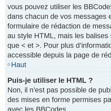
vous pouvez utiliser les BBCode
dans chacun de vos messages en 
formulaire de rédaction de mess
au style HTML, mais les balises s
que < et >. Pour plus d’informat
accessible depuis la page de ré
Haut
Puis-je utiliser le HTML ?
Non, il n’est pas possible de pu
des mises en forme permises pa
avec les BBCodes.