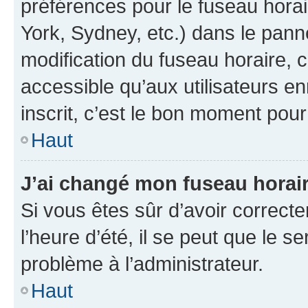
préférences pour le fuseau hora
York, Sydney, etc.) dans le panne
modification du fuseau horaire,
accessible qu’aux utilisateurs e
inscrit, c’est le bon moment pour 
Haut
J’ai changé mon fuseau horaire
Si vous êtes sûr d’avoir correct
l’heure d’été, il se peut que le s
problème à l’administrateur.
Haut