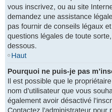
vous inscrivez, ou au site Intern
demandez une assistance légale.
pas fournir de conseils légaux e
questions légales de toute sorte,
dessous.
Haut
Pourquoi ne puis-je pas m’ins
Il est possible que le propriétaire
nom d’utilisateur que vous souhait
également avoir désactivé l’insc
Contactez l’administrateur pour