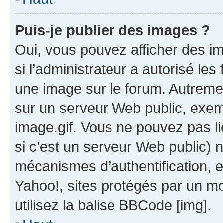
Puis-je publier des images ?
Oui, vous pouvez afficher des i
si l’administrateur a autorisé les
une image sur le forum. Autreme
sur un serveur Web public, exe
image.gif. Vous ne pouvez pas li
si c’est un serveur Web public) 
mécanismes d’authentification, 
Yahoo!, sites protégés par un mot
utilisez la balise BBCode [img].