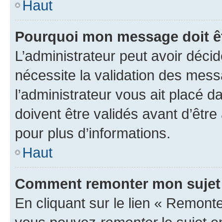
Haut
Pourquoi mon message doit êt
L’administrateur peut avoir déci
nécessite la validation des mess
l’administrateur vous ait placé
doivent être validés avant d’être
pour plus d’informations.
Haut
Comment remonter mon sujet
En cliquant sur le lien « Remonter