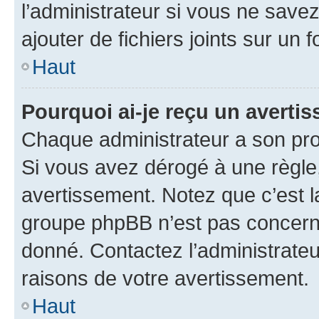
l’administrateur si vous ne sav
ajouter de fichiers joints sur un 
Haut
Pourquoi ai-je reçu un averti
Chaque administrateur a son pro
Si vous avez dérogé à une règle
avertissement. Notez que c’est la
groupe phpBB n’est pas concerné
donné. Contactez l’administrate
raisons de votre avertissement.
Haut