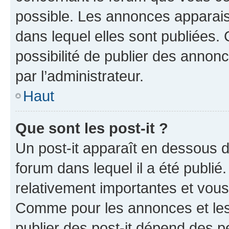
possible. Les annonces apparai
dans lequel elles sont publiées
possibilité de publier des anno
par l’administrateur.
Haut
Que sont les post-it ?
Un post-it apparaît en dessous 
forum dans lequel il a été publié.
relativement importantes et vous
Comme pour les annonces et les 
publier des post-it dépend des pe