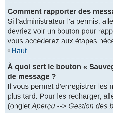
Comment rapporter des messa
Si l’administrateur l’a permis, a
devriez voir un bouton pour rapp
vous accéderez aux étapes néces
Haut
À quoi sert le bouton « Sauve
de message ?
Il vous permet d’enregistrer les
plus tard. Pour les recharger, all
(onglet
Aperçu --> Gestion des b