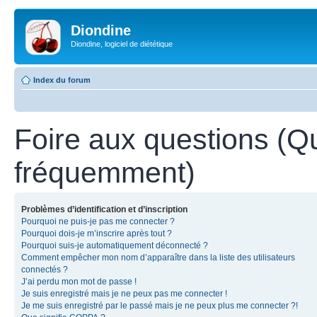
Diondine
Diondine, logiciel de diététique
Index du forum
Foire aux questions (Q
fréquemment)
Problèmes d’identification et d’inscription
Pourquoi ne puis-je pas me connecter ?
Pourquoi dois-je m’inscrire après tout ?
Pourquoi suis-je automatiquement déconnecté ?
Comment empêcher mon nom d’apparaître dans la liste des utilisateurs
connectés ?
J’ai perdu mon mot de passe !
Je suis enregistré mais je ne peux pas me connecter !
Je me suis enregistré par le passé mais je ne peux plus me connecter ?!