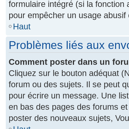
formulaire intégré (si la fonction
pour empêcher un usage abusif de 
Haut
Problèmes liés aux en
Comment poster dans un for
Cliquez sur le bouton adéquat 
forum ou des sujets. Il se peut 
pour écrire un message. Une list
en bas des pages des forums et
poster des nouveaux sujets, Vo