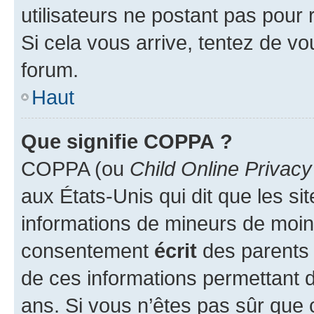
utilisateurs ne postant pas pour 
Si cela vous arrive, tentez de vou
forum.
Haut
Que signifie COPPA ?
COPPA (ou
Child Online Privacy
aux États-Unis qui dit que les sit
informations de mineurs de moins
consentement
écrit
des parents (
de ces informations permettant d
ans. Si vous n’êtes pas sûr que 