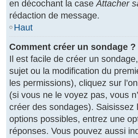
en décochant la case
Attacher s
rédaction de message.
Haut
Comment créer un sondage ?
Il est facile de créer un sondage
sujet ou la modification du prem
les permissions), cliquez sur l’o
(si vous ne le voyez pas, vous n
créer des sondages). Saisissez 
options possibles, entrez une op
réponses. Vous pouvez aussi in