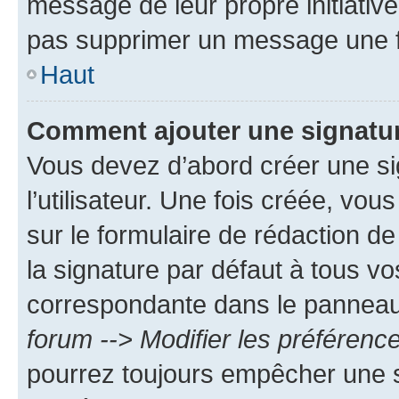
message de leur propre initiative
pas supprimer un message une f
Haut
Comment ajouter une signatu
Vous devez d’abord créer une s
l’utilisateur. Une fois créée, vo
sur le formulaire de rédaction 
la signature par défaut à tous v
correspondante dans le panneau d
forum --> Modifier les préféren
pourrez toujours empêcher une s