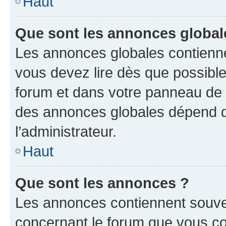
Haut
Que sont les annonces global
Les annonces globales contienne
vous devez lire dès que possibl
forum et dans votre panneau de l’u
des annonces globales dépend d
l’administrateur.
Haut
Que sont les annonces ?
Les annonces contiennent souve
concernant le forum que vous co