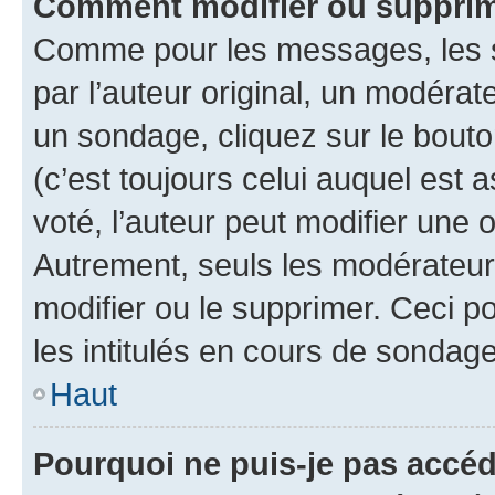
Comment modifier ou supprim
Comme pour les messages, les 
par l’auteur original, un modérat
un sondage, cliquez sur le bout
(c’est toujours celui auquel est 
voté, l’auteur peut modifier une
Autrement, seuls les modérateurs
modifier ou le supprimer. Ceci 
les intitulés en cours de sondage
Haut
Pourquoi ne puis-je pas accéd