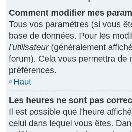
Comment modifier mes param
Tous vos paramètres (si vous ête
base de données. Pour les modifie
l’utilisateur
(généralement affiché
forum). Cela vous permettra de 
préférences.
Haut
Les heures ne sont pas correc
Il est possible que l’heure affich
celui dans lequel vous êtes. Da