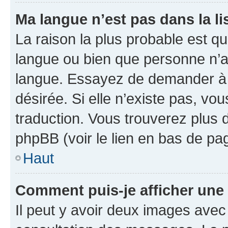
Ma langue n’est pas dans la lis
La raison la plus probable est que
langue ou bien que personne n’a
langue. Essayez de demander à l’
désirée. Si elle n’existe pas, vou
traduction. Vous trouverez plus d
phpBB (voir le lien en bas de pa
Haut
Comment puis-je afficher une
Il peut y avoir deux images avec