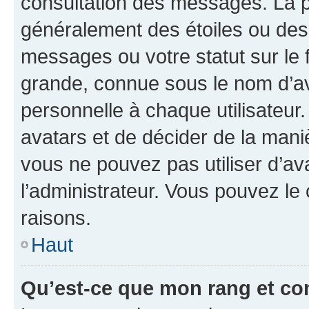
consultation des messages. La p
généralement des étoiles ou des
messages ou votre statut sur le
grande, connue sous le nom d’av
personnelle à chaque utilisateur. 
avatars et de décider de la maniè
vous ne pouvez pas utiliser d’ava
l’administrateur. Vous pouvez le
raisons.
Haut
Qu’est-ce que mon rang et co