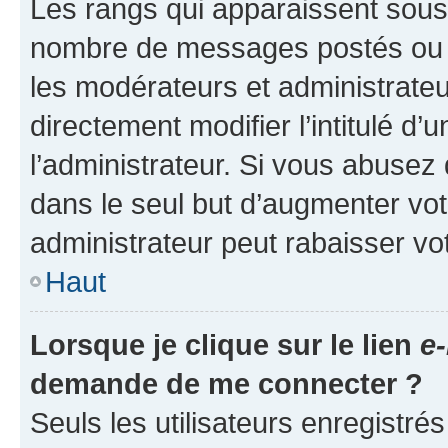
Les rangs qui apparaissent sous l
nombre de messages postés ou ide
les modérateurs et administrate
directement modifier l’intitulé d’
l’administrateur. Si vous abuse
dans le seul but d’augmenter vo
administrateur peut rabaisser v
Haut
Lorsque je clique sur le lien
e-
demande de me connecter ?
Seuls les utilisateurs enregistré