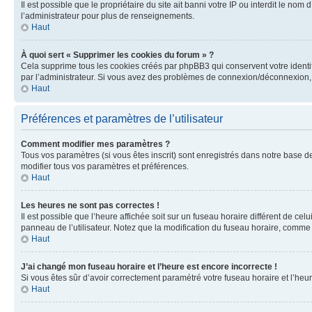
Il est possible que le propriétaire du site ait banni votre IP ou interdit le no
l’administrateur pour plus de renseignements.
Haut
À quoi sert « Supprimer les cookies du forum » ?
Cela supprime tous les cookies créés par phpBB3 qui conservent votre identific
par l’administrateur. Si vous avez des problèmes de connexion/déconnexion, 
Haut
Préférences et paramètres de l’utilisateur
Comment modifier mes paramètres ?
Tous vos paramètres (si vous êtes inscrit) sont enregistrés dans notre base de
modifier tous vos paramètres et préférences.
Haut
Les heures ne sont pas correctes !
Il est possible que l’heure affichée soit sur un fuseau horaire différent de c
panneau de l’utilisateur. Notez que la modification du fuseau horaire, comme l
Haut
J’ai changé mon fuseau horaire et l’heure est encore incorrecte !
Si vous êtes sûr d’avoir correctement paramétré votre fuseau horaire et l’heure
Haut