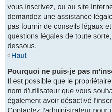
vous inscrivez, ou au site Intern
demandez une assistance légale.
pas fournir de conseils légaux e
questions légales de toute sorte,
dessous.
Haut
Pourquoi ne puis-je pas m’ins
Il est possible que le propriétaire
nom d’utilisateur que vous souhait
également avoir désactivé l’insc
Contactez l’administrateur pour