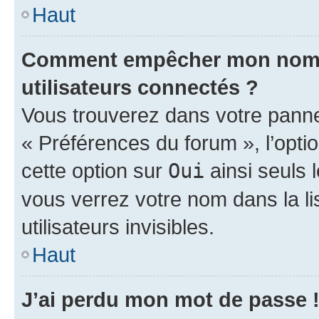
Haut
Comment empêcher mon nom d’
utilisateurs connectés ?
Vous trouverez dans votre panneau
« Préférences du forum », l’opti
cette option sur
Oui
ainsi seuls 
vous verrez votre nom dans la l
utilisateurs invisibles.
Haut
J’ai perdu mon mot de passe 