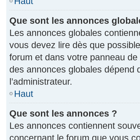
Haut
Que sont les annonces global
Les annonces globales contienne
vous devez lire dès que possibl
forum et dans votre panneau de l’u
des annonces globales dépend d
l’administrateur.
Haut
Que sont les annonces ?
Les annonces contiennent souve
concernant le forum que vous co