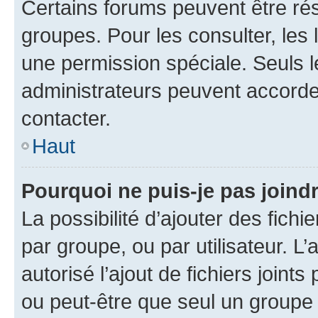
Certains forums peuvent être rés
groupes. Pour les consulter, les l
une permission spéciale. Seuls 
administrateurs peuvent accorde
contacter.
Haut
Pourquoi ne puis-je pas joind
La possibilité d’ajouter des fichi
par groupe, ou par utilisateur. L
autorisé l’ajout de fichiers joint
ou peut-être que seul un groupe 