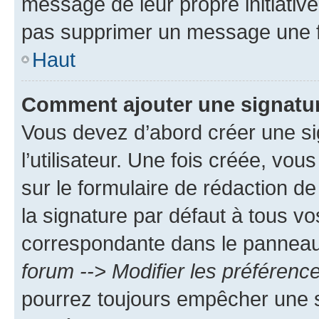
message de leur propre initiative
pas supprimer un message une f
Haut
Comment ajouter une signatu
Vous devez d’abord créer une s
l’utilisateur. Une fois créée, vo
sur le formulaire de rédaction 
la signature par défaut à tous v
correspondante dans le panneau d
forum --> Modifier les préféren
pourrez toujours empêcher une s