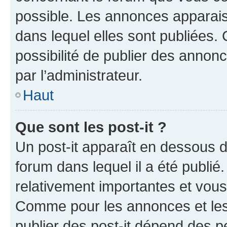
possible. Les annonces apparai
dans lequel elles sont publiées
possibilité de publier des anno
par l’administrateur.
Haut
Que sont les post-it ?
Un post-it apparaît en dessous 
forum dans lequel il a été publié.
relativement importantes et vous
Comme pour les annonces et les 
publier des post-it dépend des pe