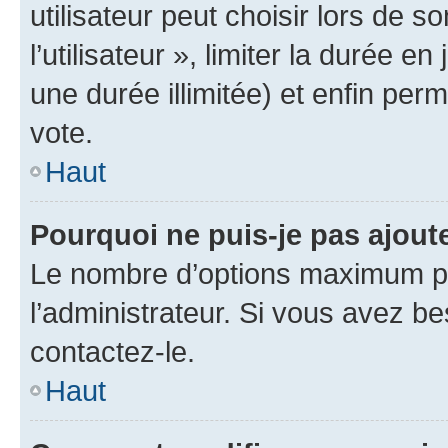
utilisateur peut choisir lors de 
l’utilisateur », limiter la durée 
une durée illimitée) et enfin perm
vote.
Haut
Pourquoi ne puis-je pas ajout
Le nombre d’options maximum pa
l’administrateur. Si vous avez be
contactez-le.
Haut