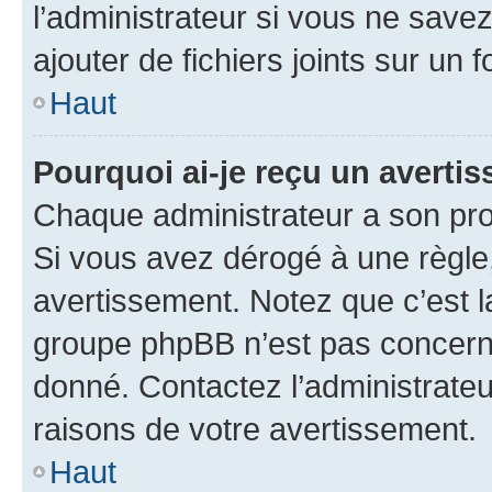
l’administrateur si vous ne sav
ajouter de fichiers joints sur un 
Haut
Pourquoi ai-je reçu un averti
Chaque administrateur a son pro
Si vous avez dérogé à une règle
avertissement. Notez que c’est la
groupe phpBB n’est pas concerné
donné. Contactez l’administrate
raisons de votre avertissement.
Haut