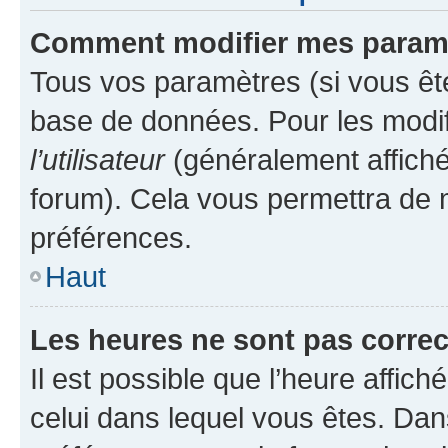
Comment modifier mes param
Tous vos paramètres (si vous ête
base de données. Pour les modifie
l’utilisateur
(généralement affiché
forum). Cela vous permettra de 
préférences.
Haut
Les heures ne sont pas correc
Il est possible que l’heure affich
celui dans lequel vous êtes. Da