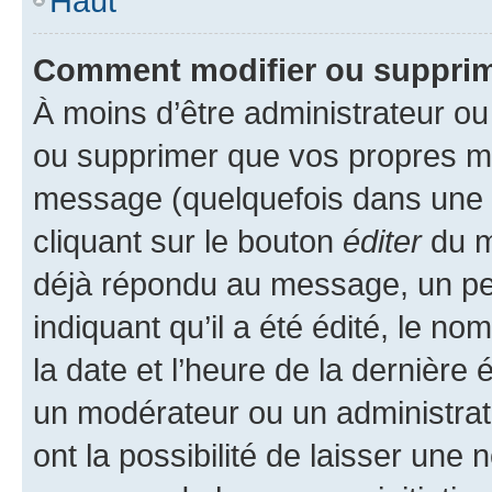
Haut
Comment modifier ou suppri
À moins d’être administrateur o
ou supprimer que vos propres m
message (quelquefois dans une d
cliquant sur le bouton
éditer
du m
déjà répondu au message, un pet
indiquant qu’il a été édité, le nom
la date et l’heure de la dernière
un modérateur ou un administrat
ont la possibilité de laisser une n