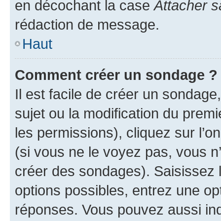
en décochant la case
Attacher s
rédaction de message.
Haut
Comment créer un sondage ?
Il est facile de créer un sondage
sujet ou la modification du prem
les permissions), cliquez sur l’o
(si vous ne le voyez pas, vous n
créer des sondages). Saisissez 
options possibles, entrez une op
réponses. Vous pouvez aussi in