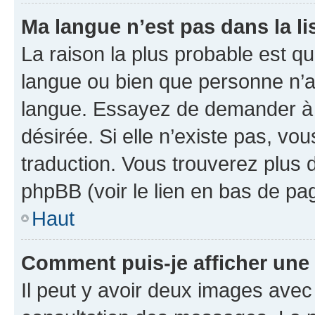
Ma langue n’est pas dans la lis
La raison la plus probable est que
langue ou bien que personne n’a
langue. Essayez de demander à l’
désirée. Si elle n’existe pas, vou
traduction. Vous trouverez plus d
phpBB (voir le lien en bas de pa
Haut
Comment puis-je afficher une
Il peut y avoir deux images avec