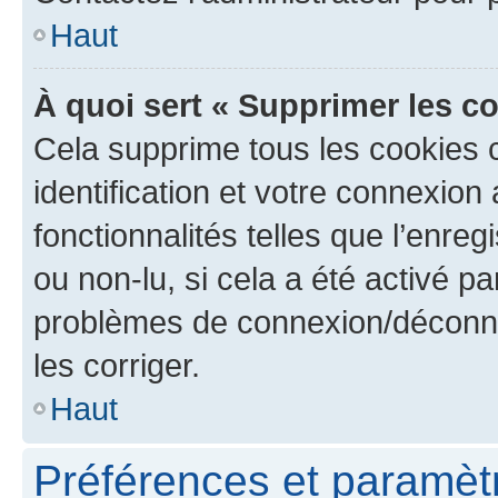
Haut
À quoi sert « Supprimer les c
Cela supprime tous les cookies 
identification et votre connexion
fonctionnalités telles que l’enre
ou non-lu, si cela a été activé p
problèmes de connexion/déconne
les corriger.
Haut
Préférences et paramètre