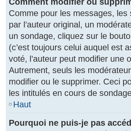
Comment modifier ou supprim
Comme pour les messages, les 
par l’auteur original, un modérat
un sondage, cliquez sur le bout
(c’est toujours celui auquel est 
voté, l’auteur peut modifier une
Autrement, seuls les modérateurs
modifier ou le supprimer. Ceci 
les intitulés en cours de sondage
Haut
Pourquoi ne puis-je pas accéd