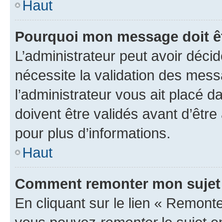
Haut
Pourquoi mon message doit êt
L’administrateur peut avoir déci
nécessite la validation des mess
l’administrateur vous ait placé
doivent être validés avant d’être
pour plus d’informations.
Haut
Comment remonter mon sujet
En cliquant sur le lien « Remonter