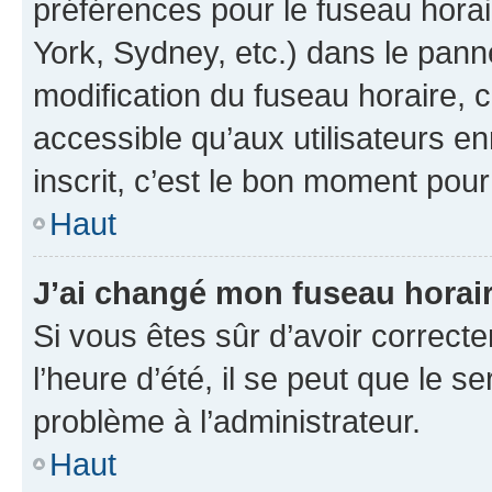
préférences pour le fuseau hora
York, Sydney, etc.) dans le panne
modification du fuseau horaire,
accessible qu’aux utilisateurs e
inscrit, c’est le bon moment pour 
Haut
J’ai changé mon fuseau horaire
Si vous êtes sûr d’avoir correct
l’heure d’été, il se peut que le s
problème à l’administrateur.
Haut