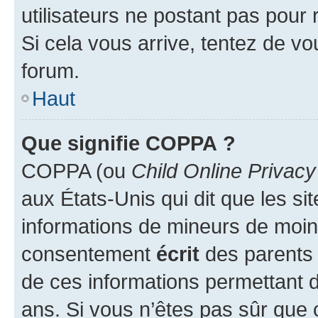
utilisateurs ne postant pas pour 
Si cela vous arrive, tentez de vou
forum.
Haut
Que signifie COPPA ?
COPPA (ou
Child Online Privacy
aux États-Unis qui dit que les sit
informations de mineurs de moins
consentement
écrit
des parents (
de ces informations permettant d
ans. Si vous n’êtes pas sûr que 