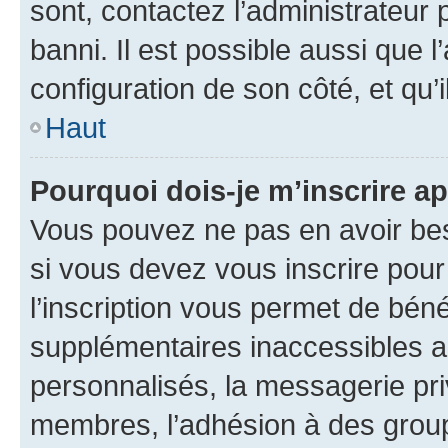
sont, contactez l’administrateur 
banni. Il est possible aussi que l
configuration de son côté, et qu’i
Haut
Pourquoi dois-je m’inscrire ap
Vous pouvez ne pas en avoir bes
si vous devez vous inscrire pour
l’inscription vous permet de béné
supplémentaires inaccessibles a
personnalisés, la messagerie pri
membres, l’adhésion à des groupes