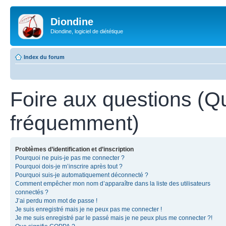
Diondine
Diondine, logiciel de diététique
Index du forum
Foire aux questions (Q
fréquemment)
Problèmes d’identification et d’inscription
Pourquoi ne puis-je pas me connecter ?
Pourquoi dois-je m’inscrire après tout ?
Pourquoi suis-je automatiquement déconnecté ?
Comment empêcher mon nom d’apparaître dans la liste des utilisateurs
connectés ?
J’ai perdu mon mot de passe !
Je suis enregistré mais je ne peux pas me connecter !
Je me suis enregistré par le passé mais je ne peux plus me connecter ?!