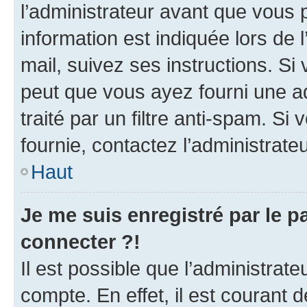
l’administrateur avant que vous 
information est indiquée lors de l
mail, suivez ses instructions. Si 
peut que vous ayez fourni une ad
traité par un filtre anti-spam. Si
fournie, contactez l’administrateu
Haut
Je me suis enregistré par le 
connecter ?!
Il est possible que l’administrat
compte. En effet, il est courant 