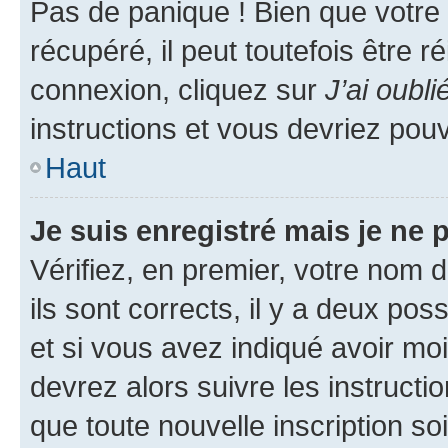
Pas de panique ! Bien que votre
récupéré, il peut toutefois être ré
connexion, cliquez sur
J’ai oubl
instructions et vous devriez pou
Haut
Je suis enregistré mais je ne
Vérifiez, en premier, votre nom d
ils sont corrects, il y a deux pos
et si vous avez indiqué avoir moi
devrez alors suivre les instruct
que toute nouvelle inscription s