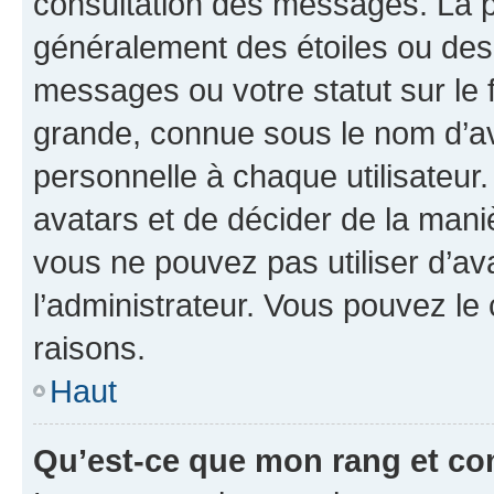
consultation des messages. La p
généralement des étoiles ou des
messages ou votre statut sur le
grande, connue sous le nom d’av
personnelle à chaque utilisateur. 
avatars et de décider de la maniè
vous ne pouvez pas utiliser d’ava
l’administrateur. Vous pouvez le
raisons.
Haut
Qu’est-ce que mon rang et co