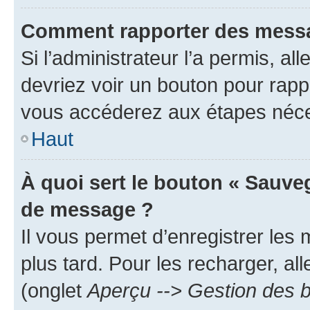
Comment rapporter des messa
Si l’administrateur l’a permis, a
devriez voir un bouton pour rapp
vous accéderez aux étapes néces
Haut
À quoi sert le bouton « Sauve
de message ?
Il vous permet d’enregistrer les
plus tard. Pour les recharger, all
(onglet
Aperçu --> Gestion des b