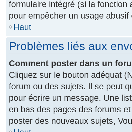
formulaire intégré (si la fonction
pour empêcher un usage abusif de 
Haut
Problèmes liés aux en
Comment poster dans un for
Cliquez sur le bouton adéquat 
forum ou des sujets. Il se peut 
pour écrire un message. Une list
en bas des pages des forums et
poster des nouveaux sujets, Vo