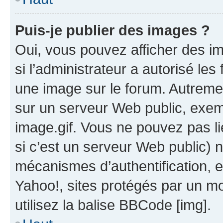
Puis-je publier des images ?
Oui, vous pouvez afficher des i
si l’administrateur a autorisé les
une image sur le forum. Autreme
sur un serveur Web public, exe
image.gif. Vous ne pouvez pas li
si c’est un serveur Web public) 
mécanismes d’authentification, 
Yahoo!, sites protégés par un mot
utilisez la balise BBCode [img].