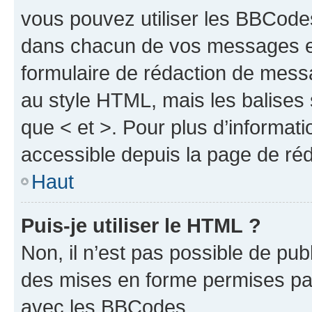
vous pouvez utiliser les BBCode
dans chacun de vos messages en 
formulaire de rédaction de mess
au style HTML, mais les balises s
que < et >. Pour plus d’informat
accessible depuis la page de ré
Haut
Puis-je utiliser le HTML ?
Non, il n’est pas possible de pu
des mises en forme permises pa
avec les BBCodes.