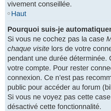
vivement conseillée.
Haut
Pourquoi suis-je automatiqu
Si vous ne cochez pas la case
M
chaque visite
lors de votre conn
pendant une durée déterminée. C
votre compte. Pour rester connec
connexion. Ce n’est pas recomma
public pour accéder au forum (bib
Si vous ne voyez pas cette case, 
désactivé cette fonctionnalité.