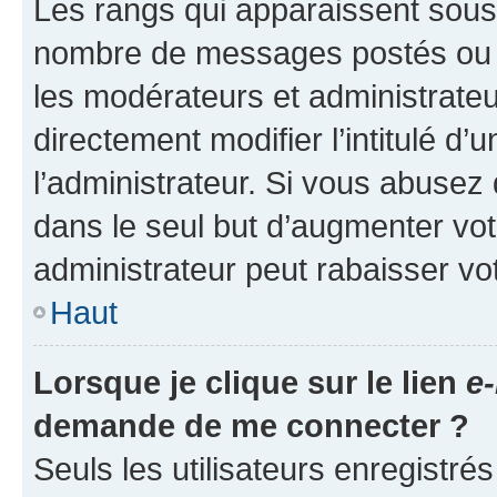
Les rangs qui apparaissent sous l
nombre de messages postés ou ide
les modérateurs et administrate
directement modifier l’intitulé d’
l’administrateur. Si vous abuse
dans le seul but d’augmenter vo
administrateur peut rabaisser v
Haut
Lorsque je clique sur le lien
e-
demande de me connecter ?
Seuls les utilisateurs enregistré