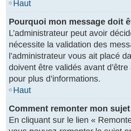
Haut
Pourquoi mon message doit êt
L’administrateur peut avoir déci
nécessite la validation des mess
l’administrateur vous ait placé
doivent être validés avant d’être
pour plus d’informations.
Haut
Comment remonter mon sujet
En cliquant sur le lien « Remonter