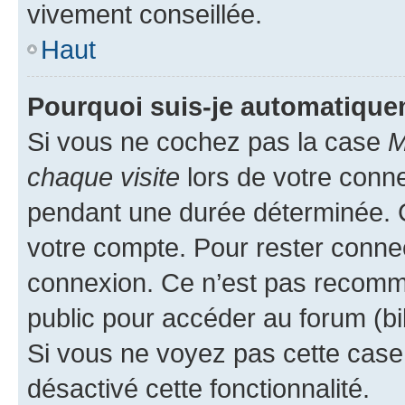
vivement conseillée.
Haut
Pourquoi suis-je automatiqu
Si vous ne cochez pas la case
M
chaque visite
lors de votre conn
pendant une durée déterminée. C
votre compte. Pour rester connec
connexion. Ce n’est pas recomma
public pour accéder au forum (bib
Si vous ne voyez pas cette case, 
désactivé cette fonctionnalité.