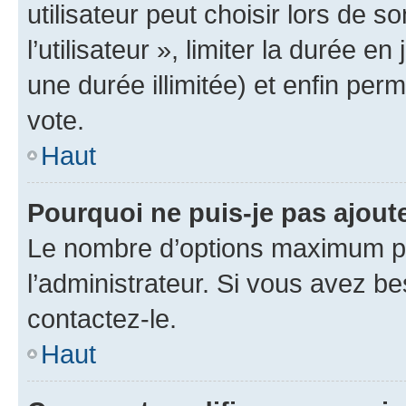
utilisateur peut choisir lors de 
l’utilisateur », limiter la durée 
une durée illimitée) et enfin perm
vote.
Haut
Pourquoi ne puis-je pas ajout
Le nombre d’options maximum pa
l’administrateur. Si vous avez be
contactez-le.
Haut