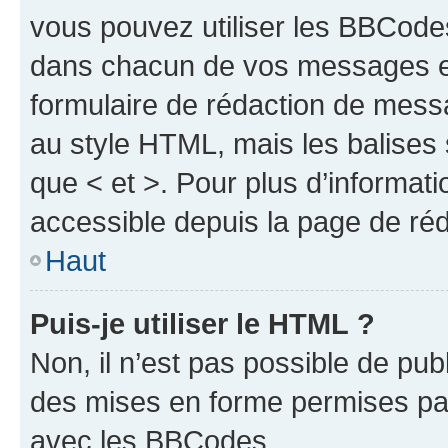
vous pouvez utiliser les BBCode
dans chacun de vos messages en 
formulaire de rédaction de mess
au style HTML, mais les balises s
que < et >. Pour plus d’informat
accessible depuis la page de ré
Haut
Puis-je utiliser le HTML ?
Non, il n’est pas possible de pu
des mises en forme permises pa
avec les BBCodes.