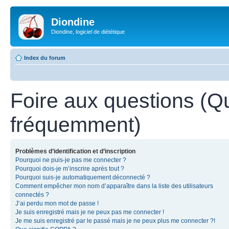
Diondine
Diondine, logiciel de diététique
Index du forum
Foire aux questions (Q
fréquemment)
Problèmes d’identification et d’inscription
Pourquoi ne puis-je pas me connecter ?
Pourquoi dois-je m’inscrire après tout ?
Pourquoi suis-je automatiquement déconnecté ?
Comment empêcher mon nom d’apparaître dans la liste des utilisateurs
connectés ?
J’ai perdu mon mot de passe !
Je suis enregistré mais je ne peux pas me connecter !
Je me suis enregistré par le passé mais je ne peux plus me connecter ?!