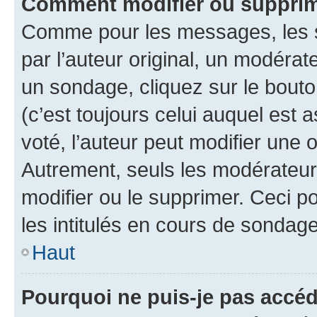
Comment modifier ou supprim
Comme pour les messages, les 
par l’auteur original, un modérat
un sondage, cliquez sur le bout
(c’est toujours celui auquel est 
voté, l’auteur peut modifier une
Autrement, seuls les modérateurs
modifier ou le supprimer. Ceci 
les intitulés en cours de sondage
Haut
Pourquoi ne puis-je pas accéd