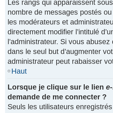
Les rangs qui apparaissent sous l
nombre de messages postés ou ide
les modérateurs et administrate
directement modifier l’intitulé d’
l’administrateur. Si vous abuse
dans le seul but d’augmenter vo
administrateur peut rabaisser v
Haut
Lorsque je clique sur le lien
e-
demande de me connecter ?
Seuls les utilisateurs enregistré