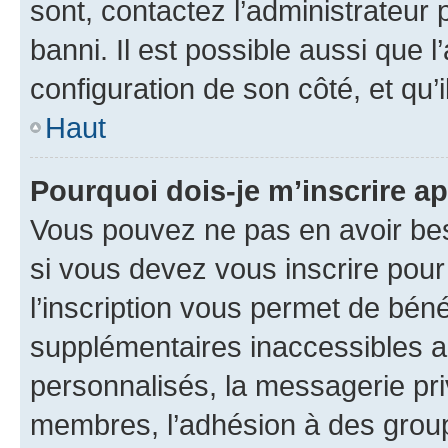
sont, contactez l’administrateur 
banni. Il est possible aussi que l
configuration de son côté, et qu’i
Haut
Pourquoi dois-je m’inscrire ap
Vous pouvez ne pas en avoir bes
si vous devez vous inscrire pour
l’inscription vous permet de béné
supplémentaires inaccessibles a
personnalisés, la messagerie pri
membres, l’adhésion à des groupes