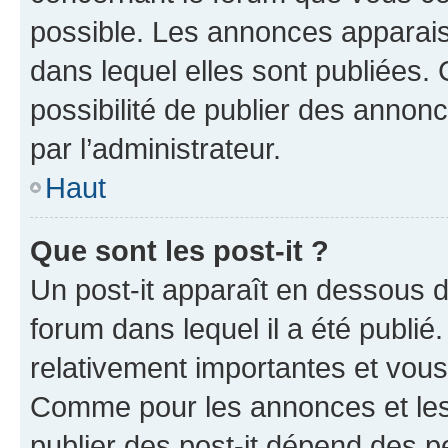
possible. Les annonces apparai
dans lequel elles sont publiées
possibilité de publier des anno
par l’administrateur.
Haut
Que sont les post-it ?
Un post-it apparaît en dessous 
forum dans lequel il a été publié.
relativement importantes et vous
Comme pour les annonces et les 
publier des post-it dépend des pe