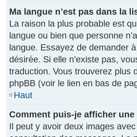
Ma langue n’est pas dans la lis
La raison la plus probable est que
langue ou bien que personne n’a
langue. Essayez de demander à l’
désirée. Si elle n’existe pas, vou
traduction. Vous trouverez plus d
phpBB (voir le lien en bas de pa
Haut
Comment puis-je afficher une
Il peut y avoir deux images avec