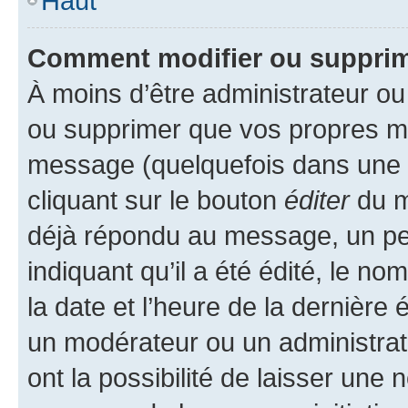
Haut
Comment modifier ou suppri
À moins d’être administrateur o
ou supprimer que vos propres m
message (quelquefois dans une d
cliquant sur le bouton
éditer
du m
déjà répondu au message, un pet
indiquant qu’il a été édité, le nom
la date et l’heure de la dernière
un modérateur ou un administrat
ont la possibilité de laisser une n