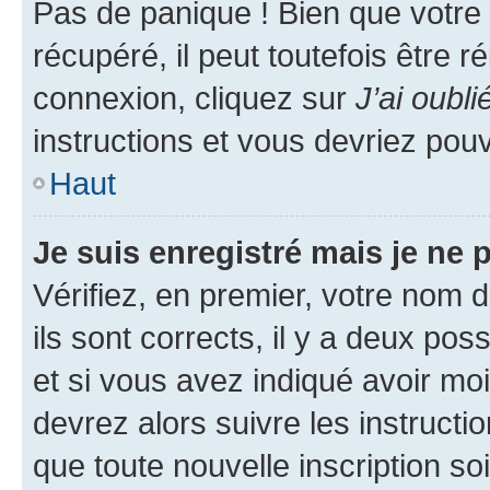
Pas de panique ! Bien que votre
récupéré, il peut toutefois être ré
connexion, cliquez sur
J’ai oubl
instructions et vous devriez pou
Haut
Je suis enregistré mais je ne
Vérifiez, en premier, votre nom d
ils sont corrects, il y a deux pos
et si vous avez indiqué avoir moi
devrez alors suivre les instruct
que toute nouvelle inscription s