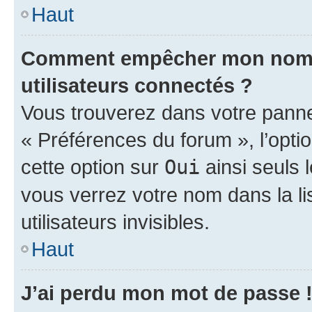
Haut
Comment empêcher mon nom d’
utilisateurs connectés ?
Vous trouverez dans votre panneau
« Préférences du forum », l’opti
cette option sur
Oui
ainsi seuls 
vous verrez votre nom dans la l
utilisateurs invisibles.
Haut
J’ai perdu mon mot de passe 