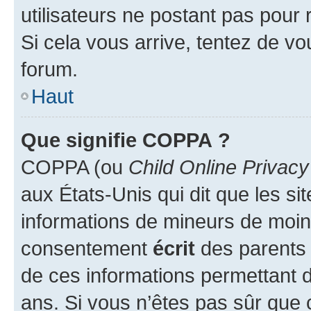
utilisateurs ne postant pas pour 
Si cela vous arrive, tentez de vou
forum.
Haut
Que signifie COPPA ?
COPPA (ou
Child Online Privacy
aux États-Unis qui dit que les sit
informations de mineurs de moins
consentement
écrit
des parents (
de ces informations permettant d
ans. Si vous n’êtes pas sûr que 