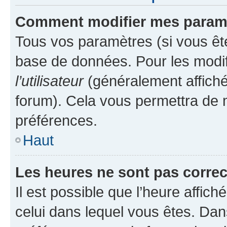
Comment modifier mes param
Tous vos paramètres (si vous ête
base de données. Pour les modifie
l’utilisateur
(généralement affiché
forum). Cela vous permettra de 
préférences.
Haut
Les heures ne sont pas correc
Il est possible que l’heure affich
celui dans lequel vous êtes. Da