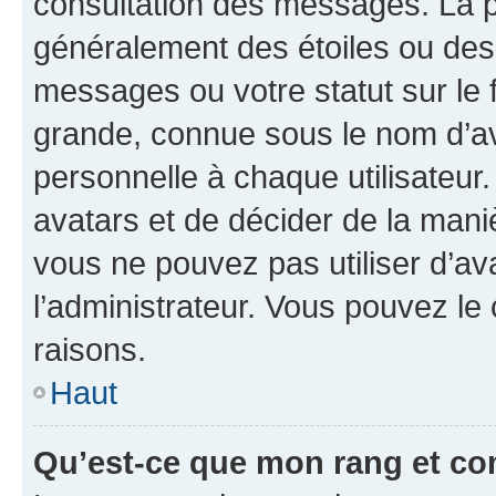
consultation des messages. La p
généralement des étoiles ou des
messages ou votre statut sur le
grande, connue sous le nom d’av
personnelle à chaque utilisateur. 
avatars et de décider de la maniè
vous ne pouvez pas utiliser d’ava
l’administrateur. Vous pouvez le
raisons.
Haut
Qu’est-ce que mon rang et co