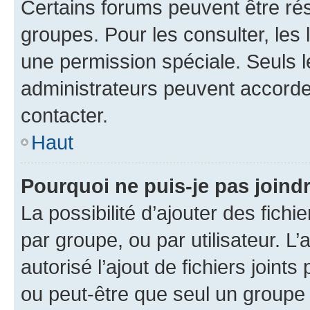
Certains forums peuvent être rés
groupes. Pour les consulter, les l
une permission spéciale. Seuls 
administrateurs peuvent accorde
contacter.
Haut
Pourquoi ne puis-je pas joind
La possibilité d’ajouter des fichi
par groupe, ou par utilisateur. L
autorisé l’ajout de fichiers joint
ou peut-être que seul un groupe 