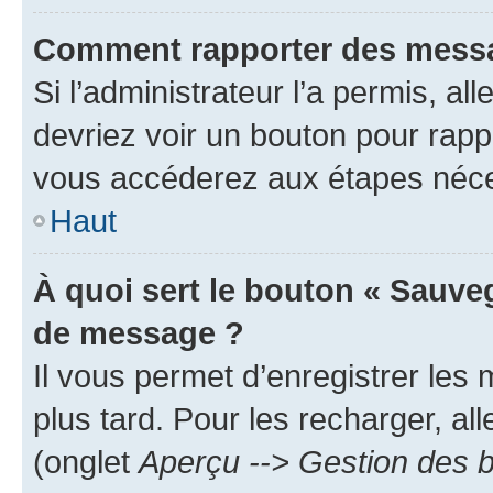
Comment rapporter des messa
Si l’administrateur l’a permis, a
devriez voir un bouton pour rapp
vous accéderez aux étapes néces
Haut
À quoi sert le bouton « Sauve
de message ?
Il vous permet d’enregistrer les
plus tard. Pour les recharger, all
(onglet
Aperçu --> Gestion des b