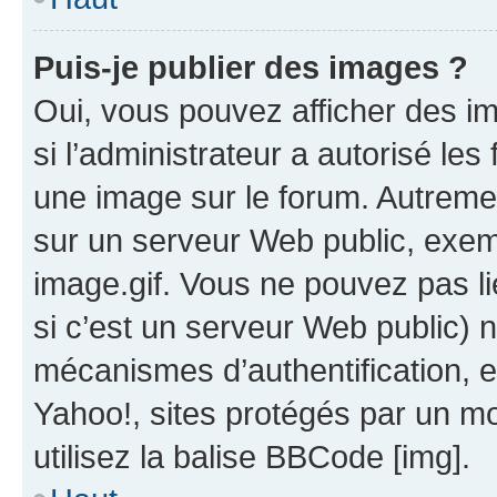
Puis-je publier des images ?
Oui, vous pouvez afficher des i
si l’administrateur a autorisé les
une image sur le forum. Autreme
sur un serveur Web public, exe
image.gif. Vous ne pouvez pas li
si c’est un serveur Web public) 
mécanismes d’authentification, 
Yahoo!, sites protégés par un mot
utilisez la balise BBCode [img].