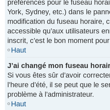
préférences pour le fuseau hora
York, Sydney, etc.) dans le panne
modification du fuseau horaire,
accessible qu’aux utilisateurs e
inscrit, c’est le bon moment pour 
Haut
J’ai changé mon fuseau horaire
Si vous êtes sûr d’avoir correct
l’heure d’été, il se peut que le s
problème à l’administrateur.
Haut