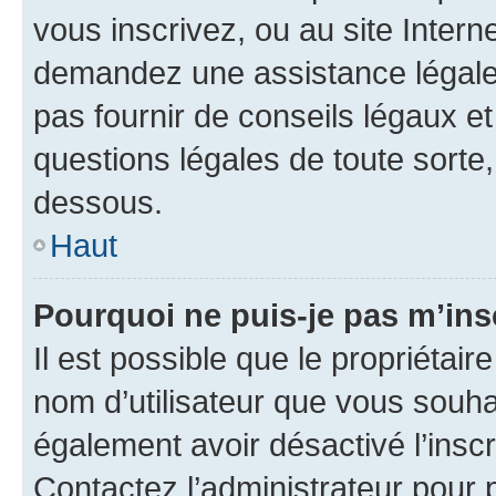
vous inscrivez, ou au site Intern
demandez une assistance légale.
pas fournir de conseils légaux e
questions légales de toute sorte,
dessous.
Haut
Pourquoi ne puis-je pas m’ins
Il est possible que le propriétaire
nom d’utilisateur que vous souhait
également avoir désactivé l’insc
Contactez l’administrateur pour