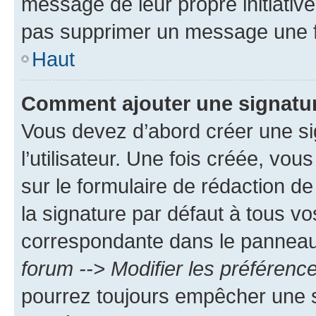
message de leur propre initiative
pas supprimer un message une f
Haut
Comment ajouter une signatu
Vous devez d’abord créer une s
l’utilisateur. Une fois créée, vo
sur le formulaire de rédaction 
la signature par défaut à tous v
correspondante dans le panneau d
forum --> Modifier les préféren
pourrez toujours empêcher une s