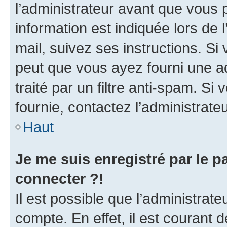
l’administrateur avant que vous 
information est indiquée lors de l
mail, suivez ses instructions. Si 
peut que vous ayez fourni une ad
traité par un filtre anti-spam. Si
fournie, contactez l’administrateu
Haut
Je me suis enregistré par le 
connecter ?!
Il est possible que l’administrat
compte. En effet, il est courant 