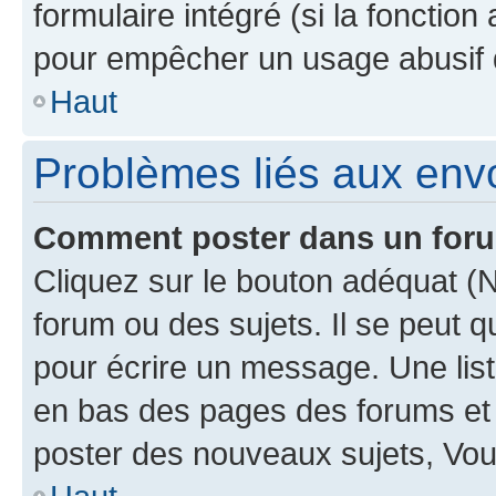
formulaire intégré (si la fonction
pour empêcher un usage abusif de 
Haut
Problèmes liés aux en
Comment poster dans un for
Cliquez sur le bouton adéquat 
forum ou des sujets. Il se peut 
pour écrire un message. Une list
en bas des pages des forums et
poster des nouveaux sujets, Vo