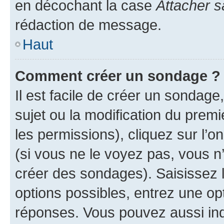
en décochant la case
Attacher s
rédaction de message.
Haut
Comment créer un sondage ?
Il est facile de créer un sondage
sujet ou la modification du prem
les permissions), cliquez sur l’o
(si vous ne le voyez pas, vous n
créer des sondages). Saisissez 
options possibles, entrez une op
réponses. Vous pouvez aussi in