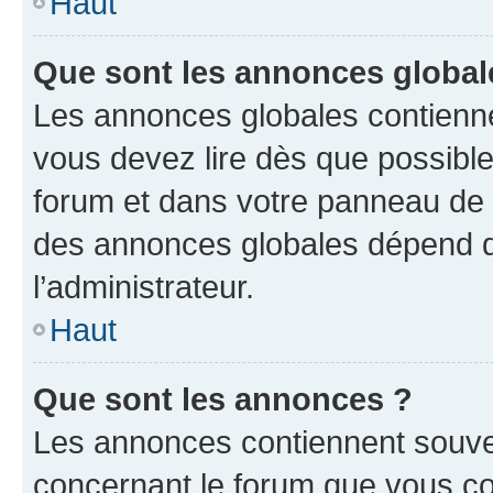
Haut
Que sont les annonces global
Les annonces globales contienne
vous devez lire dès que possibl
forum et dans votre panneau de l’u
des annonces globales dépend d
l’administrateur.
Haut
Que sont les annonces ?
Les annonces contiennent souve
concernant le forum que vous co