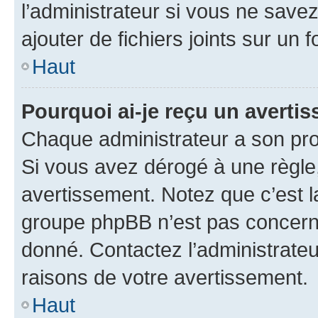
l’administrateur si vous ne sav
ajouter de fichiers joints sur un 
Haut
Pourquoi ai-je reçu un averti
Chaque administrateur a son pro
Si vous avez dérogé à une règle
avertissement. Notez que c’est la
groupe phpBB n’est pas concerné
donné. Contactez l’administrate
raisons de votre avertissement.
Haut