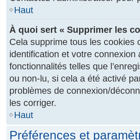
Haut
À quoi sert « Supprimer les c
Cela supprime tous les cookies 
identification et votre connexion
fonctionnalités telles que l’enre
ou non-lu, si cela a été activé p
problèmes de connexion/déconne
les corriger.
Haut
Préférences et paramètre