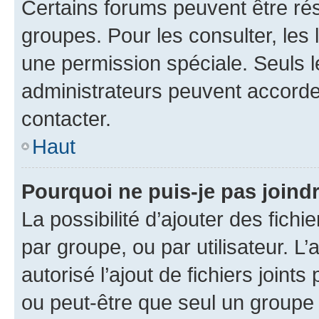
Certains forums peuvent être rés
groupes. Pour les consulter, les l
une permission spéciale. Seuls 
administrateurs peuvent accorde
contacter.
Haut
Pourquoi ne puis-je pas joind
La possibilité d’ajouter des fichi
par groupe, ou par utilisateur. L
autorisé l’ajout de fichiers joint
ou peut-être que seul un groupe 