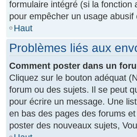
formulaire intégré (si la fonction
pour empêcher un usage abusif de 
Haut
Problèmes liés aux en
Comment poster dans un for
Cliquez sur le bouton adéquat 
forum ou des sujets. Il se peut 
pour écrire un message. Une list
en bas des pages des forums et
poster des nouveaux sujets, Vo