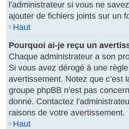
l’administrateur si vous ne sav
ajouter de fichiers joints sur un 
Haut
Pourquoi ai-je reçu un averti
Chaque administrateur a son pro
Si vous avez dérogé à une règle
avertissement. Notez que c’est la
groupe phpBB n’est pas concerné
donné. Contactez l’administrate
raisons de votre avertissement.
Haut