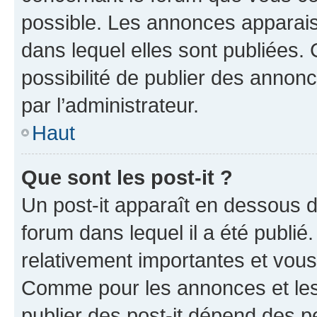
possible. Les annonces apparai
dans lequel elles sont publiées
possibilité de publier des anno
par l’administrateur.
Haut
Que sont les post-it ?
Un post-it apparaît en dessous 
forum dans lequel il a été publié.
relativement importantes et vous
Comme pour les annonces et les 
publier des post-it dépend des pe