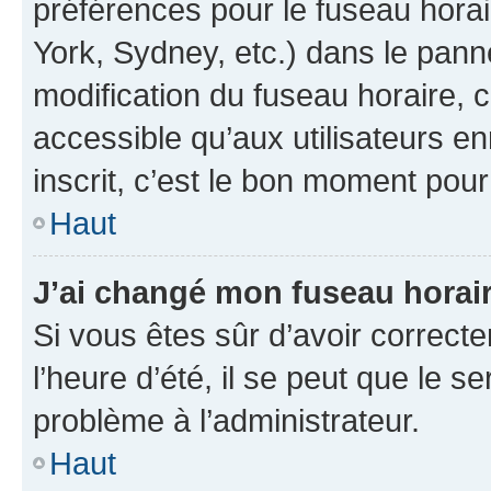
préférences pour le fuseau hora
York, Sydney, etc.) dans le panne
modification du fuseau horaire,
accessible qu’aux utilisateurs e
inscrit, c’est le bon moment pour 
Haut
J’ai changé mon fuseau horaire
Si vous êtes sûr d’avoir correct
l’heure d’été, il se peut que le s
problème à l’administrateur.
Haut