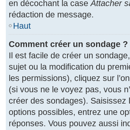
en décochant la case
Attacher s
rédaction de message.
Haut
Comment créer un sondage ?
Il est facile de créer un sondage
sujet ou la modification du prem
les permissions), cliquez sur l’o
(si vous ne le voyez pas, vous n
créer des sondages). Saisissez 
options possibles, entrez une op
réponses. Vous pouvez aussi in