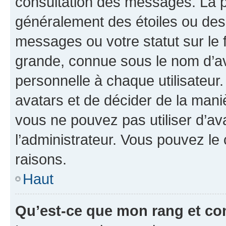
consultation des messages. La p
généralement des étoiles ou des
messages ou votre statut sur le
grande, connue sous le nom d’av
personnelle à chaque utilisateur. 
avatars et de décider de la maniè
vous ne pouvez pas utiliser d’ava
l’administrateur. Vous pouvez le
raisons.
Haut
Qu’est-ce que mon rang et co