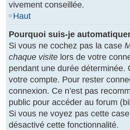
vivement conseillée.
Haut
Pourquoi suis-je automatiqu
Si vous ne cochez pas la case
M
chaque visite
lors de votre conn
pendant une durée déterminée. C
votre compte. Pour rester connec
connexion. Ce n’est pas recomma
public pour accéder au forum (bib
Si vous ne voyez pas cette case, 
désactivé cette fonctionnalité.