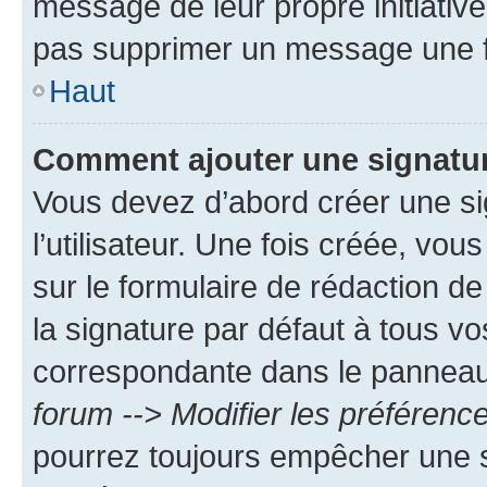
message de leur propre initiative
pas supprimer un message une f
Haut
Comment ajouter une signatu
Vous devez d’abord créer une s
l’utilisateur. Une fois créée, vo
sur le formulaire de rédaction 
la signature par défaut à tous v
correspondante dans le panneau d
forum --> Modifier les préféren
pourrez toujours empêcher une s