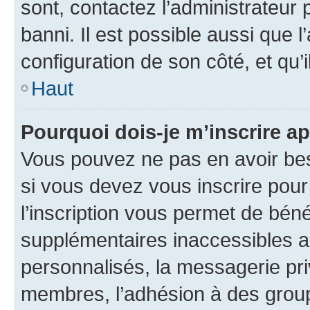
sont, contactez l’administrateur 
banni. Il est possible aussi que l
configuration de son côté, et qu’i
Haut
Pourquoi dois-je m’inscrire ap
Vous pouvez ne pas en avoir bes
si vous devez vous inscrire pour
l’inscription vous permet de béné
supplémentaires inaccessibles a
personnalisés, la messagerie pri
membres, l’adhésion à des groupes