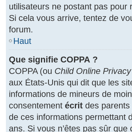
utilisateurs ne postant pas pour 
Si cela vous arrive, tentez de vou
forum.
Haut
Que signifie COPPA ?
COPPA (ou
Child Online Privacy
aux États-Unis qui dit que les sit
informations de mineurs de moins
consentement
écrit
des parents (
de ces informations permettant d
ans. Si vous n’êtes pas sûr que 