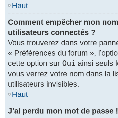
Haut
Comment empêcher mon nom d’
utilisateurs connectés ?
Vous trouverez dans votre panneau
« Préférences du forum », l’opti
cette option sur
Oui
ainsi seuls 
vous verrez votre nom dans la l
utilisateurs invisibles.
Haut
J’ai perdu mon mot de passe 