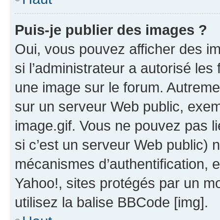
Puis-je publier des images ?
Oui, vous pouvez afficher des i
si l’administrateur a autorisé les
une image sur le forum. Autreme
sur un serveur Web public, exe
image.gif. Vous ne pouvez pas li
si c’est un serveur Web public) 
mécanismes d’authentification, 
Yahoo!, sites protégés par un mot
utilisez la balise BBCode [img].