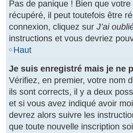
Pas de panique ! Bien que votre
récupéré, il peut toutefois être ré
connexion, cliquez sur
J’ai oubl
instructions et vous devriez pou
Haut
Je suis enregistré mais je ne
Vérifiez, en premier, votre nom d
ils sont corrects, il y a deux pos
et si vous avez indiqué avoir moi
devrez alors suivre les instruct
que toute nouvelle inscription s