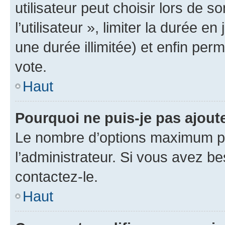
utilisateur peut choisir lors de 
l’utilisateur », limiter la durée 
une durée illimitée) et enfin perm
vote.
Haut
Pourquoi ne puis-je pas ajout
Le nombre d’options maximum pa
l’administrateur. Si vous avez be
contactez-le.
Haut