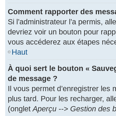
Comment rapporter des messa
Si l’administrateur l’a permis, a
devriez voir un bouton pour rapp
vous accéderez aux étapes néces
Haut
À quoi sert le bouton « Sauve
de message ?
Il vous permet d’enregistrer les
plus tard. Pour les recharger, all
(onglet
Aperçu --> Gestion des b