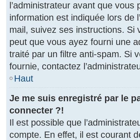
l’administrateur avant que vous 
information est indiquée lors de l
mail, suivez ses instructions. Si 
peut que vous ayez fourni une ad
traité par un filtre anti-spam. Si
fournie, contactez l’administrateu
Haut
Je me suis enregistré par le 
connecter ?!
Il est possible que l’administrat
compte. En effet, il est courant 