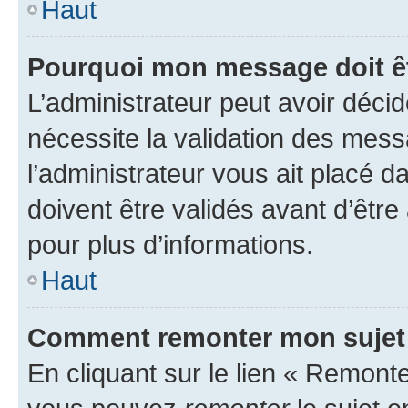
Haut
Pourquoi mon message doit êt
L’administrateur peut avoir déci
nécessite la validation des mess
l’administrateur vous ait placé
doivent être validés avant d’être
pour plus d’informations.
Haut
Comment remonter mon sujet
En cliquant sur le lien « Remonter