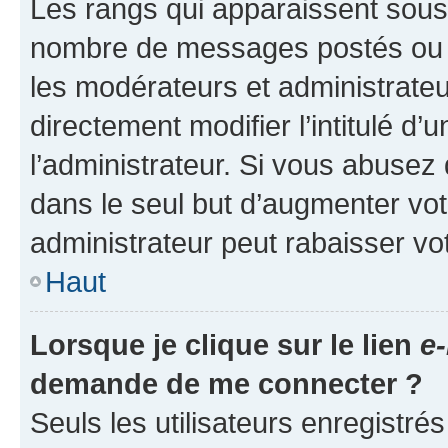
Les rangs qui apparaissent sous l
nombre de messages postés ou ide
les modérateurs et administrate
directement modifier l’intitulé d’
l’administrateur. Si vous abuse
dans le seul but d’augmenter vo
administrateur peut rabaisser v
Haut
Lorsque je clique sur le lien
e-
demande de me connecter ?
Seuls les utilisateurs enregistré