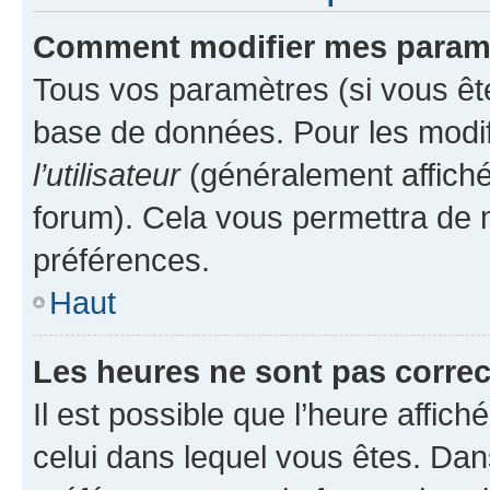
Comment modifier mes param
Tous vos paramètres (si vous ête
base de données. Pour les modifie
l’utilisateur
(généralement affiché
forum). Cela vous permettra de 
préférences.
Haut
Les heures ne sont pas correc
Il est possible que l’heure affich
celui dans lequel vous êtes. Da