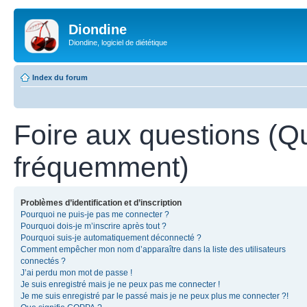
Diondine
Diondine, logiciel de diététique
Index du forum
Foire aux questions (Q
fréquemment)
Problèmes d’identification et d’inscription
Pourquoi ne puis-je pas me connecter ?
Pourquoi dois-je m’inscrire après tout ?
Pourquoi suis-je automatiquement déconnecté ?
Comment empêcher mon nom d’apparaître dans la liste des utilisateurs
connectés ?
J’ai perdu mon mot de passe !
Je suis enregistré mais je ne peux pas me connecter !
Je me suis enregistré par le passé mais je ne peux plus me connecter ?!