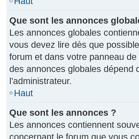
Haut
Que sont les annonces global
Les annonces globales contienne
vous devez lire dès que possibl
forum et dans votre panneau de l’u
des annonces globales dépend d
l’administrateur.
Haut
Que sont les annonces ?
Les annonces contiennent souve
concernant le forum que vous co