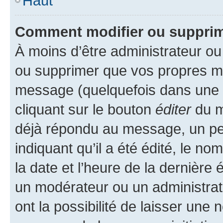
Haut
Comment modifier ou suppri
À moins d’être administrateur o
ou supprimer que vos propres m
message (quelquefois dans une d
cliquant sur le bouton
éditer
du m
déjà répondu au message, un pet
indiquant qu’il a été édité, le nom
la date et l’heure de la dernière
un modérateur ou un administrat
ont la possibilité de laisser une n