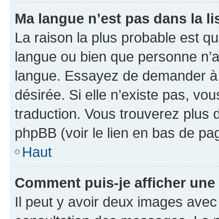
Ma langue n’est pas dans la lis
La raison la plus probable est que
langue ou bien que personne n’a
langue. Essayez de demander à l’
désirée. Si elle n’existe pas, vou
traduction. Vous trouverez plus d
phpBB (voir le lien en bas de pa
Haut
Comment puis-je afficher une
Il peut y avoir deux images avec