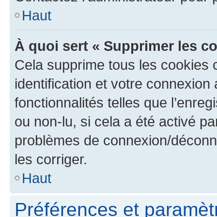
Haut
À quoi sert « Supprimer les c
Cela supprime tous les cookies 
identification et votre connexion
fonctionnalités telles que l’enre
ou non-lu, si cela a été activé p
problèmes de connexion/déconne
les corriger.
Haut
Préférences et paramètre