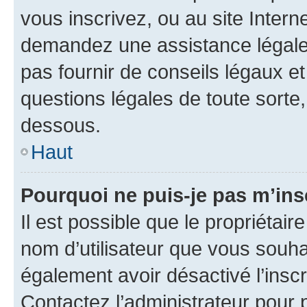
vous inscrivez, ou au site Intern
demandez une assistance légale.
pas fournir de conseils légaux e
questions légales de toute sorte,
dessous.
Haut
Pourquoi ne puis-je pas m’ins
Il est possible que le propriétaire
nom d’utilisateur que vous souhait
également avoir désactivé l’insc
Contactez l’administrateur pour