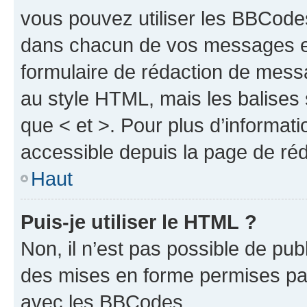
vous pouvez utiliser les BBCode
dans chacun de vos messages en 
formulaire de rédaction de mess
au style HTML, mais les balises s
que < et >. Pour plus d’informat
accessible depuis la page de ré
Haut
Puis-je utiliser le HTML ?
Non, il n’est pas possible de pu
des mises en forme permises pa
avec les BBCodes.