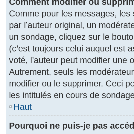
Comment modifier ou supprim
Comme pour les messages, les 
par l’auteur original, un modérat
un sondage, cliquez sur le bout
(c’est toujours celui auquel est 
voté, l’auteur peut modifier une
Autrement, seuls les modérateurs
modifier ou le supprimer. Ceci 
les intitulés en cours de sondage
Haut
Pourquoi ne puis-je pas accéd