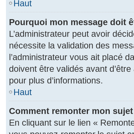
Haut
Pourquoi mon message doit êt
L’administrateur peut avoir déci
nécessite la validation des mess
l’administrateur vous ait placé
doivent être validés avant d’être
pour plus d’informations.
Haut
Comment remonter mon sujet
En cliquant sur le lien « Remonter