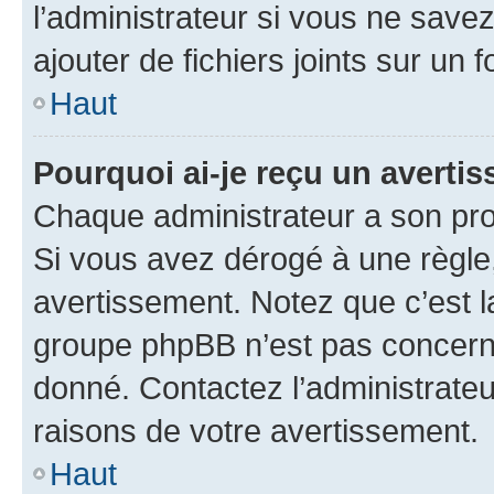
l’administrateur si vous ne sav
ajouter de fichiers joints sur un 
Haut
Pourquoi ai-je reçu un averti
Chaque administrateur a son pro
Si vous avez dérogé à une règle
avertissement. Notez que c’est la
groupe phpBB n’est pas concerné
donné. Contactez l’administrate
raisons de votre avertissement.
Haut