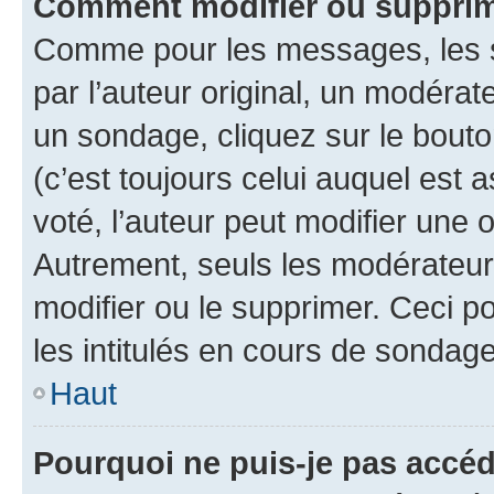
Comment modifier ou supprim
Comme pour les messages, les 
par l’auteur original, un modérat
un sondage, cliquez sur le bout
(c’est toujours celui auquel est 
voté, l’auteur peut modifier une
Autrement, seuls les modérateurs
modifier ou le supprimer. Ceci 
les intitulés en cours de sondage
Haut
Pourquoi ne puis-je pas accéd