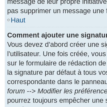
message de leur propre initiative
pas supprimer un message une f
Haut
Comment ajouter une signatu
Vous devez d’abord créer une s
l’utilisateur. Une fois créée, vo
sur le formulaire de rédaction 
la signature par défaut à tous v
correspondante dans le panneau d
forum --> Modifier les préféren
pourrez toujours empêcher une s