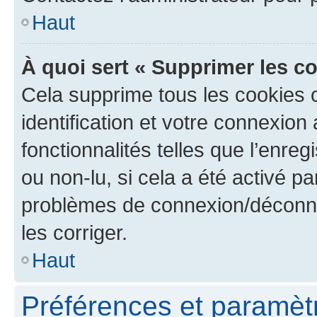
Haut
À quoi sert « Supprimer les c
Cela supprime tous les cookies 
identification et votre connexion
fonctionnalités telles que l’enre
ou non-lu, si cela a été activé p
problèmes de connexion/déconne
les corriger.
Haut
Préférences et paramètre