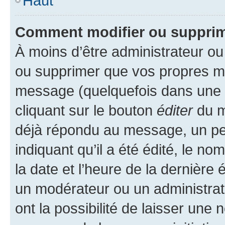
Haut
Comment modifier ou suppri
À moins d’être administrateur o
ou supprimer que vos propres m
message (quelquefois dans une d
cliquant sur le bouton
éditer
du m
déjà répondu au message, un pet
indiquant qu’il a été édité, le nom
la date et l’heure de la dernière
un modérateur ou un administrat
ont la possibilité de laisser une n