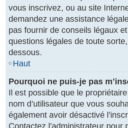
vous inscrivez, ou au site Intern
demandez une assistance légale.
pas fournir de conseils légaux e
questions légales de toute sorte,
dessous.
Haut
Pourquoi ne puis-je pas m’ins
Il est possible que le propriétaire
nom d’utilisateur que vous souhait
également avoir désactivé l’insc
Contactez l’administrateur pour