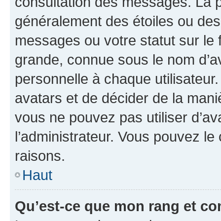
consultation des messages. La p
généralement des étoiles ou des
messages ou votre statut sur le
grande, connue sous le nom d’av
personnelle à chaque utilisateur. 
avatars et de décider de la maniè
vous ne pouvez pas utiliser d’ava
l’administrateur. Vous pouvez le
raisons.
Haut
Qu’est-ce que mon rang et co