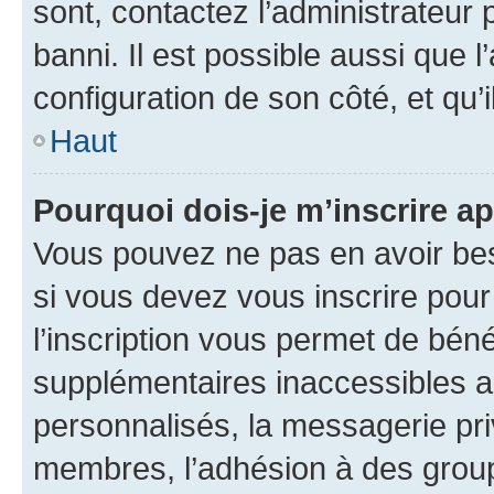
sont, contactez l’administrateur 
banni. Il est possible aussi que l
configuration de son côté, et qu’i
Haut
Pourquoi dois-je m’inscrire ap
Vous pouvez ne pas en avoir bes
si vous devez vous inscrire pour
l’inscription vous permet de béné
supplémentaires inaccessibles a
personnalisés, la messagerie pri
membres, l’adhésion à des groupes