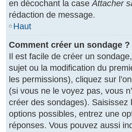
en décochant la case
Attacher s
rédaction de message.
Haut
Comment créer un sondage ?
Il est facile de créer un sondage
sujet ou la modification du prem
les permissions), cliquez sur l’o
(si vous ne le voyez pas, vous n
créer des sondages). Saisissez 
options possibles, entrez une op
réponses. Vous pouvez aussi in