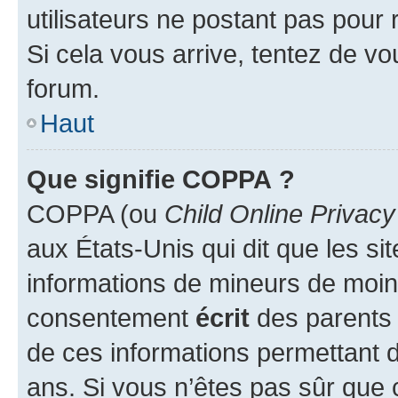
utilisateurs ne postant pas pour 
Si cela vous arrive, tentez de vou
forum.
Haut
Que signifie COPPA ?
COPPA (ou
Child Online Privacy
aux États-Unis qui dit que les sit
informations de mineurs de moins
consentement
écrit
des parents (
de ces informations permettant d
ans. Si vous n’êtes pas sûr que 