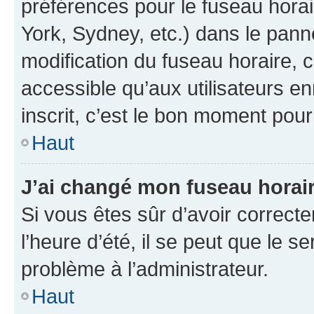
préférences pour le fuseau hora
York, Sydney, etc.) dans le panne
modification du fuseau horaire,
accessible qu’aux utilisateurs e
inscrit, c’est le bon moment pour 
Haut
J’ai changé mon fuseau horaire
Si vous êtes sûr d’avoir correct
l’heure d’été, il se peut que le s
problème à l’administrateur.
Haut