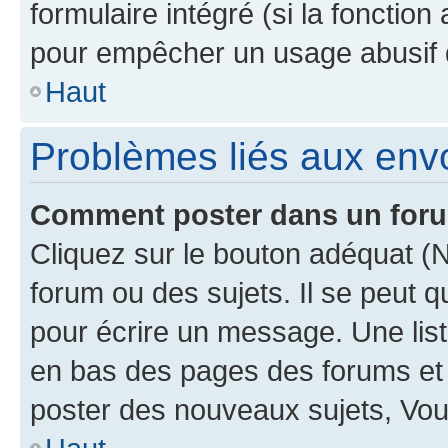
formulaire intégré (si la fonction
pour empêcher un usage abusif de 
Haut
Problèmes liés aux en
Comment poster dans un for
Cliquez sur le bouton adéquat 
forum ou des sujets. Il se peut 
pour écrire un message. Une list
en bas des pages des forums et
poster des nouveaux sujets, Vo