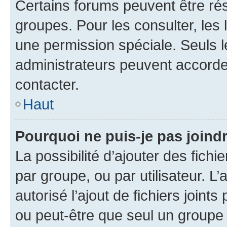
Certains forums peuvent être rés
groupes. Pour les consulter, les l
une permission spéciale. Seuls 
administrateurs peuvent accorde
contacter.
Haut
Pourquoi ne puis-je pas joind
La possibilité d’ajouter des fichi
par groupe, ou par utilisateur. L
autorisé l’ajout de fichiers joint
ou peut-être que seul un groupe 