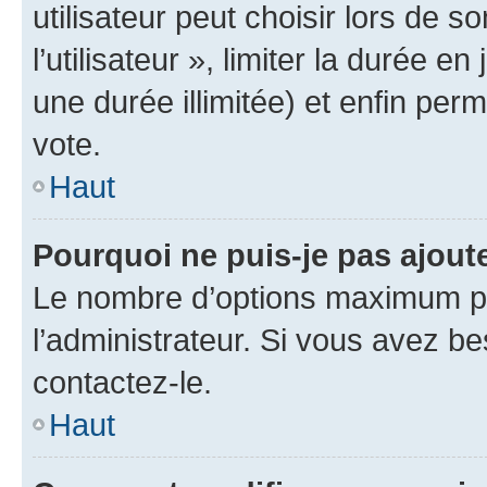
utilisateur peut choisir lors de 
l’utilisateur », limiter la durée 
une durée illimitée) et enfin perm
vote.
Haut
Pourquoi ne puis-je pas ajout
Le nombre d’options maximum pa
l’administrateur. Si vous avez be
contactez-le.
Haut