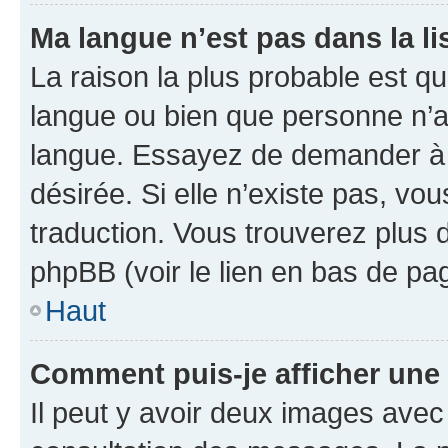
Ma langue n’est pas dans la lis
La raison la plus probable est que
langue ou bien que personne n’a
langue. Essayez de demander à l’
désirée. Si elle n’existe pas, vou
traduction. Vous trouverez plus d
phpBB (voir le lien en bas de pa
Haut
Comment puis-je afficher une
Il peut y avoir deux images avec