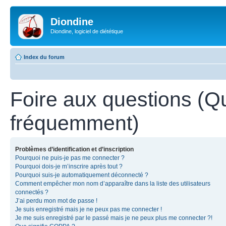
Diondine
Diondine, logiciel de diététique
Index du forum
Foire aux questions (Q
fréquemment)
Problèmes d’identification et d’inscription
Pourquoi ne puis-je pas me connecter ?
Pourquoi dois-je m’inscrire après tout ?
Pourquoi suis-je automatiquement déconnecté ?
Comment empêcher mon nom d’apparaître dans la liste des utilisateurs
connectés ?
J’ai perdu mon mot de passe !
Je suis enregistré mais je ne peux pas me connecter !
Je me suis enregistré par le passé mais je ne peux plus me connecter ?!