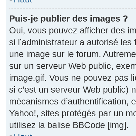
Puis-je publier des images ?
Oui, vous pouvez afficher des i
si l’administrateur a autorisé les
une image sur le forum. Autreme
sur un serveur Web public, exe
image.gif. Vous ne pouvez pas li
si c’est un serveur Web public) 
mécanismes d’authentification, 
Yahoo!, sites protégés par un mot
utilisez la balise BBCode [img].