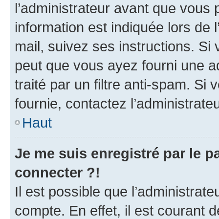
l’administrateur avant que vous 
information est indiquée lors de l
mail, suivez ses instructions. Si 
peut que vous ayez fourni une ad
traité par un filtre anti-spam. Si
fournie, contactez l’administrateu
Haut
Je me suis enregistré par le 
connecter ?!
Il est possible que l’administrat
compte. En effet, il est courant 