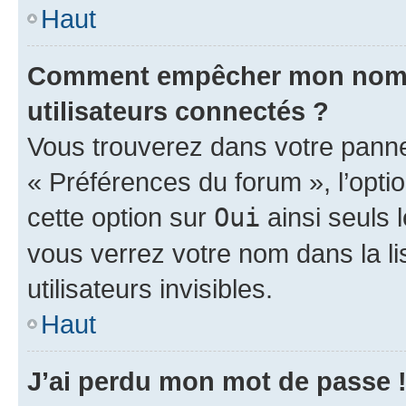
Haut
Comment empêcher mon nom d’
utilisateurs connectés ?
Vous trouverez dans votre panneau
« Préférences du forum », l’opti
cette option sur
Oui
ainsi seuls 
vous verrez votre nom dans la l
utilisateurs invisibles.
Haut
J’ai perdu mon mot de passe 