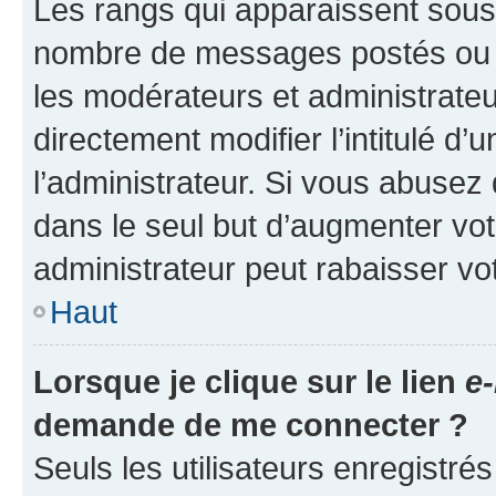
Les rangs qui apparaissent sous l
nombre de messages postés ou ide
les modérateurs et administrate
directement modifier l’intitulé d’
l’administrateur. Si vous abuse
dans le seul but d’augmenter vo
administrateur peut rabaisser v
Haut
Lorsque je clique sur le lien
e-
demande de me connecter ?
Seuls les utilisateurs enregistré