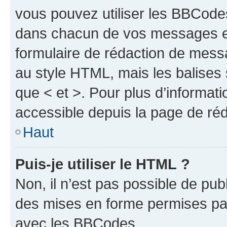
vous pouvez utiliser les BBCode
dans chacun de vos messages en 
formulaire de rédaction de mess
au style HTML, mais les balises s
que < et >. Pour plus d’informat
accessible depuis la page de ré
Haut
Puis-je utiliser le HTML ?
Non, il n’est pas possible de pu
des mises en forme permises pa
avec les BBCodes.