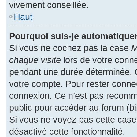
vivement conseillée.
Haut
Pourquoi suis-je automatiqu
Si vous ne cochez pas la case
M
chaque visite
lors de votre conn
pendant une durée déterminée. C
votre compte. Pour rester connec
connexion. Ce n’est pas recomma
public pour accéder au forum (bib
Si vous ne voyez pas cette case, 
désactivé cette fonctionnalité.