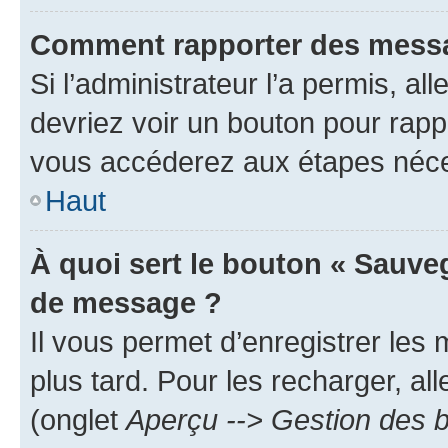
Comment rapporter des messa
Si l’administrateur l’a permis, a
devriez voir un bouton pour rapp
vous accéderez aux étapes néces
Haut
À quoi sert le bouton « Sauve
de message ?
Il vous permet d’enregistrer les
plus tard. Pour les recharger, all
(onglet
Aperçu --> Gestion des b