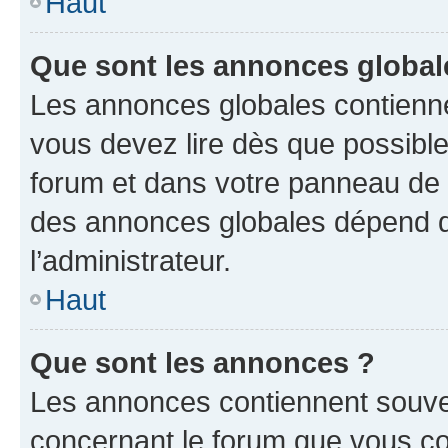
Haut
Que sont les annonces global
Les annonces globales contienne
vous devez lire dès que possibl
forum et dans votre panneau de l’u
des annonces globales dépend d
l’administrateur.
Haut
Que sont les annonces ?
Les annonces contiennent souve
concernant le forum que vous co