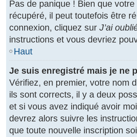
Pas de panique ! Bien que votre
récupéré, il peut toutefois être ré
connexion, cliquez sur
J’ai oubl
instructions et vous devriez pou
Haut
Je suis enregistré mais je ne
Vérifiez, en premier, votre nom d
ils sont corrects, il y a deux pos
et si vous avez indiqué avoir moi
devrez alors suivre les instruct
que toute nouvelle inscription s