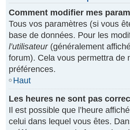
Comment modifier mes param
Tous vos paramètres (si vous ête
base de données. Pour les modifie
l’utilisateur
(généralement affiché
forum). Cela vous permettra de 
préférences.
Haut
Les heures ne sont pas correc
Il est possible que l’heure affich
celui dans lequel vous êtes. Da