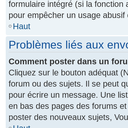
formulaire intégré (si la fonction
pour empêcher un usage abusif de 
Haut
Problèmes liés aux en
Comment poster dans un for
Cliquez sur le bouton adéquat 
forum ou des sujets. Il se peut 
pour écrire un message. Une list
en bas des pages des forums et
poster des nouveaux sujets, Vo