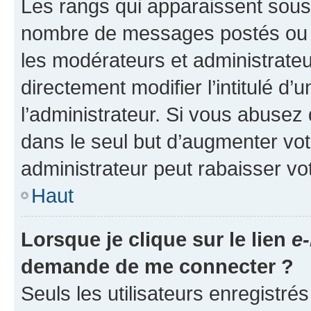
Les rangs qui apparaissent sous l
nombre de messages postés ou ide
les modérateurs et administrate
directement modifier l’intitulé d’
l’administrateur. Si vous abuse
dans le seul but d’augmenter vo
administrateur peut rabaisser v
Haut
Lorsque je clique sur le lien
e-
demande de me connecter ?
Seuls les utilisateurs enregistré