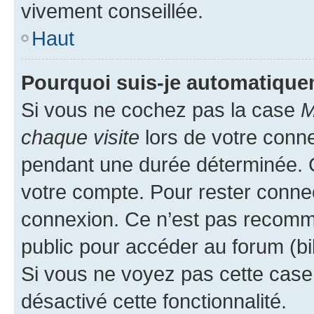
vivement conseillée.
Haut
Pourquoi suis-je automatiqu
Si vous ne cochez pas la case
M
chaque visite
lors de votre conn
pendant une durée déterminée. C
votre compte. Pour rester connec
connexion. Ce n’est pas recomma
public pour accéder au forum (bib
Si vous ne voyez pas cette case, 
désactivé cette fonctionnalité.