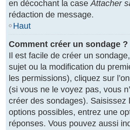
en décochant la case
Attacher s
rédaction de message.
Haut
Comment créer un sondage ?
Il est facile de créer un sondage
sujet ou la modification du prem
les permissions), cliquez sur l’o
(si vous ne le voyez pas, vous n
créer des sondages). Saisissez 
options possibles, entrez une op
réponses. Vous pouvez aussi in