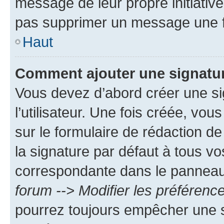
message de leur propre initiative
pas supprimer un message une f
Haut
Comment ajouter une signatu
Vous devez d’abord créer une s
l’utilisateur. Une fois créée, vo
sur le formulaire de rédaction 
la signature par défaut à tous v
correspondante dans le panneau d
forum --> Modifier les préféren
pourrez toujours empêcher une s