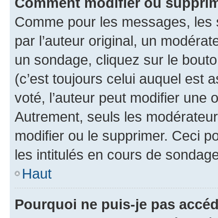
Comment modifier ou supprim
Comme pour les messages, les 
par l’auteur original, un modérat
un sondage, cliquez sur le bout
(c’est toujours celui auquel est 
voté, l’auteur peut modifier une
Autrement, seuls les modérateurs
modifier ou le supprimer. Ceci 
les intitulés en cours de sondage
Haut
Pourquoi ne puis-je pas accéd