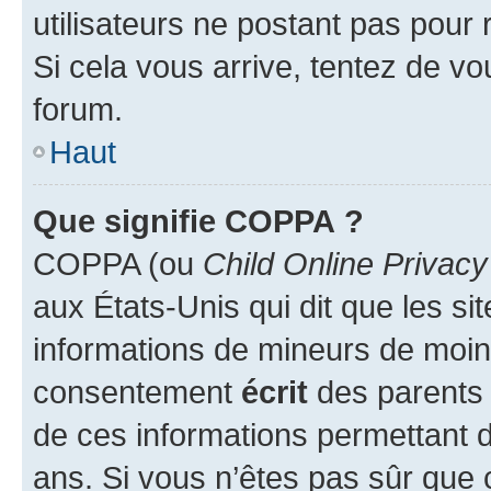
utilisateurs ne postant pas pour 
Si cela vous arrive, tentez de vou
forum.
Haut
Que signifie COPPA ?
COPPA (ou
Child Online Privacy
aux États-Unis qui dit que les sit
informations de mineurs de moins
consentement
écrit
des parents (
de ces informations permettant d
ans. Si vous n’êtes pas sûr que 