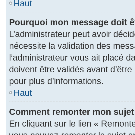
Haut
Pourquoi mon message doit êt
L’administrateur peut avoir déci
nécessite la validation des mess
l’administrateur vous ait placé
doivent être validés avant d’être
pour plus d’informations.
Haut
Comment remonter mon sujet
En cliquant sur le lien « Remonter