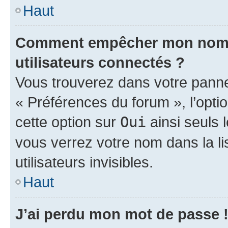
Haut
Comment empêcher mon nom d’
utilisateurs connectés ?
Vous trouverez dans votre panneau
« Préférences du forum », l’opti
cette option sur
Oui
ainsi seuls 
vous verrez votre nom dans la l
utilisateurs invisibles.
Haut
J’ai perdu mon mot de passe 