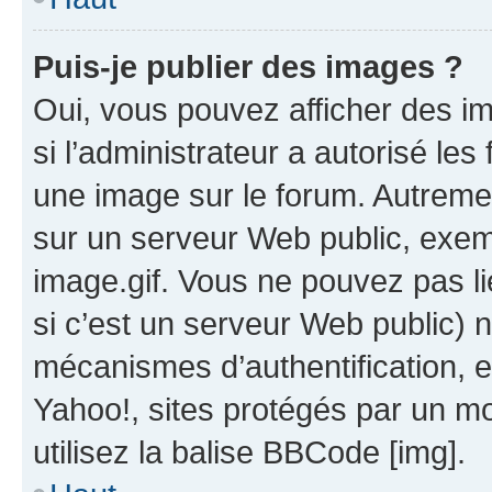
Puis-je publier des images ?
Oui, vous pouvez afficher des i
si l’administrateur a autorisé les
une image sur le forum. Autreme
sur un serveur Web public, exe
image.gif. Vous ne pouvez pas li
si c’est un serveur Web public) 
mécanismes d’authentification, 
Yahoo!, sites protégés par un mot
utilisez la balise BBCode [img].