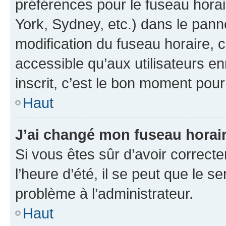
préférences pour le fuseau hora
York, Sydney, etc.) dans le panne
modification du fuseau horaire,
accessible qu’aux utilisateurs e
inscrit, c’est le bon moment pour 
Haut
J’ai changé mon fuseau horaire
Si vous êtes sûr d’avoir correct
l’heure d’été, il se peut que le s
problème à l’administrateur.
Haut