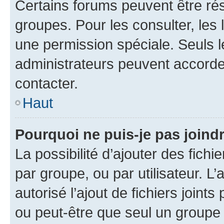
Certains forums peuvent être rés
groupes. Pour les consulter, les l
une permission spéciale. Seuls 
administrateurs peuvent accorde
contacter.
Haut
Pourquoi ne puis-je pas joind
La possibilité d’ajouter des fichi
par groupe, ou par utilisateur. L
autorisé l’ajout de fichiers joint
ou peut-être que seul un groupe 