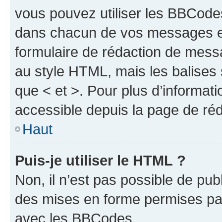
vous pouvez utiliser les BBCode
dans chacun de vos messages en 
formulaire de rédaction de mess
au style HTML, mais les balises s
que < et >. Pour plus d’informat
accessible depuis la page de ré
Haut
Puis-je utiliser le HTML ?
Non, il n’est pas possible de pu
des mises en forme permises pa
avec les BBCodes.