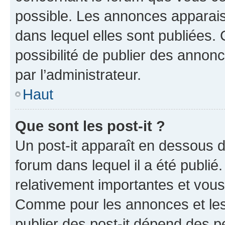
possible. Les annonces apparai
dans lequel elles sont publiées
possibilité de publier des anno
par l’administrateur.
Haut
Que sont les post-it ?
Un post-it apparaît en dessous 
forum dans lequel il a été publié.
relativement importantes et vous
Comme pour les annonces et les 
publier des post-it dépend des pe