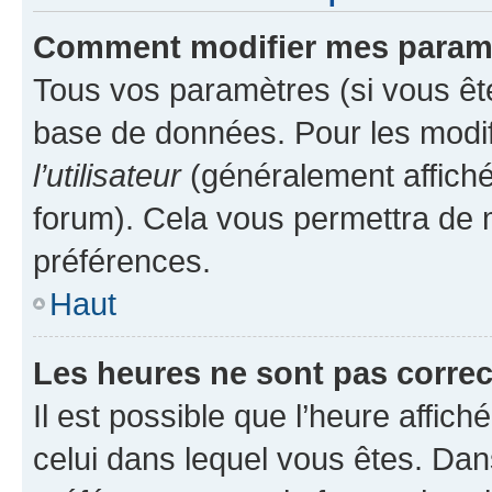
Comment modifier mes param
Tous vos paramètres (si vous ête
base de données. Pour les modifie
l’utilisateur
(généralement affiché
forum). Cela vous permettra de 
préférences.
Haut
Les heures ne sont pas correc
Il est possible que l’heure affich
celui dans lequel vous êtes. Da