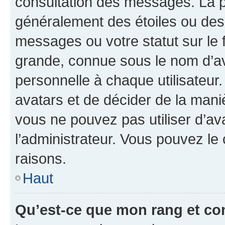
consultation des messages. La p
généralement des étoiles ou des
messages ou votre statut sur le
grande, connue sous le nom d’av
personnelle à chaque utilisateur. 
avatars et de décider de la maniè
vous ne pouvez pas utiliser d’ava
l’administrateur. Vous pouvez le
raisons.
Haut
Qu’est-ce que mon rang et co