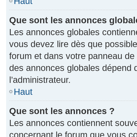
Haut
Que sont les annonces global
Les annonces globales contienne
vous devez lire dès que possibl
forum et dans votre panneau de l’u
des annonces globales dépend d
l’administrateur.
Haut
Que sont les annonces ?
Les annonces contiennent souve
concernant le forum que vous co