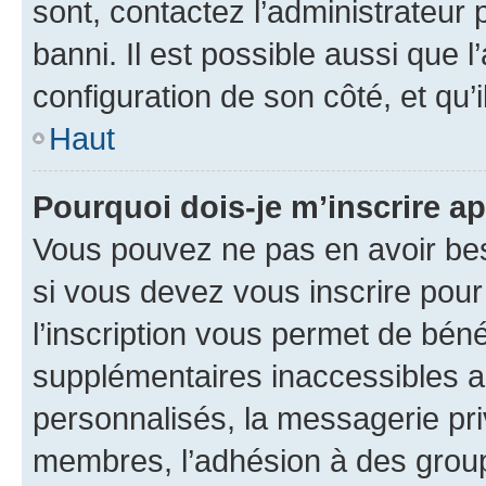
sont, contactez l’administrateur 
banni. Il est possible aussi que l
configuration de son côté, et qu’i
Haut
Pourquoi dois-je m’inscrire ap
Vous pouvez ne pas en avoir bes
si vous devez vous inscrire pour
l’inscription vous permet de béné
supplémentaires inaccessibles a
personnalisés, la messagerie pri
membres, l’adhésion à des groupes