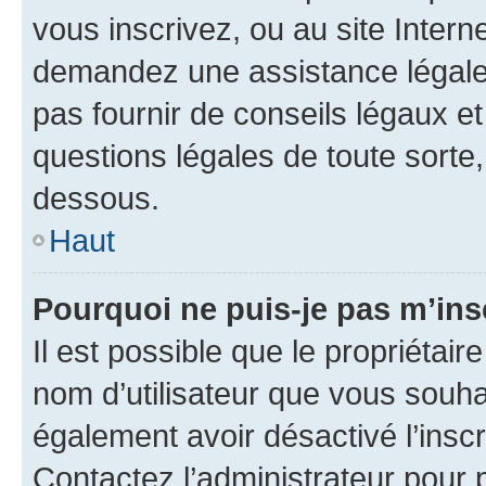
vous inscrivez, ou au site Intern
demandez une assistance légale.
pas fournir de conseils légaux e
questions légales de toute sorte,
dessous.
Haut
Pourquoi ne puis-je pas m’ins
Il est possible que le propriétaire
nom d’utilisateur que vous souhait
également avoir désactivé l’insc
Contactez l’administrateur pour