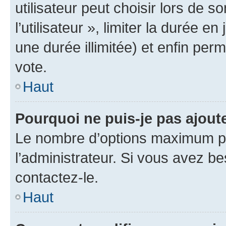
utilisateur peut choisir lors de 
l’utilisateur », limiter la durée 
une durée illimitée) et enfin perm
vote.
Haut
Pourquoi ne puis-je pas ajout
Le nombre d’options maximum pa
l’administrateur. Si vous avez be
contactez-le.
Haut