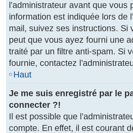
l’administrateur avant que vous 
information est indiquée lors de l
mail, suivez ses instructions. Si 
peut que vous ayez fourni une ad
traité par un filtre anti-spam. Si
fournie, contactez l’administrateu
Haut
Je me suis enregistré par le 
connecter ?!
Il est possible que l’administrat
compte. En effet, il est courant 