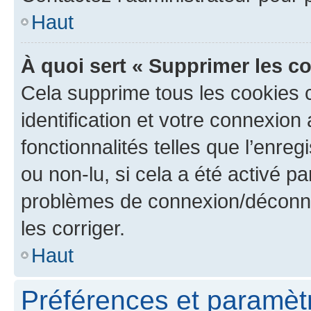
Haut
À quoi sert « Supprimer les c
Cela supprime tous les cookies 
identification et votre connexion
fonctionnalités telles que l’enre
ou non-lu, si cela a été activé p
problèmes de connexion/déconne
les corriger.
Haut
Préférences et paramètre