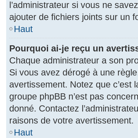
l’administrateur si vous ne sav
ajouter de fichiers joints sur un 
Haut
Pourquoi ai-je reçu un averti
Chaque administrateur a son pro
Si vous avez dérogé à une règle
avertissement. Notez que c’est la
groupe phpBB n’est pas concerné
donné. Contactez l’administrate
raisons de votre avertissement.
Haut