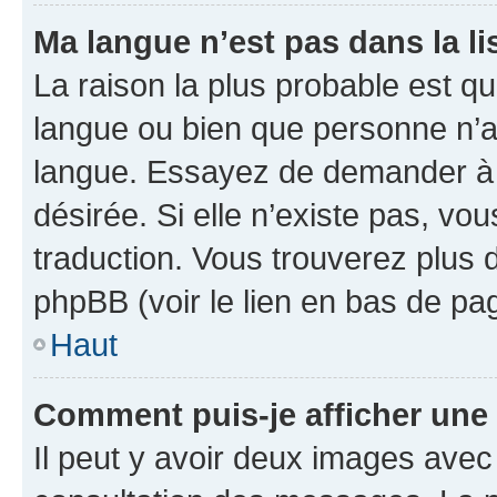
Ma langue n’est pas dans la lis
La raison la plus probable est que
langue ou bien que personne n’a
langue. Essayez de demander à l’
désirée. Si elle n’existe pas, vou
traduction. Vous trouverez plus d
phpBB (voir le lien en bas de pa
Haut
Comment puis-je afficher une
Il peut y avoir deux images avec