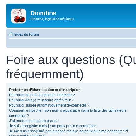
Diondine
Diondine, logiciel de diététique
Index du forum
Foire aux questions (Q
fréquemment)
Problèmes d’identification et d’inscription
Pourquoi ne puis-je pas me connecter ?
Pourquoi dois-je m’inscrire après tout ?
Pourquoi suis-je automatiquement déconnecté ?
Comment empêcher mon nom d’apparaître dans la liste des utilisateurs
connectés ?
J’ai perdu mon mot de passe !
Je suis enregistré mais je ne peux pas me connecter !
Je me suis enregistré par le passé mais je ne peux plus me connecter ?!