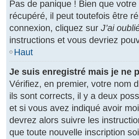
Pas de panique ! Bien que votre
récupéré, il peut toutefois être ré
connexion, cliquez sur
J’ai oubl
instructions et vous devriez pou
Haut
Je suis enregistré mais je ne
Vérifiez, en premier, votre nom d
ils sont corrects, il y a deux pos
et si vous avez indiqué avoir moi
devrez alors suivre les instruct
que toute nouvelle inscription s