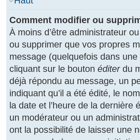
Haut
Comment modifier ou suppri
À moins d’être administrateur o
ou supprimer que vos propres m
message (quelquefois dans une d
cliquant sur le bouton
éditer
du m
déjà répondu au message, un pet
indiquant qu’il a été édité, le nom
la date et l’heure de la dernière
un modérateur ou un administrat
ont la possibilité de laisser une n