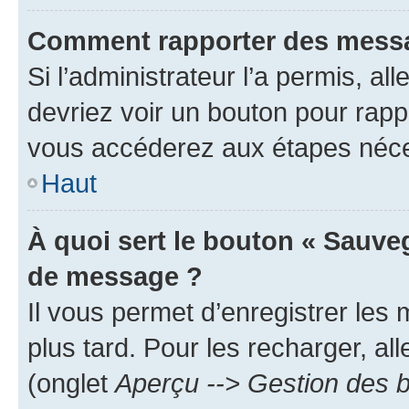
Comment rapporter des messa
Si l’administrateur l’a permis, a
devriez voir un bouton pour rapp
vous accéderez aux étapes néces
Haut
À quoi sert le bouton « Sauve
de message ?
Il vous permet d’enregistrer les
plus tard. Pour les recharger, all
(onglet
Aperçu --> Gestion des b