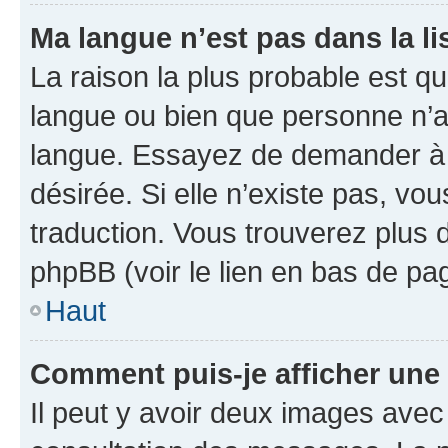
Ma langue n’est pas dans la lis
La raison la plus probable est que
langue ou bien que personne n’a
langue. Essayez de demander à l’
désirée. Si elle n’existe pas, vou
traduction. Vous trouverez plus d
phpBB (voir le lien en bas de pa
Haut
Comment puis-je afficher une
Il peut y avoir deux images avec