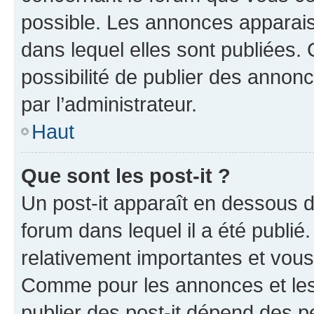
possible. Les annonces apparai
dans lequel elles sont publiées
possibilité de publier des anno
par l’administrateur.
Haut
Que sont les post-it ?
Un post-it apparaît en dessous 
forum dans lequel il a été publié.
relativement importantes et vous
Comme pour les annonces et les 
publier des post-it dépend des pe