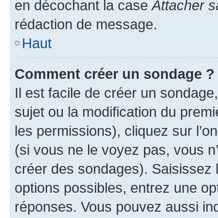
en décochant la case
Attacher s
rédaction de message.
Haut
Comment créer un sondage ?
Il est facile de créer un sondage
sujet ou la modification du prem
les permissions), cliquez sur l’o
(si vous ne le voyez pas, vous n
créer des sondages). Saisissez 
options possibles, entrez une op
réponses. Vous pouvez aussi in