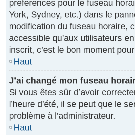
préférences pour le fuseau hora
York, Sydney, etc.) dans le panne
modification du fuseau horaire,
accessible qu’aux utilisateurs e
inscrit, c’est le bon moment pour 
Haut
J’ai changé mon fuseau horaire
Si vous êtes sûr d’avoir correct
l’heure d’été, il se peut que le s
problème à l’administrateur.
Haut