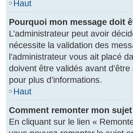
Haut
Pourquoi mon message doit êt
L’administrateur peut avoir déci
nécessite la validation des mess
l’administrateur vous ait placé
doivent être validés avant d’être
pour plus d’informations.
Haut
Comment remonter mon sujet
En cliquant sur le lien « Remonter