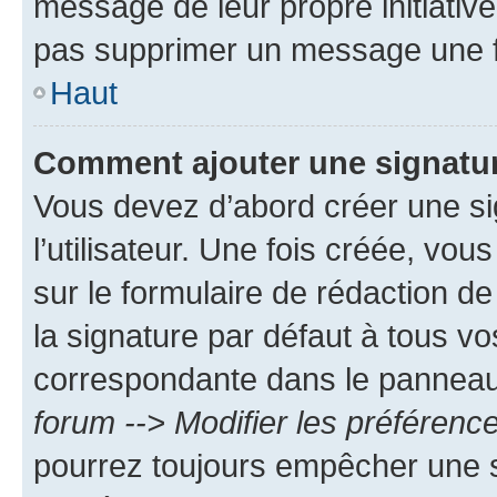
message de leur propre initiative
pas supprimer un message une f
Haut
Comment ajouter une signatu
Vous devez d’abord créer une s
l’utilisateur. Une fois créée, vo
sur le formulaire de rédaction 
la signature par défaut à tous v
correspondante dans le panneau d
forum --> Modifier les préféren
pourrez toujours empêcher une s