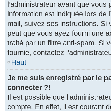
l’administrateur avant que vous 
information est indiquée lors de l
mail, suivez ses instructions. Si 
peut que vous ayez fourni une ad
traité par un filtre anti-spam. Si
fournie, contactez l’administrateu
Haut
Je me suis enregistré par le 
connecter ?!
Il est possible que l’administrat
compte. En effet, il est courant 