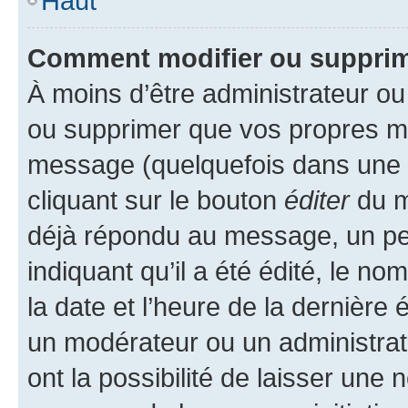
Haut
Comment modifier ou suppri
À moins d’être administrateur o
ou supprimer que vos propres m
message (quelquefois dans une d
cliquant sur le bouton
éditer
du m
déjà répondu au message, un pet
indiquant qu’il a été édité, le nom
la date et l’heure de la dernière
un modérateur ou un administrat
ont la possibilité de laisser une n