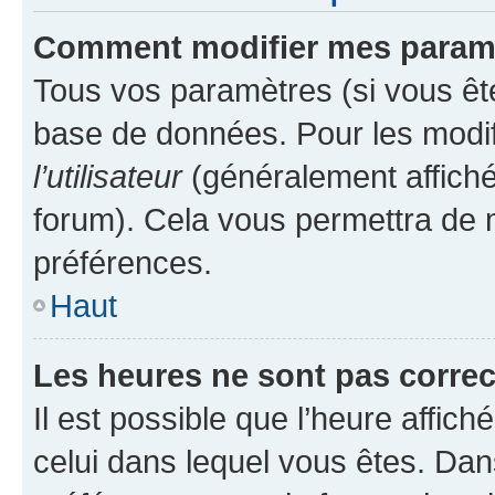
Comment modifier mes param
Tous vos paramètres (si vous ête
base de données. Pour les modifie
l’utilisateur
(généralement affiché
forum). Cela vous permettra de 
préférences.
Haut
Les heures ne sont pas correc
Il est possible que l’heure affich
celui dans lequel vous êtes. Da