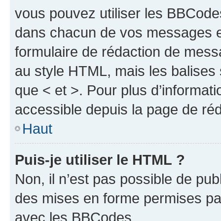
vous pouvez utiliser les BBCode
dans chacun de vos messages en 
formulaire de rédaction de mess
au style HTML, mais les balises s
que < et >. Pour plus d’informat
accessible depuis la page de ré
Haut
Puis-je utiliser le HTML ?
Non, il n’est pas possible de pu
des mises en forme permises pa
avec les BBCodes.