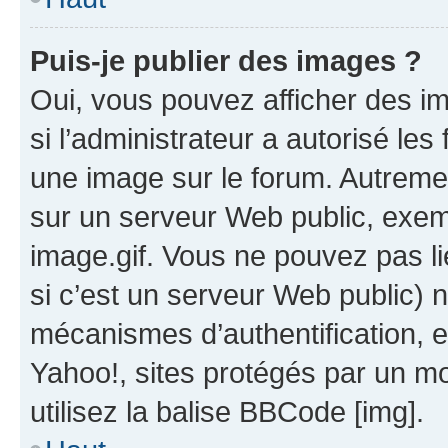
Puis-je publier des images ?
Oui, vous pouvez afficher des i
si l’administrateur a autorisé les
une image sur le forum. Autreme
sur un serveur Web public, exe
image.gif. Vous ne pouvez pas li
si c’est un serveur Web public) 
mécanismes d’authentification, 
Yahoo!, sites protégés par un mot
utilisez la balise BBCode [img].