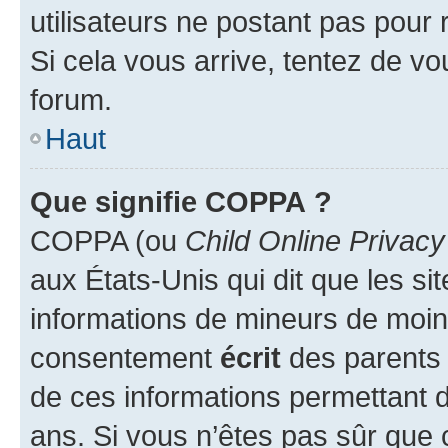
utilisateurs ne postant pas pour 
Si cela vous arrive, tentez de vou
forum.
Haut
Que signifie COPPA ?
COPPA (ou
Child Online Privacy
aux États-Unis qui dit que les sit
informations de mineurs de moins
consentement
écrit
des parents (
de ces informations permettant d
ans. Si vous n’êtes pas sûr que 