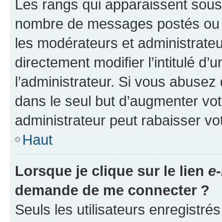
Les rangs qui apparaissent sous l
nombre de messages postés ou ide
les modérateurs et administrate
directement modifier l’intitulé d’
l’administrateur. Si vous abuse
dans le seul but d’augmenter vo
administrateur peut rabaisser v
Haut
Lorsque je clique sur le lien
e-
demande de me connecter ?
Seuls les utilisateurs enregistré