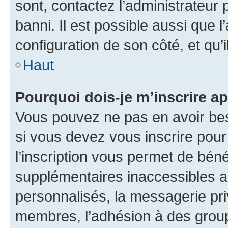
sont, contactez l’administrateur 
banni. Il est possible aussi que l
configuration de son côté, et qu’i
Haut
Pourquoi dois-je m’inscrire ap
Vous pouvez ne pas en avoir bes
si vous devez vous inscrire pour
l’inscription vous permet de béné
supplémentaires inaccessibles a
personnalisés, la messagerie pri
membres, l’adhésion à des groupes