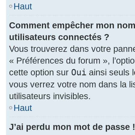
Haut
Comment empêcher mon nom d’
utilisateurs connectés ?
Vous trouverez dans votre panneau
« Préférences du forum », l’opti
cette option sur
Oui
ainsi seuls 
vous verrez votre nom dans la l
utilisateurs invisibles.
Haut
J’ai perdu mon mot de passe 