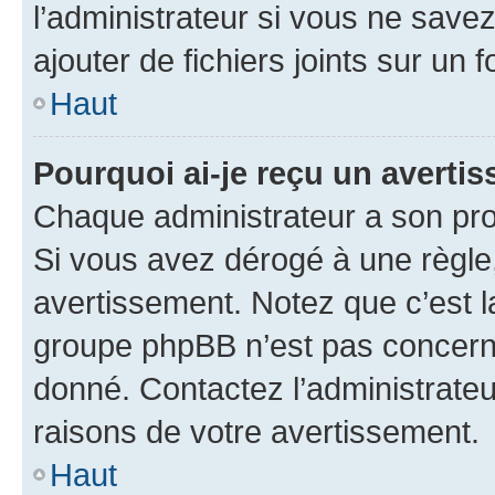
l’administrateur si vous ne sav
ajouter de fichiers joints sur un 
Haut
Pourquoi ai-je reçu un averti
Chaque administrateur a son pro
Si vous avez dérogé à une règle
avertissement. Notez que c’est la
groupe phpBB n’est pas concerné
donné. Contactez l’administrate
raisons de votre avertissement.
Haut