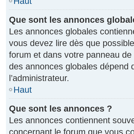
Haut
Que sont les annonces global
Les annonces globales contienne
vous devez lire dès que possibl
forum et dans votre panneau de l’u
des annonces globales dépend d
l’administrateur.
Haut
Que sont les annonces ?
Les annonces contiennent souve
concernant le forum que vous co