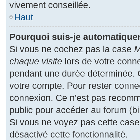
vivement conseillée.
Haut
Pourquoi suis-je automatiqu
Si vous ne cochez pas la case
M
chaque visite
lors de votre conn
pendant une durée déterminée. C
votre compte. Pour rester connec
connexion. Ce n’est pas recomma
public pour accéder au forum (bib
Si vous ne voyez pas cette case, 
désactivé cette fonctionnalité.