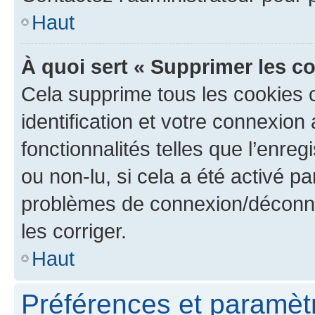
Haut
À quoi sert « Supprimer les c
Cela supprime tous les cookies 
identification et votre connexion
fonctionnalités telles que l’enre
ou non-lu, si cela a été activé p
problèmes de connexion/déconne
les corriger.
Haut
Préférences et paramètre