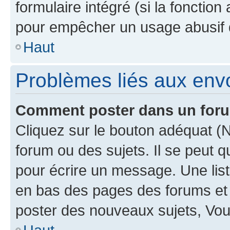
formulaire intégré (si la fonction
pour empêcher un usage abusif de 
Haut
Problèmes liés aux en
Comment poster dans un for
Cliquez sur le bouton adéquat 
forum ou des sujets. Il se peut 
pour écrire un message. Une list
en bas des pages des forums et
poster des nouveaux sujets, Vo