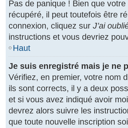
Pas de panique ! Bien que votre
récupéré, il peut toutefois être ré
connexion, cliquez sur
J’ai oubl
instructions et vous devriez pou
Haut
Je suis enregistré mais je ne
Vérifiez, en premier, votre nom d
ils sont corrects, il y a deux pos
et si vous avez indiqué avoir moi
devrez alors suivre les instruct
que toute nouvelle inscription s