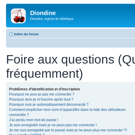
Diondine
Diondine, logiciel de diététique
Index du forum
Foire aux questions (Q
fréquemment)
Problèmes d’identification et d’inscription
Pourquoi ne puis-je pas me connecter ?
Pourquoi dois-je m’inscrire après tout ?
Pourquoi suis-je automatiquement déconnecté ?
Comment empêcher mon nom d’apparaître dans la liste des utilisateurs
connectés ?
J’ai perdu mon mot de passe !
Je suis enregistré mais je ne peux pas me connecter !
Je me suis enregistré par le passé mais je ne peux plus me connecter ?!