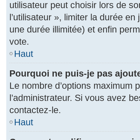
utilisateur peut choisir lors de 
l’utilisateur », limiter la durée 
une durée illimitée) et enfin perm
vote.
Haut
Pourquoi ne puis-je pas ajout
Le nombre d’options maximum pa
l’administrateur. Si vous avez be
contactez-le.
Haut