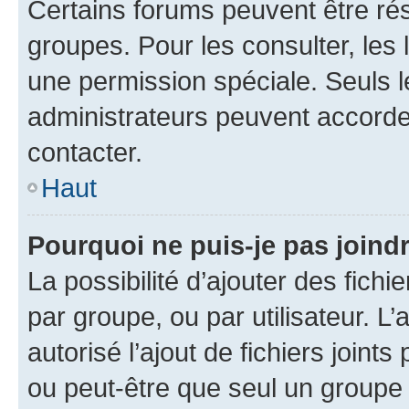
Certains forums peuvent être rés
groupes. Pour les consulter, les l
une permission spéciale. Seuls 
administrateurs peuvent accorde
contacter.
Haut
Pourquoi ne puis-je pas joind
La possibilité d’ajouter des fichi
par groupe, ou par utilisateur. L
autorisé l’ajout de fichiers joint
ou peut-être que seul un groupe 