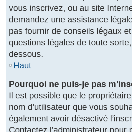
vous inscrivez, ou au site Intern
demandez une assistance légale.
pas fournir de conseils légaux e
questions légales de toute sorte,
dessous.
Haut
Pourquoi ne puis-je pas m’ins
Il est possible que le propriétaire
nom d’utilisateur que vous souhait
également avoir désactivé l’insc
Contactez l’administrateur pour