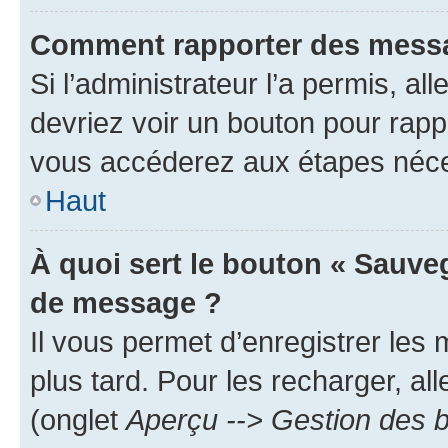
Comment rapporter des messa
Si l’administrateur l’a permis, a
devriez voir un bouton pour rapp
vous accéderez aux étapes néces
Haut
À quoi sert le bouton « Sauve
de message ?
Il vous permet d’enregistrer les
plus tard. Pour les recharger, all
(onglet
Aperçu --> Gestion des b