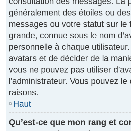
consultation des messages. La p
généralement des étoiles ou des
messages ou votre statut sur le
grande, connue sous le nom d’av
personnelle à chaque utilisateur. 
avatars et de décider de la maniè
vous ne pouvez pas utiliser d’ava
l’administrateur. Vous pouvez le
raisons.
Haut
Qu’est-ce que mon rang et co