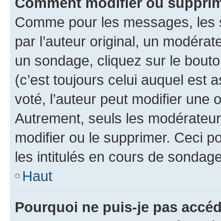
Comment modifier ou supprim
Comme pour les messages, les 
par l’auteur original, un modérat
un sondage, cliquez sur le bout
(c’est toujours celui auquel est 
voté, l’auteur peut modifier une
Autrement, seuls les modérateurs
modifier ou le supprimer. Ceci 
les intitulés en cours de sondage
Haut
Pourquoi ne puis-je pas accéd