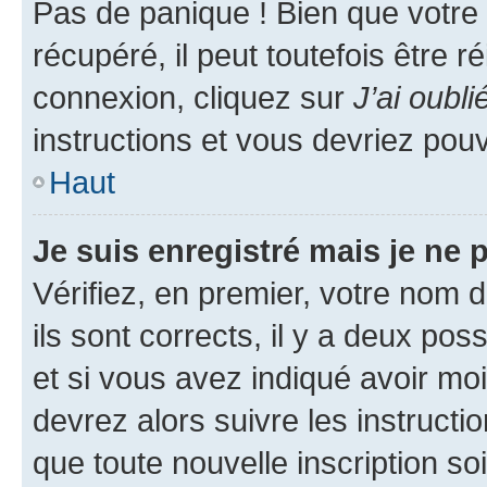
Pas de panique ! Bien que votre
récupéré, il peut toutefois être ré
connexion, cliquez sur
J’ai oubl
instructions et vous devriez pou
Haut
Je suis enregistré mais je ne
Vérifiez, en premier, votre nom d
ils sont corrects, il y a deux pos
et si vous avez indiqué avoir moi
devrez alors suivre les instruct
que toute nouvelle inscription s