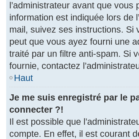
l’administrateur avant que vous 
information est indiquée lors de l
mail, suivez ses instructions. Si 
peut que vous ayez fourni une ad
traité par un filtre anti-spam. Si
fournie, contactez l’administrateu
Haut
Je me suis enregistré par le 
connecter ?!
Il est possible que l’administrat
compte. En effet, il est courant 