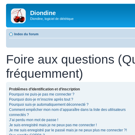
Diondine
Diondine, logiciel de diététique
Index du forum
Foire aux questions (Q
fréquemment)
Problèmes d’identification et d’inscription
Pourquoi ne puis-je pas me connecter ?
Pourquoi dois-je m’inscrire après tout ?
Pourquoi suis-je automatiquement déconnecté ?
Comment empêcher mon nom d’apparaître dans la liste des utilisateurs
connectés ?
J’ai perdu mon mot de passe !
Je suis enregistré mais je ne peux pas me connecter !
Je me suis enregistré par le passé mais je ne peux plus me connecter ?!