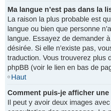
Ma langue n’est pas dans la lis
La raison la plus probable est que
langue ou bien que personne n’a
langue. Essayez de demander à l’
désirée. Si elle n’existe pas, vou
traduction. Vous trouverez plus d
phpBB (voir le lien en bas de pa
Haut
Comment puis-je afficher une
Il peut y avoir deux images avec