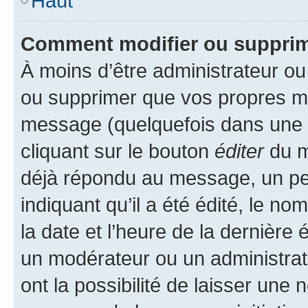
Haut
Comment modifier ou suppri
À moins d’être administrateur o
ou supprimer que vos propres m
message (quelquefois dans une d
cliquant sur le bouton
éditer
du m
déjà répondu au message, un pet
indiquant qu’il a été édité, le nom
la date et l’heure de la dernière
un modérateur ou un administrat
ont la possibilité de laisser une n