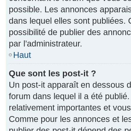
possible. Les annonces apparai
dans lequel elles sont publiées
possibilité de publier des anno
par l’administrateur.
Haut
Que sont les post-it ?
Un post-it apparaît en dessous 
forum dans lequel il a été publié.
relativement importantes et vous
Comme pour les annonces et les 
publier des post-it dépend des pe