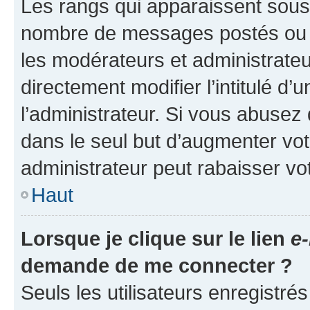
Les rangs qui apparaissent sous l
nombre de messages postés ou ide
les modérateurs et administrate
directement modifier l’intitulé d’
l’administrateur. Si vous abuse
dans le seul but d’augmenter vo
administrateur peut rabaisser v
Haut
Lorsque je clique sur le lien
e-
demande de me connecter ?
Seuls les utilisateurs enregistré