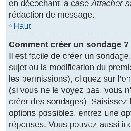
en décochant la case
Attacher s
rédaction de message.
Haut
Comment créer un sondage ?
Il est facile de créer un sondage
sujet ou la modification du prem
les permissions), cliquez sur l’o
(si vous ne le voyez pas, vous n
créer des sondages). Saisissez 
options possibles, entrez une op
réponses. Vous pouvez aussi in