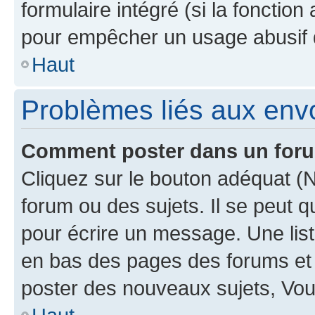
formulaire intégré (si la fonction
pour empêcher un usage abusif de 
Haut
Problèmes liés aux en
Comment poster dans un for
Cliquez sur le bouton adéquat 
forum ou des sujets. Il se peut 
pour écrire un message. Une list
en bas des pages des forums et
poster des nouveaux sujets, Vo