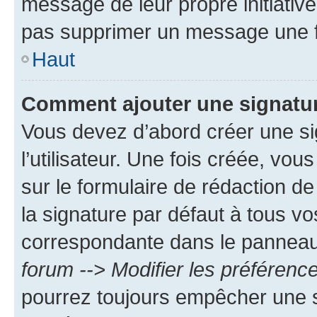
message de leur propre initiative
pas supprimer un message une f
Haut
Comment ajouter une signatu
Vous devez d’abord créer une s
l’utilisateur. Une fois créée, vo
sur le formulaire de rédaction 
la signature par défaut à tous v
correspondante dans le panneau d
forum --> Modifier les préféren
pourrez toujours empêcher une s