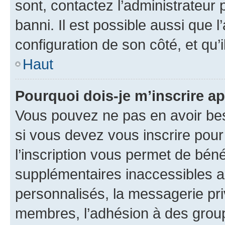
sont, contactez l’administrateur 
banni. Il est possible aussi que l
configuration de son côté, et qu’i
Haut
Pourquoi dois-je m’inscrire ap
Vous pouvez ne pas en avoir bes
si vous devez vous inscrire pour
l’inscription vous permet de béné
supplémentaires inaccessibles a
personnalisés, la messagerie pri
membres, l’adhésion à des groupes