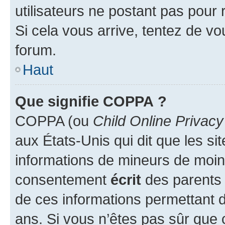
utilisateurs ne postant pas pour 
Si cela vous arrive, tentez de vou
forum.
Haut
Que signifie COPPA ?
COPPA (ou
Child Online Privacy
aux États-Unis qui dit que les sit
informations de mineurs de moins
consentement
écrit
des parents (
de ces informations permettant d
ans. Si vous n’êtes pas sûr que 