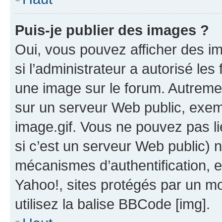
Puis-je publier des images ?
Oui, vous pouvez afficher des i
si l’administrateur a autorisé les
une image sur le forum. Autreme
sur un serveur Web public, exe
image.gif. Vous ne pouvez pas li
si c’est un serveur Web public) 
mécanismes d’authentification, 
Yahoo!, sites protégés par un mot
utilisez la balise BBCode [img].