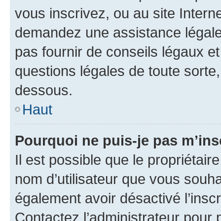
vous inscrivez, ou au site Intern
demandez une assistance légale.
pas fournir de conseils légaux e
questions légales de toute sorte,
dessous.
Haut
Pourquoi ne puis-je pas m’ins
Il est possible que le propriétaire
nom d’utilisateur que vous souhait
également avoir désactivé l’insc
Contactez l’administrateur pour