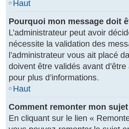
Haut
Pourquoi mon message doit êt
L’administrateur peut avoir déci
nécessite la validation des mess
l’administrateur vous ait placé
doivent être validés avant d’être
pour plus d’informations.
Haut
Comment remonter mon sujet
En cliquant sur le lien « Remonter