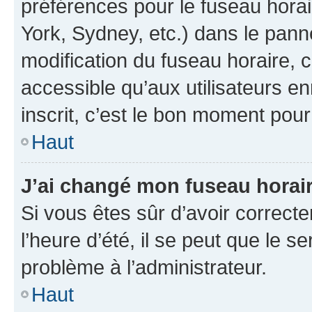
préférences pour le fuseau hora
York, Sydney, etc.) dans le panne
modification du fuseau horaire,
accessible qu’aux utilisateurs e
inscrit, c’est le bon moment pour 
Haut
J’ai changé mon fuseau horaire
Si vous êtes sûr d’avoir correct
l’heure d’été, il se peut que le s
problème à l’administrateur.
Haut