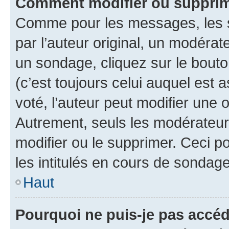
Comment modifier ou supprim
Comme pour les messages, les 
par l’auteur original, un modérat
un sondage, cliquez sur le bout
(c’est toujours celui auquel est 
voté, l’auteur peut modifier une
Autrement, seuls les modérateurs
modifier ou le supprimer. Ceci 
les intitulés en cours de sondage
Haut
Pourquoi ne puis-je pas accéd