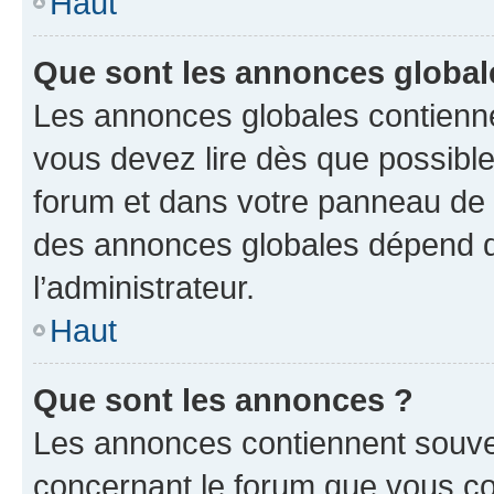
Haut
Que sont les annonces global
Les annonces globales contienne
vous devez lire dès que possibl
forum et dans votre panneau de l’u
des annonces globales dépend d
l’administrateur.
Haut
Que sont les annonces ?
Les annonces contiennent souve
concernant le forum que vous co