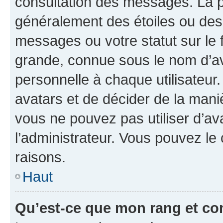
consultation des messages. La p
généralement des étoiles ou des
messages ou votre statut sur le
grande, connue sous le nom d’av
personnelle à chaque utilisateur. 
avatars et de décider de la maniè
vous ne pouvez pas utiliser d’ava
l’administrateur. Vous pouvez le
raisons.
Haut
Qu’est-ce que mon rang et co