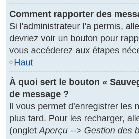
Comment rapporter des messa
Si l’administrateur l’a permis, a
devriez voir un bouton pour rapp
vous accéderez aux étapes néces
Haut
À quoi sert le bouton « Sauve
de message ?
Il vous permet d’enregistrer les
plus tard. Pour les recharger, all
(onglet
Aperçu --> Gestion des b