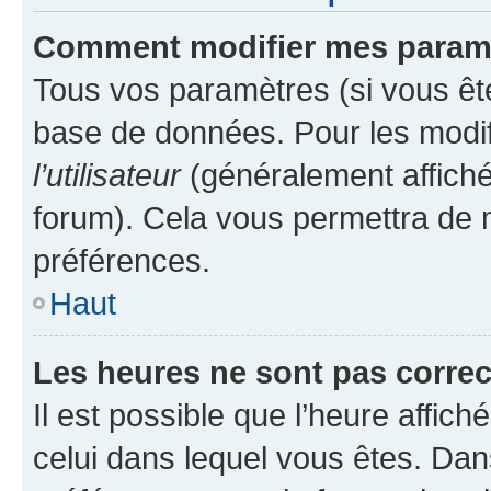
Comment modifier mes param
Tous vos paramètres (si vous ête
base de données. Pour les modifie
l’utilisateur
(généralement affiché
forum). Cela vous permettra de 
préférences.
Haut
Les heures ne sont pas correc
Il est possible que l’heure affich
celui dans lequel vous êtes. Da