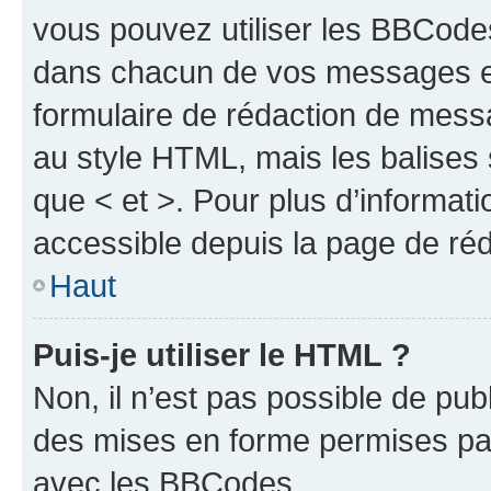
vous pouvez utiliser les BBCode
dans chacun de vos messages en 
formulaire de rédaction de mess
au style HTML, mais les balises s
que < et >. Pour plus d’informat
accessible depuis la page de ré
Haut
Puis-je utiliser le HTML ?
Non, il n’est pas possible de pu
des mises en forme permises pa
avec les BBCodes.