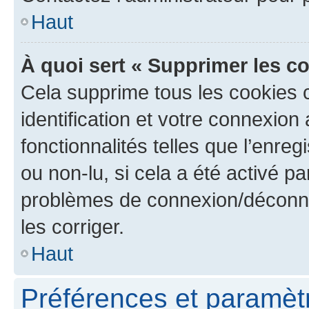
Haut
À quoi sert « Supprimer les c
Cela supprime tous les cookies 
identification et votre connexion
fonctionnalités telles que l’enre
ou non-lu, si cela a été activé p
problèmes de connexion/déconne
les corriger.
Haut
Préférences et paramètre