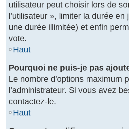
utilisateur peut choisir lors de 
l’utilisateur », limiter la durée 
une durée illimitée) et enfin perm
vote.
Haut
Pourquoi ne puis-je pas ajout
Le nombre d’options maximum pa
l’administrateur. Si vous avez be
contactez-le.
Haut