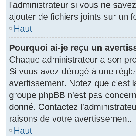
l’administrateur si vous ne sav
ajouter de fichiers joints sur un 
Haut
Pourquoi ai-je reçu un averti
Chaque administrateur a son pro
Si vous avez dérogé à une règle
avertissement. Notez que c’est la
groupe phpBB n’est pas concerné
donné. Contactez l’administrate
raisons de votre avertissement.
Haut