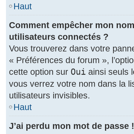
Haut
Comment empêcher mon nom d’
utilisateurs connectés ?
Vous trouverez dans votre panneau
« Préférences du forum », l’opti
cette option sur
Oui
ainsi seuls 
vous verrez votre nom dans la l
utilisateurs invisibles.
Haut
J’ai perdu mon mot de passe 