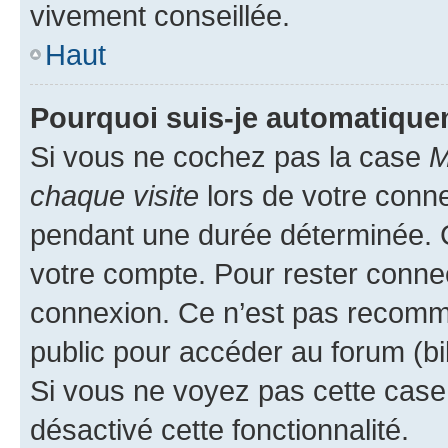
vivement conseillée.
Haut
Pourquoi suis-je automatiqu
Si vous ne cochez pas la case
M
chaque visite
lors de votre conn
pendant une durée déterminée. C
votre compte. Pour rester connec
connexion. Ce n’est pas recomma
public pour accéder au forum (bib
Si vous ne voyez pas cette case, 
désactivé cette fonctionnalité.