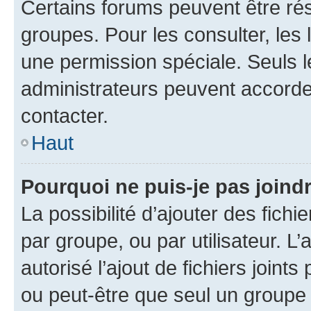
Certains forums peuvent être rés
groupes. Pour les consulter, les l
une permission spéciale. Seuls 
administrateurs peuvent accorde
contacter.
Haut
Pourquoi ne puis-je pas joind
La possibilité d’ajouter des fichi
par groupe, ou par utilisateur. L
autorisé l’ajout de fichiers joint
ou peut-être que seul un groupe 