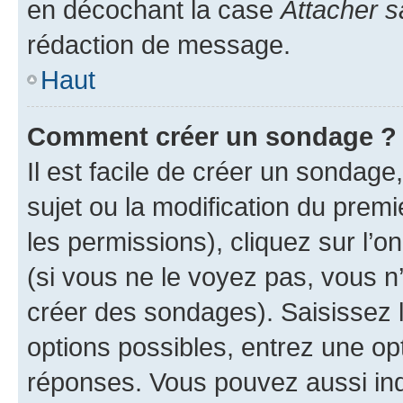
en décochant la case
Attacher s
rédaction de message.
Haut
Comment créer un sondage ?
Il est facile de créer un sondage
sujet ou la modification du prem
les permissions), cliquez sur l’o
(si vous ne le voyez pas, vous n
créer des sondages). Saisissez 
options possibles, entrez une op
réponses. Vous pouvez aussi in