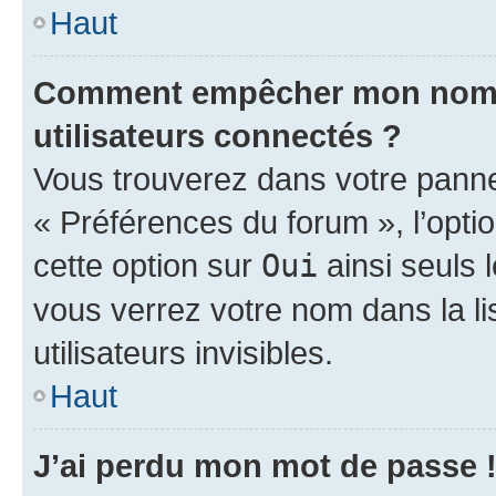
Haut
Comment empêcher mon nom d’
utilisateurs connectés ?
Vous trouverez dans votre panneau
« Préférences du forum », l’opti
cette option sur
Oui
ainsi seuls 
vous verrez votre nom dans la l
utilisateurs invisibles.
Haut
J’ai perdu mon mot de passe 