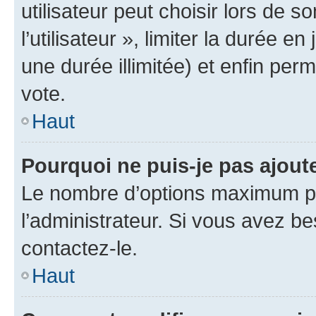
utilisateur peut choisir lors de 
l’utilisateur », limiter la durée 
une durée illimitée) et enfin perm
vote.
Haut
Pourquoi ne puis-je pas ajout
Le nombre d’options maximum pa
l’administrateur. Si vous avez be
contactez-le.
Haut