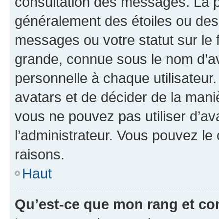
consultation des messages. La p
généralement des étoiles ou des
messages ou votre statut sur le
grande, connue sous le nom d’av
personnelle à chaque utilisateur. 
avatars et de décider de la maniè
vous ne pouvez pas utiliser d’ava
l’administrateur. Vous pouvez le
raisons.
Haut
Qu’est-ce que mon rang et co