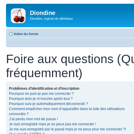
Diondine
Diondine, logiciel de diététique
Index du forum
Foire aux questions (Q
fréquemment)
Problèmes d’identification et d’inscription
Pourquoi ne puis-je pas me connecter ?
Pourquoi dois-je m’inscrire après tout ?
Pourquoi suis-je automatiquement déconnecté ?
Comment empêcher mon nom d’apparaître dans la liste des utilisateurs
connectés ?
J’ai perdu mon mot de passe !
Je suis enregistré mais je ne peux pas me connecter !
Je me suis enregistré par le passé mais je ne peux plus me connecter ?!