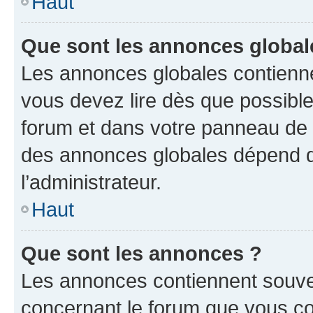
Haut
Que sont les annonces global
Les annonces globales contienne
vous devez lire dès que possibl
forum et dans votre panneau de l’u
des annonces globales dépend d
l’administrateur.
Haut
Que sont les annonces ?
Les annonces contiennent souve
concernant le forum que vous co