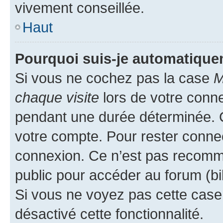
vivement conseillée.
Haut
Pourquoi suis-je automatiqu
Si vous ne cochez pas la case
M
chaque visite
lors de votre conn
pendant une durée déterminée. C
votre compte. Pour rester connec
connexion. Ce n’est pas recomma
public pour accéder au forum (bib
Si vous ne voyez pas cette case, 
désactivé cette fonctionnalité.