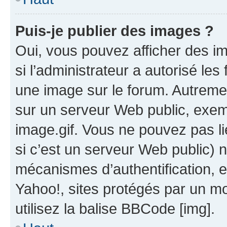
Puis-je publier des images ?
Oui, vous pouvez afficher des i
si l’administrateur a autorisé les
une image sur le forum. Autreme
sur un serveur Web public, exe
image.gif. Vous ne pouvez pas li
si c’est un serveur Web public) 
mécanismes d’authentification, 
Yahoo!, sites protégés par un mot
utilisez la balise BBCode [img].