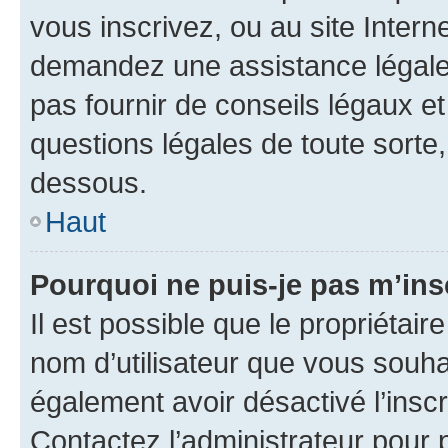
vous inscrivez, ou au site Intern
demandez une assistance légale.
pas fournir de conseils légaux e
questions légales de toute sorte,
dessous.
Haut
Pourquoi ne puis-je pas m’ins
Il est possible que le propriétaire
nom d’utilisateur que vous souhait
également avoir désactivé l’insc
Contactez l’administrateur pour