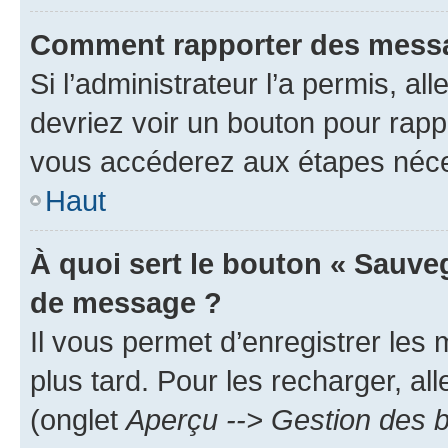
Comment rapporter des messa
Si l’administrateur l’a permis, a
devriez voir un bouton pour rapp
vous accéderez aux étapes néces
Haut
À quoi sert le bouton « Sauve
de message ?
Il vous permet d’enregistrer les
plus tard. Pour les recharger, all
(onglet
Aperçu --> Gestion des b