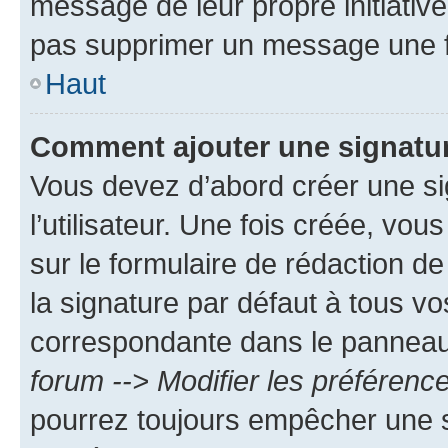
message de leur propre initiative
pas supprimer un message une f
Haut
Comment ajouter une signatu
Vous devez d’abord créer une s
l’utilisateur. Une fois créée, vo
sur le formulaire de rédaction 
la signature par défaut à tous v
correspondante dans le panneau d
forum --> Modifier les préféren
pourrez toujours empêcher une s