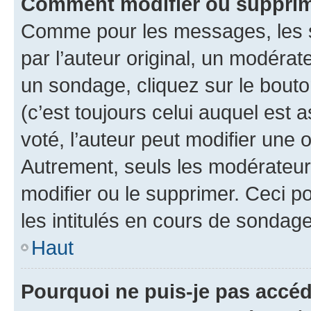
Comment modifier ou supprim
Comme pour les messages, les 
par l’auteur original, un modérat
un sondage, cliquez sur le bout
(c’est toujours celui auquel est 
voté, l’auteur peut modifier une
Autrement, seuls les modérateurs
modifier ou le supprimer. Ceci 
les intitulés en cours de sondage
Haut
Pourquoi ne puis-je pas accéd