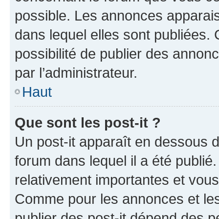
possible. Les annonces apparai
dans lequel elles sont publiées
possibilité de publier des anno
par l’administrateur.
Haut
Que sont les post-it ?
Un post-it apparaît en dessous 
forum dans lequel il a été publié.
relativement importantes et vous
Comme pour les annonces et les 
publier des post-it dépend des pe