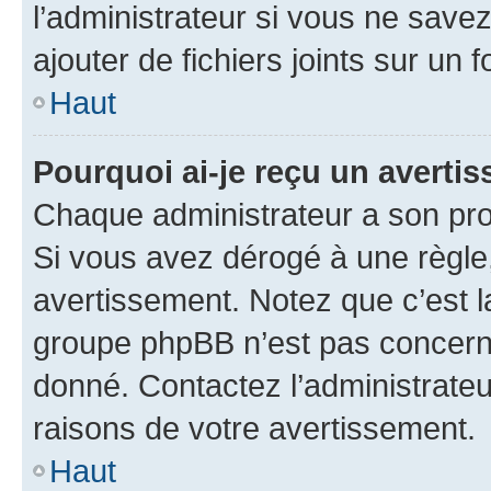
l’administrateur si vous ne sav
ajouter de fichiers joints sur un 
Haut
Pourquoi ai-je reçu un averti
Chaque administrateur a son pro
Si vous avez dérogé à une règle
avertissement. Notez que c’est la
groupe phpBB n’est pas concerné
donné. Contactez l’administrate
raisons de votre avertissement.
Haut