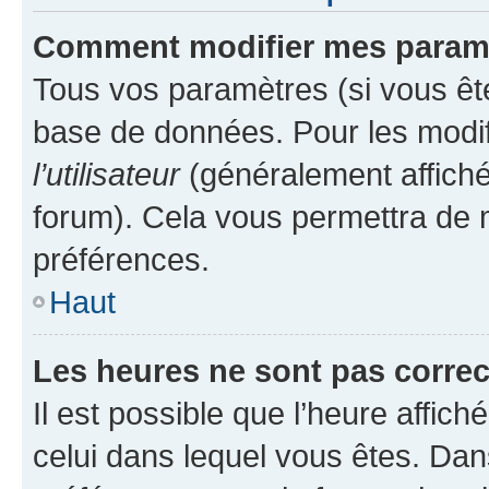
Comment modifier mes param
Tous vos paramètres (si vous ête
base de données. Pour les modifie
l’utilisateur
(généralement affiché
forum). Cela vous permettra de 
préférences.
Haut
Les heures ne sont pas correc
Il est possible que l’heure affich
celui dans lequel vous êtes. Da