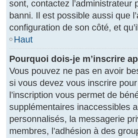
sont, contactez l’administrateur 
banni. Il est possible aussi que l
configuration de son côté, et qu’i
Haut
Pourquoi dois-je m’inscrire ap
Vous pouvez ne pas en avoir bes
si vous devez vous inscrire pour
l’inscription vous permet de béné
supplémentaires inaccessibles a
personnalisés, la messagerie pri
membres, l’adhésion à des groupes