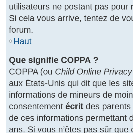
utilisateurs ne postant pas pour 
Si cela vous arrive, tentez de vou
forum.
Haut
Que signifie COPPA ?
COPPA (ou
Child Online Privacy
aux États-Unis qui dit que les sit
informations de mineurs de moins
consentement
écrit
des parents (
de ces informations permettant d
ans. Si vous n’êtes pas sûr que 