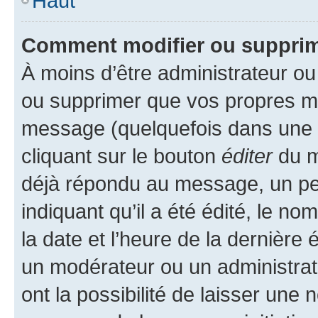
Haut
Comment modifier ou suppri
À moins d’être administrateur o
ou supprimer que vos propres m
message (quelquefois dans une d
cliquant sur le bouton
éditer
du m
déjà répondu au message, un pet
indiquant qu’il a été édité, le nom
la date et l’heure de la dernière
un modérateur ou un administrat
ont la possibilité de laisser une n