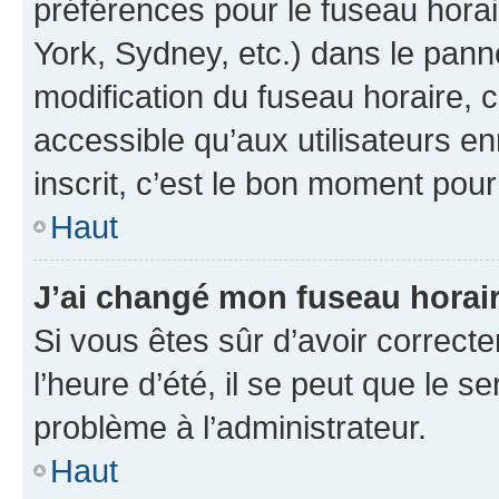
préférences pour le fuseau hora
York, Sydney, etc.) dans le panne
modification du fuseau horaire,
accessible qu’aux utilisateurs e
inscrit, c’est le bon moment pour 
Haut
J’ai changé mon fuseau horaire
Si vous êtes sûr d’avoir correct
l’heure d’été, il se peut que le s
problème à l’administrateur.
Haut