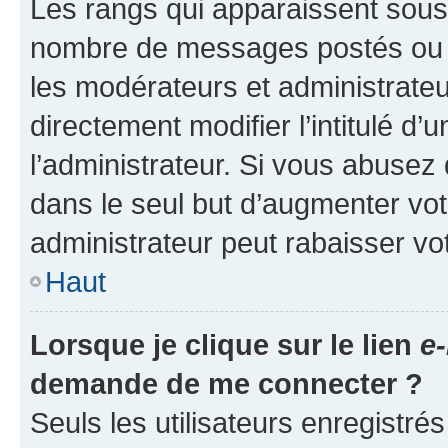
Les rangs qui apparaissent sous l
nombre de messages postés ou ide
les modérateurs et administrate
directement modifier l’intitulé d’
l’administrateur. Si vous abuse
dans le seul but d’augmenter vo
administrateur peut rabaisser v
Haut
Lorsque je clique sur le lien
e-
demande de me connecter ?
Seuls les utilisateurs enregistré