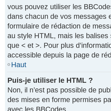
vous pouvez utiliser les BBCode
dans chacun de vos messages en 
formulaire de rédaction de mess
au style HTML, mais les balises s
que < et >. Pour plus d’informat
accessible depuis la page de ré
Haut
Puis-je utiliser le HTML ?
Non, il n’est pas possible de pu
des mises en forme permises pa
avec les BBCodes.