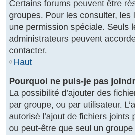
Certains forums peuvent être rés
groupes. Pour les consulter, les l
une permission spéciale. Seuls 
administrateurs peuvent accorde
contacter.
Haut
Pourquoi ne puis-je pas joind
La possibilité d’ajouter des fichi
par groupe, ou par utilisateur. L
autorisé l’ajout de fichiers joint
ou peut-être que seul un groupe 