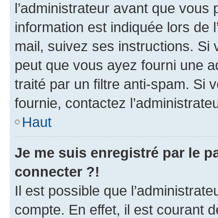
l’administrateur avant que vous 
information est indiquée lors de l
mail, suivez ses instructions. Si 
peut que vous ayez fourni une ad
traité par un filtre anti-spam. Si
fournie, contactez l’administrateu
Haut
Je me suis enregistré par le 
connecter ?!
Il est possible que l’administrat
compte. En effet, il est courant 