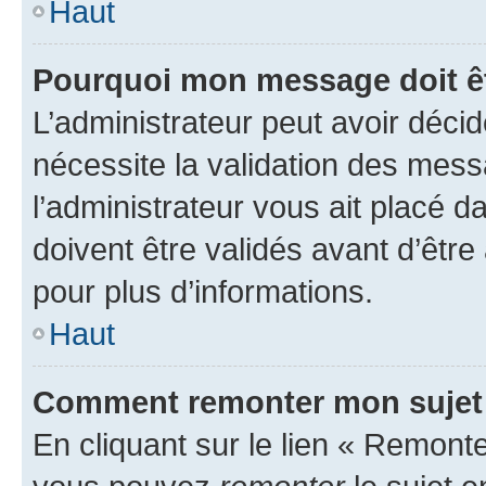
Haut
Pourquoi mon message doit êt
L’administrateur peut avoir déci
nécessite la validation des mess
l’administrateur vous ait placé
doivent être validés avant d’être
pour plus d’informations.
Haut
Comment remonter mon sujet
En cliquant sur le lien « Remonter