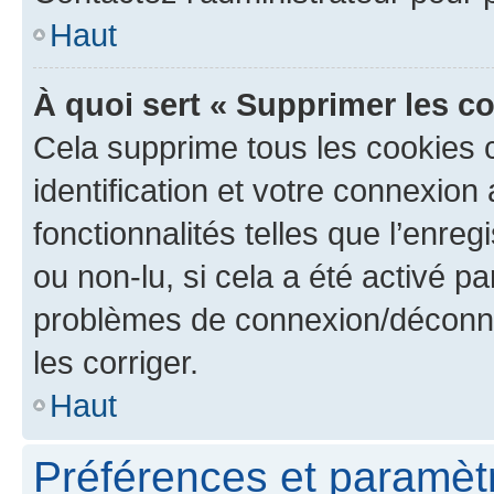
Haut
À quoi sert « Supprimer les c
Cela supprime tous les cookies 
identification et votre connexion
fonctionnalités telles que l’enre
ou non-lu, si cela a été activé p
problèmes de connexion/déconne
les corriger.
Haut
Préférences et paramètre