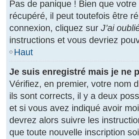
Pas de panique ! Bien que votre
récupéré, il peut toutefois être ré
connexion, cliquez sur
J’ai oubl
instructions et vous devriez pou
Haut
Je suis enregistré mais je ne
Vérifiez, en premier, votre nom d
ils sont corrects, il y a deux pos
et si vous avez indiqué avoir moi
devrez alors suivre les instruct
que toute nouvelle inscription s