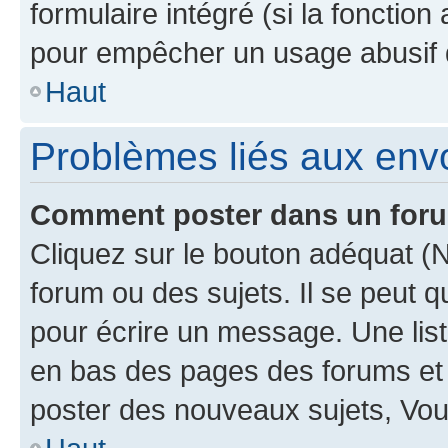
formulaire intégré (si la fonction
pour empêcher un usage abusif de 
Haut
Problèmes liés aux en
Comment poster dans un for
Cliquez sur le bouton adéquat 
forum ou des sujets. Il se peut 
pour écrire un message. Une list
en bas des pages des forums et
poster des nouveaux sujets, Vo