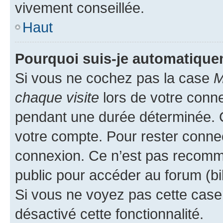
vivement conseillée.
Haut
Pourquoi suis-je automatiqu
Si vous ne cochez pas la case
M
chaque visite
lors de votre conn
pendant une durée déterminée. C
votre compte. Pour rester connec
connexion. Ce n’est pas recomma
public pour accéder au forum (bib
Si vous ne voyez pas cette case, 
désactivé cette fonctionnalité.