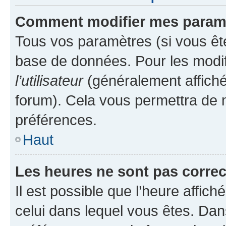
Comment modifier mes param
Tous vos paramètres (si vous ête
base de données. Pour les modifie
l’utilisateur
(généralement affiché
forum). Cela vous permettra de 
préférences.
Haut
Les heures ne sont pas correc
Il est possible que l’heure affich
celui dans lequel vous êtes. Da