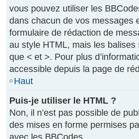
vous pouvez utiliser les BBCode
dans chacun de vos messages en 
formulaire de rédaction de mess
au style HTML, mais les balises s
que < et >. Pour plus d’informat
accessible depuis la page de ré
Haut
Puis-je utiliser le HTML ?
Non, il n’est pas possible de pu
des mises en forme permises pa
avec les BBCodes.