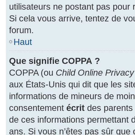
utilisateurs ne postant pas pour 
Si cela vous arrive, tentez de vou
forum.
Haut
Que signifie COPPA ?
COPPA (ou
Child Online Privacy
aux États-Unis qui dit que les sit
informations de mineurs de moins
consentement
écrit
des parents (
de ces informations permettant d
ans. Si vous n’êtes pas sûr que 