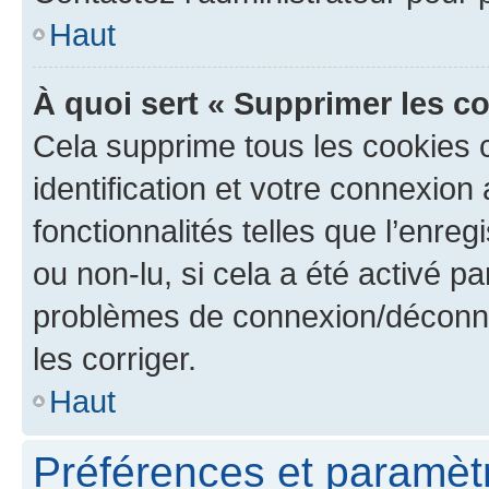
Haut
À quoi sert « Supprimer les c
Cela supprime tous les cookies 
identification et votre connexion
fonctionnalités telles que l’enre
ou non-lu, si cela a été activé p
problèmes de connexion/déconne
les corriger.
Haut
Préférences et paramètre