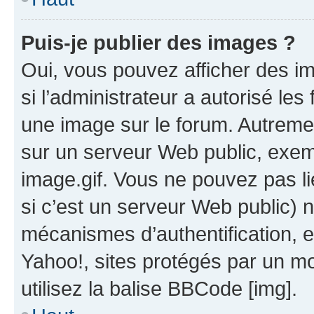
Puis-je publier des images ?
Oui, vous pouvez afficher des i
si l’administrateur a autorisé les
une image sur le forum. Autreme
sur un serveur Web public, exe
image.gif. Vous ne pouvez pas li
si c’est un serveur Web public) 
mécanismes d’authentification, 
Yahoo!, sites protégés par un mot
utilisez la balise BBCode [img].