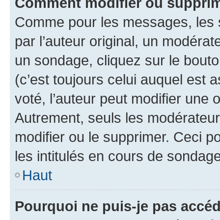
Comment modifier ou supprim
Comme pour les messages, les 
par l’auteur original, un modérat
un sondage, cliquez sur le bout
(c’est toujours celui auquel est 
voté, l’auteur peut modifier une
Autrement, seuls les modérateurs
modifier ou le supprimer. Ceci 
les intitulés en cours de sondage
Haut
Pourquoi ne puis-je pas accéd