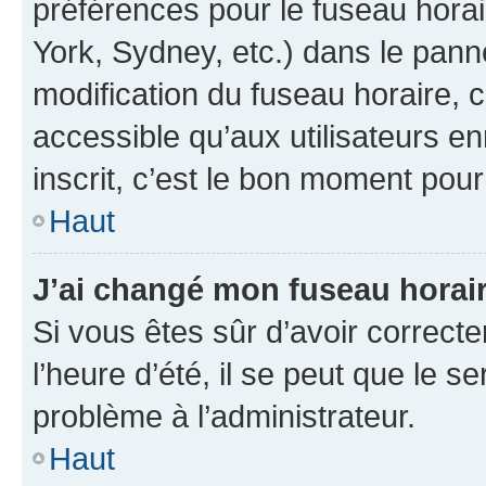
préférences pour le fuseau hora
York, Sydney, etc.) dans le panne
modification du fuseau horaire,
accessible qu’aux utilisateurs e
inscrit, c’est le bon moment pour 
Haut
J’ai changé mon fuseau horaire
Si vous êtes sûr d’avoir correct
l’heure d’été, il se peut que le s
problème à l’administrateur.
Haut