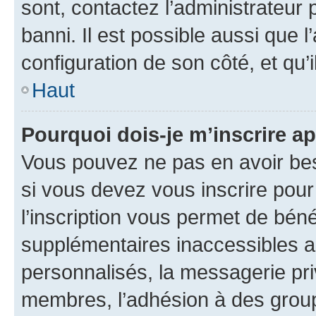
sont, contactez l’administrateur 
banni. Il est possible aussi que l
configuration de son côté, et qu’i
Haut
Pourquoi dois-je m’inscrire ap
Vous pouvez ne pas en avoir bes
si vous devez vous inscrire pour
l’inscription vous permet de béné
supplémentaires inaccessibles a
personnalisés, la messagerie pri
membres, l’adhésion à des groupes