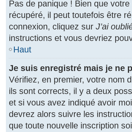
Pas de panique ! Bien que votre
récupéré, il peut toutefois être ré
connexion, cliquez sur
J’ai oubl
instructions et vous devriez pou
Haut
Je suis enregistré mais je ne
Vérifiez, en premier, votre nom d
ils sont corrects, il y a deux pos
et si vous avez indiqué avoir moi
devrez alors suivre les instruct
que toute nouvelle inscription s