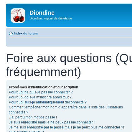
Diondine
Diondine, logiciel de diététique
Index du forum
Foire aux questions (Q
fréquemment)
Problèmes d’identification et d’inscription
Pourquoi ne puis-je pas me connecter ?
Pourquoi dois-je m’inscrire après tout ?
Pourquoi suis-je automatiquement déconnecté ?
Comment empêcher mon nom d’apparaître dans la liste des utilisateurs
connectés ?
J’ai perdu mon mot de passe !
Je suis enregistré mais je ne peux pas me connecter !
Je me suis enregistré par le passé mais je ne peux plus me connecter ?!