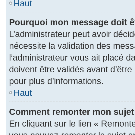
Haut
Pourquoi mon message doit êt
L’administrateur peut avoir déci
nécessite la validation des mess
l’administrateur vous ait placé
doivent être validés avant d’être
pour plus d’informations.
Haut
Comment remonter mon sujet
En cliquant sur le lien « Remonter