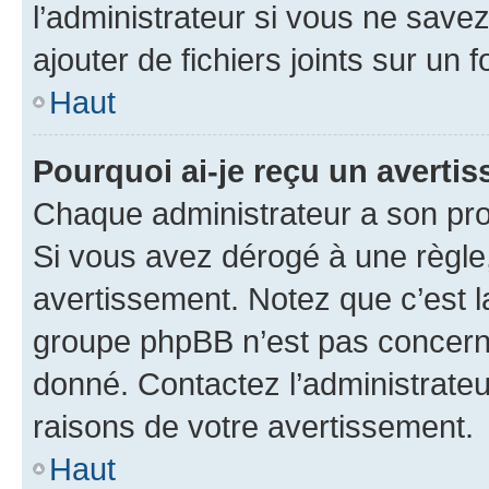
l’administrateur si vous ne sav
ajouter de fichiers joints sur un 
Haut
Pourquoi ai-je reçu un averti
Chaque administrateur a son pro
Si vous avez dérogé à une règle
avertissement. Notez que c’est la
groupe phpBB n’est pas concerné
donné. Contactez l’administrate
raisons de votre avertissement.
Haut