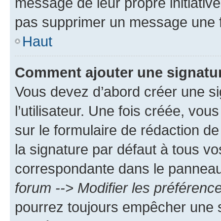
message de leur propre initiative
pas supprimer un message une f
Haut
Comment ajouter une signatu
Vous devez d’abord créer une s
l’utilisateur. Une fois créée, vo
sur le formulaire de rédaction 
la signature par défaut à tous v
correspondante dans le panneau d
forum --> Modifier les préféren
pourrez toujours empêcher une s