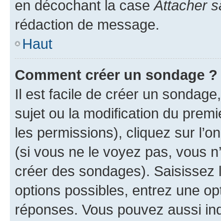
en décochant la case
Attacher s
rédaction de message.
Haut
Comment créer un sondage ?
Il est facile de créer un sondage
sujet ou la modification du prem
les permissions), cliquez sur l’o
(si vous ne le voyez pas, vous n
créer des sondages). Saisissez 
options possibles, entrez une op
réponses. Vous pouvez aussi in