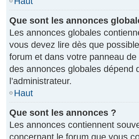
Haut
Que sont les annonces global
Les annonces globales contienne
vous devez lire dès que possibl
forum et dans votre panneau de l’u
des annonces globales dépend d
l’administrateur.
Haut
Que sont les annonces ?
Les annonces contiennent souve
concernant le forum que vous co