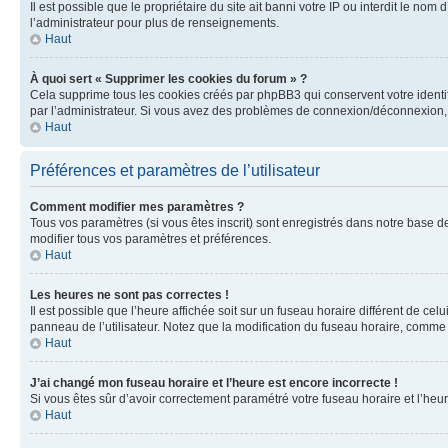
Il est possible que le propriétaire du site ait banni votre IP ou interdit le no
l’administrateur pour plus de renseignements.
Haut
À quoi sert « Supprimer les cookies du forum » ?
Cela supprime tous les cookies créés par phpBB3 qui conservent votre identific
par l’administrateur. Si vous avez des problèmes de connexion/déconnexion, 
Haut
Préférences et paramètres de l’utilisateur
Comment modifier mes paramètres ?
Tous vos paramètres (si vous êtes inscrit) sont enregistrés dans notre base de
modifier tous vos paramètres et préférences.
Haut
Les heures ne sont pas correctes !
Il est possible que l’heure affichée soit sur un fuseau horaire différent de c
panneau de l’utilisateur. Notez que la modification du fuseau horaire, comme l
Haut
J’ai changé mon fuseau horaire et l’heure est encore incorrecte !
Si vous êtes sûr d’avoir correctement paramétré votre fuseau horaire et l’heure
Haut