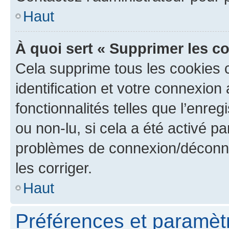
Haut
À quoi sert « Supprimer les c
Cela supprime tous les cookies 
identification et votre connexion
fonctionnalités telles que l’enre
ou non-lu, si cela a été activé p
problèmes de connexion/déconne
les corriger.
Haut
Préférences et paramètre