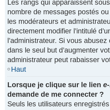
Les rangs qui apparaissent sous l
nombre de messages postés ou ide
les modérateurs et administrate
directement modifier l’intitulé d’
l’administrateur. Si vous abuse
dans le seul but d’augmenter vo
administrateur peut rabaisser v
Haut
Lorsque je clique sur le lien
e-
demande de me connecter ?
Seuls les utilisateurs enregistré