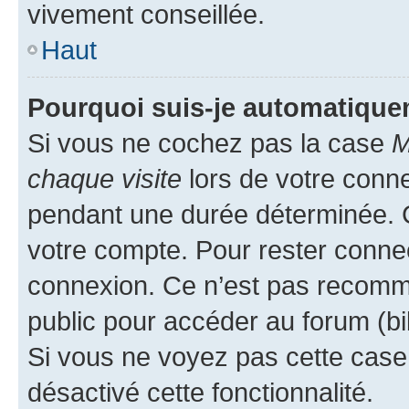
vivement conseillée.
Haut
Pourquoi suis-je automatiqu
Si vous ne cochez pas la case
M
chaque visite
lors de votre conn
pendant une durée déterminée. C
votre compte. Pour rester connec
connexion. Ce n’est pas recomma
public pour accéder au forum (bib
Si vous ne voyez pas cette case, 
désactivé cette fonctionnalité.