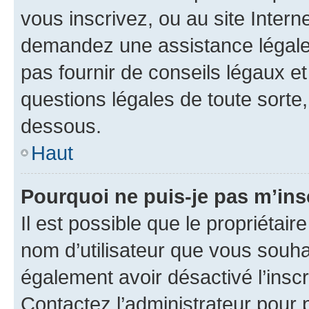
vous inscrivez, ou au site Intern
demandez une assistance légale.
pas fournir de conseils légaux e
questions légales de toute sorte,
dessous.
Haut
Pourquoi ne puis-je pas m’ins
Il est possible que le propriétaire
nom d’utilisateur que vous souhait
également avoir désactivé l’insc
Contactez l’administrateur pour