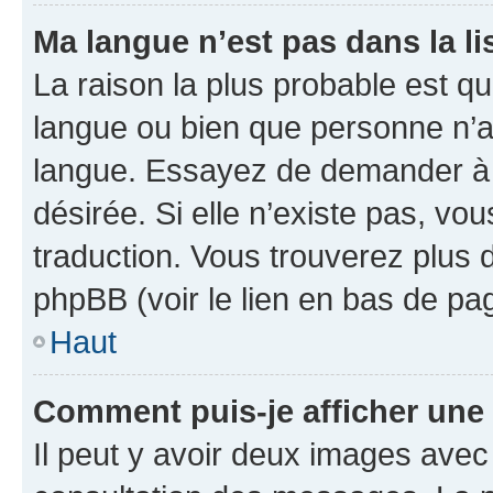
Ma langue n’est pas dans la lis
La raison la plus probable est que
langue ou bien que personne n’a
langue. Essayez de demander à l’
désirée. Si elle n’existe pas, vou
traduction. Vous trouverez plus d
phpBB (voir le lien en bas de pa
Haut
Comment puis-je afficher une
Il peut y avoir deux images avec