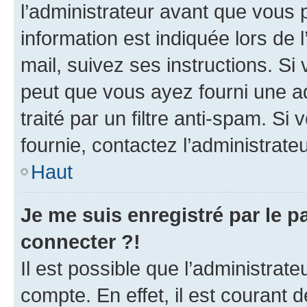
l’administrateur avant que vous 
information est indiquée lors de l
mail, suivez ses instructions. Si 
peut que vous ayez fourni une ad
traité par un filtre anti-spam. Si
fournie, contactez l’administrateu
Haut
Je me suis enregistré par le 
connecter ?!
Il est possible que l’administrat
compte. En effet, il est courant 