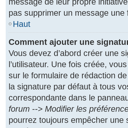
message de leur propre initiative
pas supprimer un message une f
Haut
Comment ajouter une signatu
Vous devez d’abord créer une s
l’utilisateur. Une fois créée, vo
sur le formulaire de rédaction 
la signature par défaut à tous v
correspondante dans le panneau d
forum --> Modifier les préféren
pourrez toujours empêcher une s