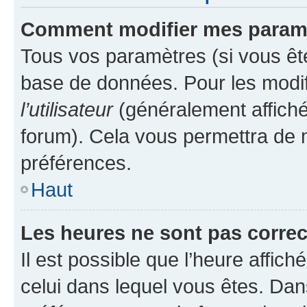
Comment modifier mes param
Tous vos paramètres (si vous ête
base de données. Pour les modifie
l’utilisateur
(généralement affiché
forum). Cela vous permettra de 
préférences.
Haut
Les heures ne sont pas correc
Il est possible que l’heure affich
celui dans lequel vous êtes. Da