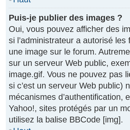
Puis-je publier des images ?
Oui, vous pouvez afficher des i
si l’administrateur a autorisé les
une image sur le forum. Autreme
sur un serveur Web public, exe
image.gif. Vous ne pouvez pas li
si c’est un serveur Web public) 
mécanismes d’authentification, 
Yahoo!, sites protégés par un mot
utilisez la balise BBCode [img].