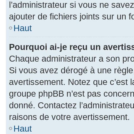
l’administrateur si vous ne sav
ajouter de fichiers joints sur un 
Haut
Pourquoi ai-je reçu un averti
Chaque administrateur a son pro
Si vous avez dérogé à une règle
avertissement. Notez que c’est la
groupe phpBB n’est pas concerné
donné. Contactez l’administrate
raisons de votre avertissement.
Haut