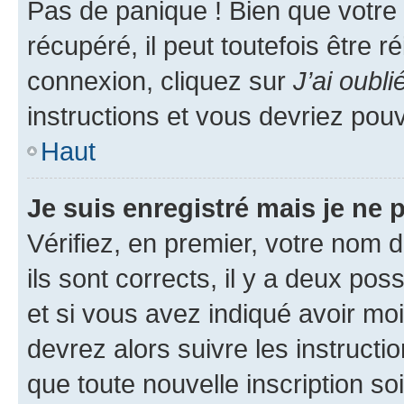
Pas de panique ! Bien que votre
récupéré, il peut toutefois être ré
connexion, cliquez sur
J’ai oubl
instructions et vous devriez pou
Haut
Je suis enregistré mais je ne
Vérifiez, en premier, votre nom d
ils sont corrects, il y a deux pos
et si vous avez indiqué avoir moi
devrez alors suivre les instruct
que toute nouvelle inscription s