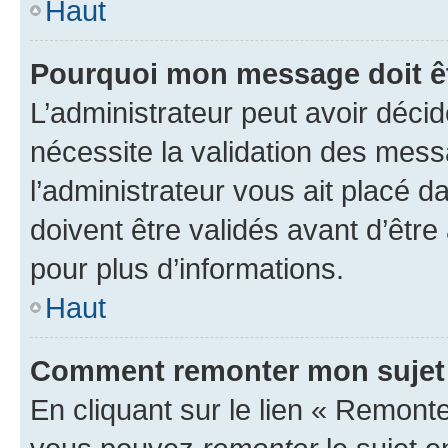
Haut
Pourquoi mon message doit êt
L’administrateur peut avoir déci
nécessite la validation des mess
l’administrateur vous ait placé
doivent être validés avant d’être
pour plus d’informations.
Haut
Comment remonter mon sujet
En cliquant sur le lien « Remonter