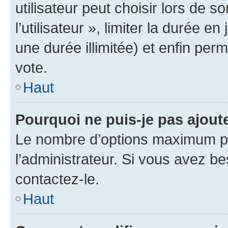
utilisateur peut choisir lors de 
l’utilisateur », limiter la durée 
une durée illimitée) et enfin perm
vote.
Haut
Pourquoi ne puis-je pas ajout
Le nombre d’options maximum pa
l’administrateur. Si vous avez be
contactez-le.
Haut