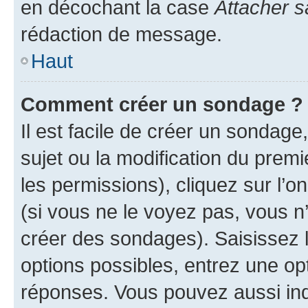
en décochant la case
Attacher s
rédaction de message.
Haut
Comment créer un sondage ?
Il est facile de créer un sondage
sujet ou la modification du prem
les permissions), cliquez sur l’o
(si vous ne le voyez pas, vous n
créer des sondages). Saisissez 
options possibles, entrez une op
réponses. Vous pouvez aussi in