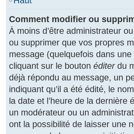
Haut
Comment modifier ou suppri
À moins d’être administrateur o
ou supprimer que vos propres m
message (quelquefois dans une d
cliquant sur le bouton
éditer
du m
déjà répondu au message, un pet
indiquant qu’il a été édité, le nom
la date et l’heure de la dernière
un modérateur ou un administrat
ont la possibilité de laisser une n