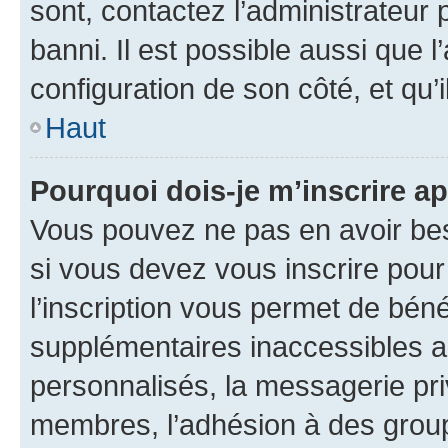
sont, contactez l’administrateur 
banni. Il est possible aussi que l
configuration de son côté, et qu’i
Haut
Pourquoi dois-je m’inscrire ap
Vous pouvez ne pas en avoir bes
si vous devez vous inscrire pour
l’inscription vous permet de béné
supplémentaires inaccessibles a
personnalisés, la messagerie pri
membres, l’adhésion à des groupes