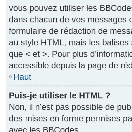
vous pouvez utiliser les BBCode
dans chacun de vos messages en 
formulaire de rédaction de mess
au style HTML, mais les balises s
que < et >. Pour plus d’informat
accessible depuis la page de ré
Haut
Puis-je utiliser le HTML ?
Non, il n’est pas possible de pu
des mises en forme permises pa
avec les BBCodes.