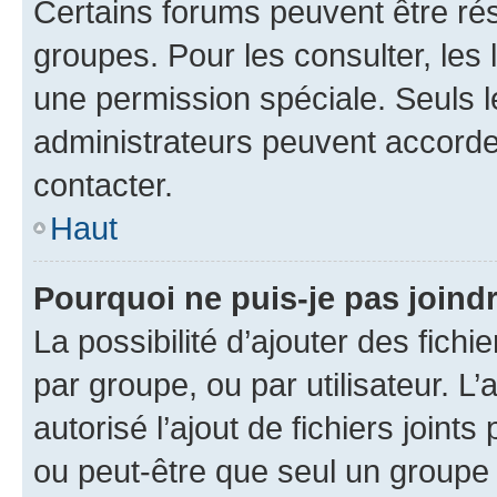
Certains forums peuvent être rés
groupes. Pour les consulter, les l
une permission spéciale. Seuls 
administrateurs peuvent accorde
contacter.
Haut
Pourquoi ne puis-je pas joind
La possibilité d’ajouter des fichi
par groupe, ou par utilisateur. L
autorisé l’ajout de fichiers joint
ou peut-être que seul un groupe 