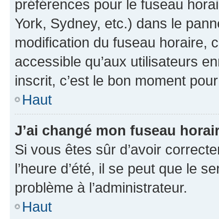
préférences pour le fuseau hora
York, Sydney, etc.) dans le panne
modification du fuseau horaire,
accessible qu’aux utilisateurs e
inscrit, c’est le bon moment pour 
Haut
J’ai changé mon fuseau horaire
Si vous êtes sûr d’avoir correct
l’heure d’été, il se peut que le s
problème à l’administrateur.
Haut