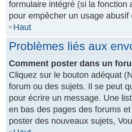
formulaire intégré (si la fonction
pour empêcher un usage abusif de 
Haut
Problèmes liés aux en
Comment poster dans un for
Cliquez sur le bouton adéquat 
forum ou des sujets. Il se peut 
pour écrire un message. Une list
en bas des pages des forums et
poster des nouveaux sujets, Vo