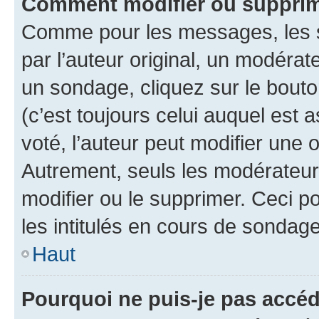
Comment modifier ou supprim
Comme pour les messages, les 
par l’auteur original, un modérat
un sondage, cliquez sur le bout
(c’est toujours celui auquel est 
voté, l’auteur peut modifier une
Autrement, seuls les modérateurs
modifier ou le supprimer. Ceci 
les intitulés en cours de sondage
Haut
Pourquoi ne puis-je pas accéd