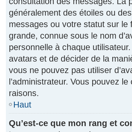
consultation des messages. La p
généralement des étoiles ou des
messages ou votre statut sur le
grande, connue sous le nom d’av
personnelle à chaque utilisateur. 
avatars et de décider de la maniè
vous ne pouvez pas utiliser d’ava
l’administrateur. Vous pouvez le
raisons.
Haut
Qu’est-ce que mon rang et co