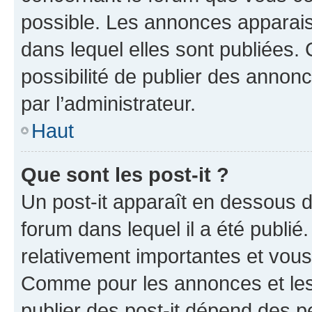
possible. Les annonces apparai
dans lequel elles sont publiées
possibilité de publier des anno
par l’administrateur.
Haut
Que sont les post-it ?
Un post-it apparaît en dessous 
forum dans lequel il a été publié.
relativement importantes et vous
Comme pour les annonces et les 
publier des post-it dépend des pe