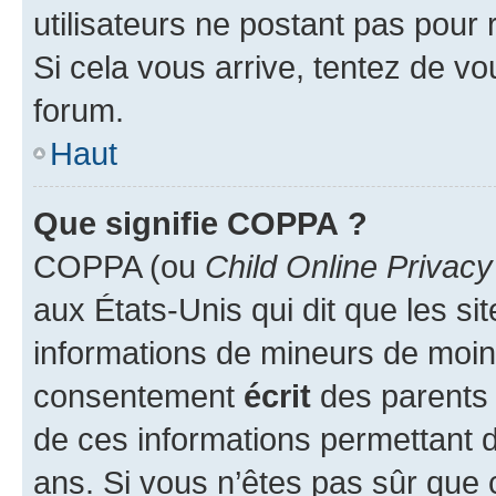
utilisateurs ne postant pas pour 
Si cela vous arrive, tentez de vou
forum.
Haut
Que signifie COPPA ?
COPPA (ou
Child Online Privacy
aux États-Unis qui dit que les sit
informations de mineurs de moins
consentement
écrit
des parents (
de ces informations permettant d
ans. Si vous n’êtes pas sûr que 