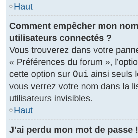
Haut
Comment empêcher mon nom d’
utilisateurs connectés ?
Vous trouverez dans votre panneau
« Préférences du forum », l’opti
cette option sur
Oui
ainsi seuls 
vous verrez votre nom dans la l
utilisateurs invisibles.
Haut
J’ai perdu mon mot de passe 