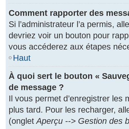
Comment rapporter des messa
Si l’administrateur l’a permis, a
devriez voir un bouton pour rapp
vous accéderez aux étapes néces
Haut
À quoi sert le bouton « Sauve
de message ?
Il vous permet d’enregistrer les
plus tard. Pour les recharger, all
(onglet
Aperçu --> Gestion des b