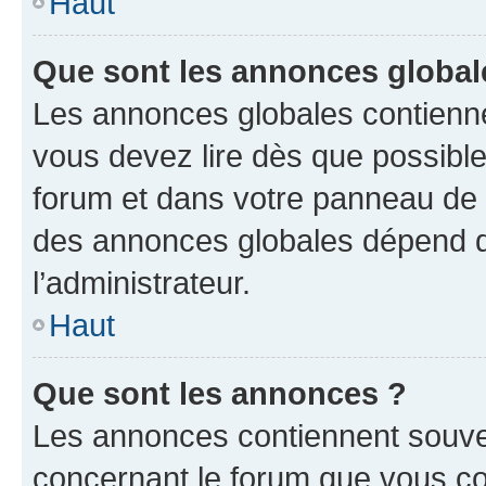
Haut
Que sont les annonces global
Les annonces globales contienne
vous devez lire dès que possibl
forum et dans votre panneau de l’u
des annonces globales dépend d
l’administrateur.
Haut
Que sont les annonces ?
Les annonces contiennent souve
concernant le forum que vous co