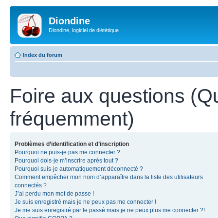
Diondine
Diondine, logiciel de diététique
Index du forum
Foire aux questions (Q
fréquemment)
Problèmes d’identification et d’inscription
Pourquoi ne puis-je pas me connecter ?
Pourquoi dois-je m’inscrire après tout ?
Pourquoi suis-je automatiquement déconnecté ?
Comment empêcher mon nom d’apparaître dans la liste des utilisateurs
connectés ?
J’ai perdu mon mot de passe !
Je suis enregistré mais je ne peux pas me connecter !
Je me suis enregistré par le passé mais je ne peux plus me connecter ?!