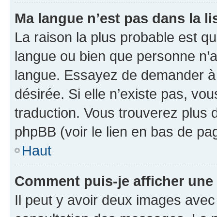
Ma langue n’est pas dans la lis
La raison la plus probable est que
langue ou bien que personne n’a
langue. Essayez de demander à l’
désirée. Si elle n’existe pas, vou
traduction. Vous trouverez plus d
phpBB (voir le lien en bas de pa
Haut
Comment puis-je afficher une
Il peut y avoir deux images avec