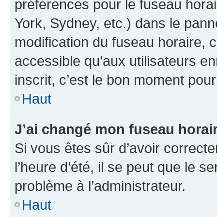
préférences pour le fuseau hora
York, Sydney, etc.) dans le panne
modification du fuseau horaire,
accessible qu’aux utilisateurs e
inscrit, c’est le bon moment pour 
Haut
J’ai changé mon fuseau horaire
Si vous êtes sûr d’avoir correct
l’heure d’été, il se peut que le s
problème à l’administrateur.
Haut