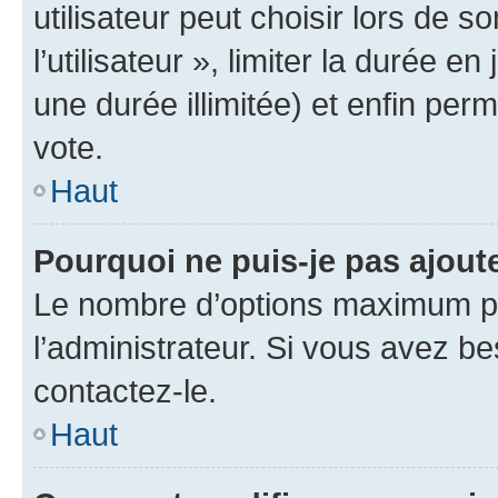
utilisateur peut choisir lors de 
l’utilisateur », limiter la durée 
une durée illimitée) et enfin perm
vote.
Haut
Pourquoi ne puis-je pas ajout
Le nombre d’options maximum pa
l’administrateur. Si vous avez be
contactez-le.
Haut