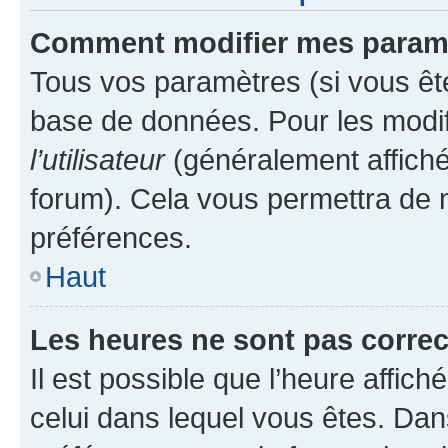
Comment modifier mes param
Tous vos paramètres (si vous ête
base de données. Pour les modifie
l’utilisateur
(généralement affiché
forum). Cela vous permettra de 
préférences.
Haut
Les heures ne sont pas correc
Il est possible que l’heure affich
celui dans lequel vous êtes. Da