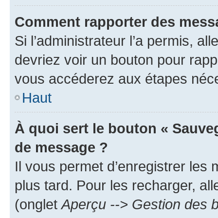
Comment rapporter des messa
Si l’administrateur l’a permis, a
devriez voir un bouton pour rapp
vous accéderez aux étapes néces
Haut
À quoi sert le bouton « Sauve
de message ?
Il vous permet d’enregistrer les
plus tard. Pour les recharger, all
(onglet
Aperçu --> Gestion des b