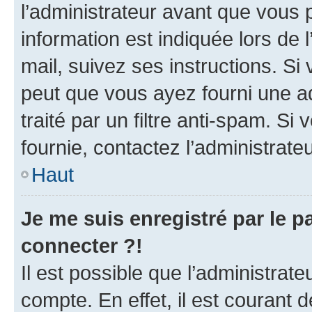
l’administrateur avant que vous 
information est indiquée lors de l
mail, suivez ses instructions. Si 
peut que vous ayez fourni une ad
traité par un filtre anti-spam. Si
fournie, contactez l’administrateu
Haut
Je me suis enregistré par le 
connecter ?!
Il est possible que l’administrat
compte. En effet, il est courant 