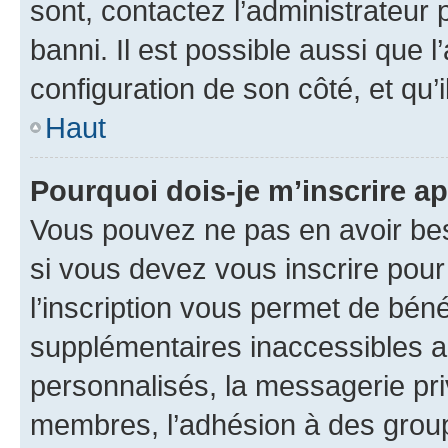
sont, contactez l’administrateur 
banni. Il est possible aussi que l
configuration de son côté, et qu’i
Haut
Pourquoi dois-je m’inscrire ap
Vous pouvez ne pas en avoir bes
si vous devez vous inscrire pour
l’inscription vous permet de béné
supplémentaires inaccessibles a
personnalisés, la messagerie pri
membres, l’adhésion à des groupes