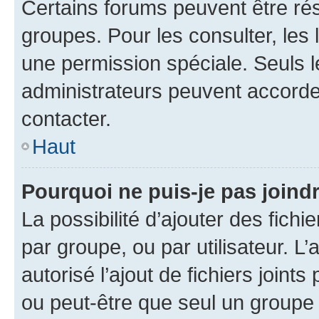
Certains forums peuvent être rés
groupes. Pour les consulter, les l
une permission spéciale. Seuls 
administrateurs peuvent accorde
contacter.
Haut
Pourquoi ne puis-je pas joind
La possibilité d’ajouter des fichi
par groupe, ou par utilisateur. L
autorisé l’ajout de fichiers joint
ou peut-être que seul un groupe 