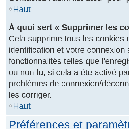
Haut
À quoi sert « Supprimer les c
Cela supprime tous les cookies 
identification et votre connexion
fonctionnalités telles que l’enre
ou non-lu, si cela a été activé p
problèmes de connexion/déconne
les corriger.
Haut
Préférences et paramètre