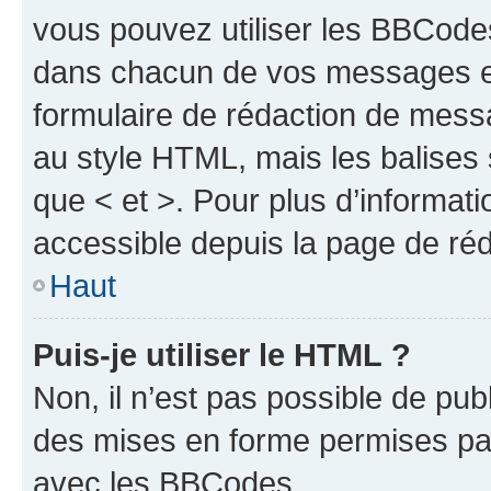
vous pouvez utiliser les BBCode
dans chacun de vos messages en 
formulaire de rédaction de mess
au style HTML, mais les balises s
que < et >. Pour plus d’informat
accessible depuis la page de ré
Haut
Puis-je utiliser le HTML ?
Non, il n’est pas possible de pu
des mises en forme permises pa
avec les BBCodes.