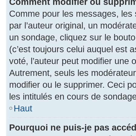
Comment modifier ou supprim
Comme pour les messages, les 
par l’auteur original, un modérat
un sondage, cliquez sur le bout
(c’est toujours celui auquel est 
voté, l’auteur peut modifier une
Autrement, seuls les modérateurs
modifier ou le supprimer. Ceci 
les intitulés en cours de sondage
Haut
Pourquoi ne puis-je pas accéd