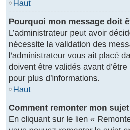
Haut
Pourquoi mon message doit êt
L’administrateur peut avoir déci
nécessite la validation des mess
l’administrateur vous ait placé
doivent être validés avant d’être
pour plus d’informations.
Haut
Comment remonter mon sujet
En cliquant sur le lien « Remonter