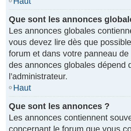
Haut
Que sont les annonces global
Les annonces globales contienne
vous devez lire dès que possibl
forum et dans votre panneau de l’u
des annonces globales dépend d
l’administrateur.
Haut
Que sont les annonces ?
Les annonces contiennent souve
concernant le forum que vous co