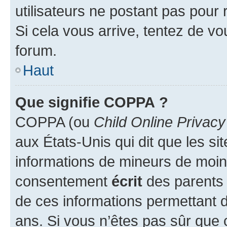
utilisateurs ne postant pas pour 
Si cela vous arrive, tentez de vou
forum.
Haut
Que signifie COPPA ?
COPPA (ou
Child Online Privacy
aux États-Unis qui dit que les sit
informations de mineurs de moins
consentement
écrit
des parents (
de ces informations permettant d
ans. Si vous n’êtes pas sûr que 