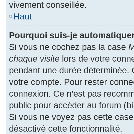
vivement conseillée.
Haut
Pourquoi suis-je automatiqu
Si vous ne cochez pas la case
M
chaque visite
lors de votre conn
pendant une durée déterminée. C
votre compte. Pour rester connec
connexion. Ce n’est pas recomma
public pour accéder au forum (bib
Si vous ne voyez pas cette case, 
désactivé cette fonctionnalité.