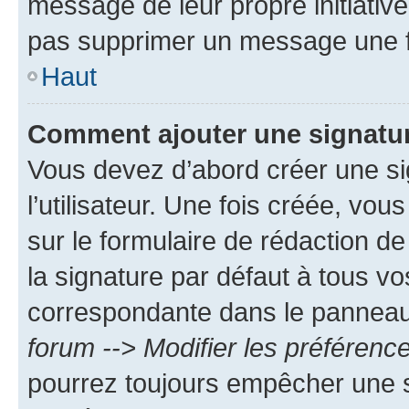
message de leur propre initiative
pas supprimer un message une f
Haut
Comment ajouter une signatu
Vous devez d’abord créer une s
l’utilisateur. Une fois créée, vo
sur le formulaire de rédaction 
la signature par défaut à tous v
correspondante dans le panneau d
forum --> Modifier les préféren
pourrez toujours empêcher une s