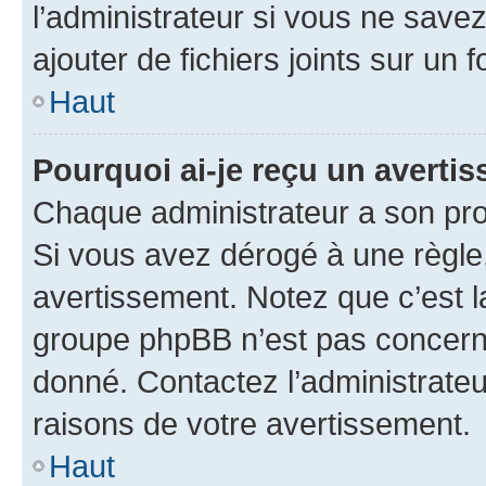
l’administrateur si vous ne sav
ajouter de fichiers joints sur un 
Haut
Pourquoi ai-je reçu un averti
Chaque administrateur a son pro
Si vous avez dérogé à une règle
avertissement. Notez que c’est la
groupe phpBB n’est pas concerné
donné. Contactez l’administrate
raisons de votre avertissement.
Haut