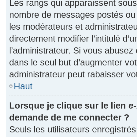
Les rangs qui apparaissent sous l
nombre de messages postés ou ide
les modérateurs et administrate
directement modifier l’intitulé d’
l’administrateur. Si vous abuse
dans le seul but d’augmenter vo
administrateur peut rabaisser v
Haut
Lorsque je clique sur le lien
e-
demande de me connecter ?
Seuls les utilisateurs enregistré