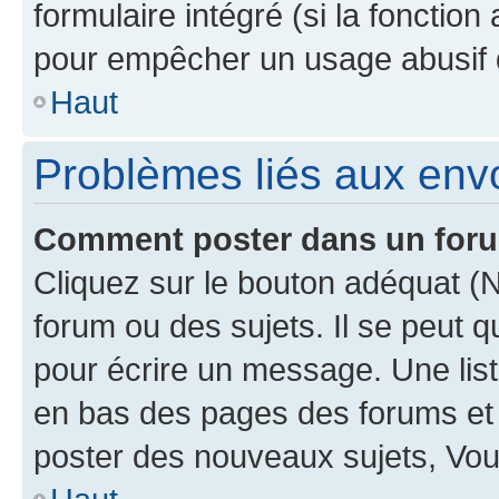
formulaire intégré (si la fonction
pour empêcher un usage abusif de 
Haut
Problèmes liés aux en
Comment poster dans un for
Cliquez sur le bouton adéquat 
forum ou des sujets. Il se peut 
pour écrire un message. Une list
en bas des pages des forums et
poster des nouveaux sujets, Vo