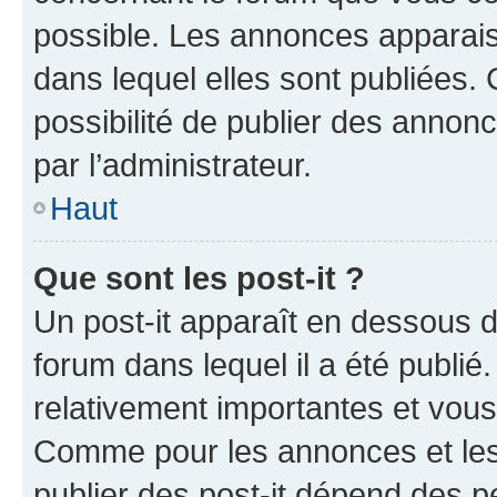
possible. Les annonces apparai
dans lequel elles sont publiées
possibilité de publier des anno
par l’administrateur.
Haut
Que sont les post-it ?
Un post-it apparaît en dessous 
forum dans lequel il a été publié.
relativement importantes et vous
Comme pour les annonces et les 
publier des post-it dépend des pe