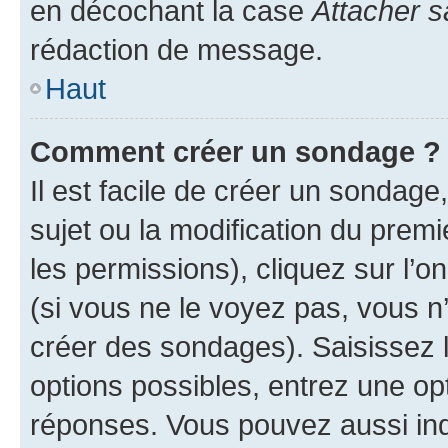
en décochant la case
Attacher s
rédaction de message.
Haut
Comment créer un sondage ?
Il est facile de créer un sondage
sujet ou la modification du prem
les permissions), cliquez sur l’o
(si vous ne le voyez pas, vous n
créer des sondages). Saisissez 
options possibles, entrez une op
réponses. Vous pouvez aussi in