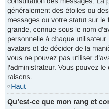
consultation des messages. La p
généralement des étoiles ou des
messages ou votre statut sur le
grande, connue sous le nom d’av
personnelle à chaque utilisateur. 
avatars et de décider de la maniè
vous ne pouvez pas utiliser d’ava
l’administrateur. Vous pouvez le
raisons.
Haut
Qu’est-ce que mon rang et co