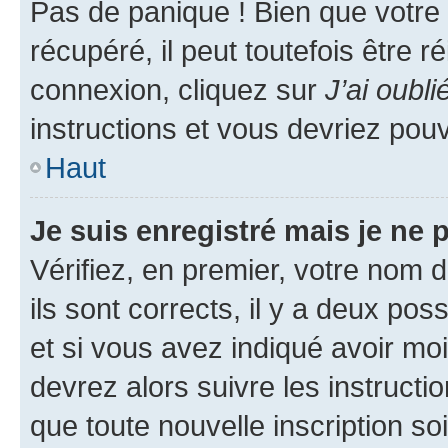
Pas de panique ! Bien que votre
récupéré, il peut toutefois être ré
connexion, cliquez sur
J’ai oubl
instructions et vous devriez pou
Haut
Je suis enregistré mais je ne
Vérifiez, en premier, votre nom d
ils sont corrects, il y a deux pos
et si vous avez indiqué avoir moi
devrez alors suivre les instruct
que toute nouvelle inscription s