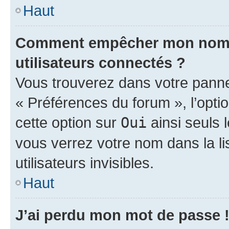
Haut
Comment empêcher mon nom d’
utilisateurs connectés ?
Vous trouverez dans votre panneau
« Préférences du forum », l’opti
cette option sur
Oui
ainsi seuls 
vous verrez votre nom dans la l
utilisateurs invisibles.
Haut
J’ai perdu mon mot de passe 