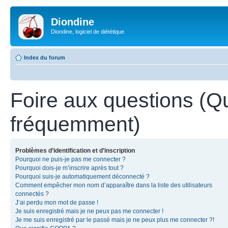
Diondine
Diondine, logiciel de diététique
Index du forum
Foire aux questions (Q
fréquemment)
Problèmes d’identification et d’inscription
Pourquoi ne puis-je pas me connecter ?
Pourquoi dois-je m’inscrire après tout ?
Pourquoi suis-je automatiquement déconnecté ?
Comment empêcher mon nom d’apparaître dans la liste des utilisateurs
connectés ?
J’ai perdu mon mot de passe !
Je suis enregistré mais je ne peux pas me connecter !
Je me suis enregistré par le passé mais je ne peux plus me connecter ?!