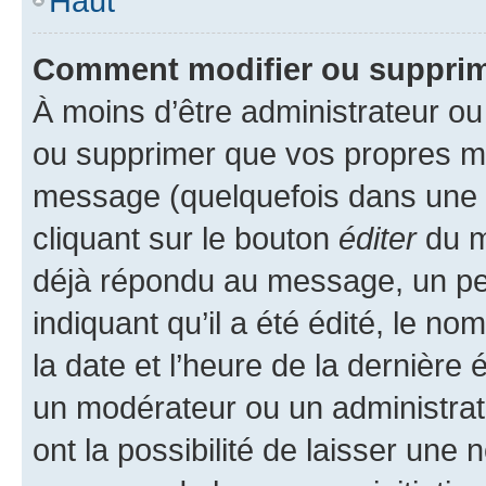
Haut
Comment modifier ou suppri
À moins d’être administrateur o
ou supprimer que vos propres m
message (quelquefois dans une d
cliquant sur le bouton
éditer
du m
déjà répondu au message, un pet
indiquant qu’il a été édité, le nom
la date et l’heure de la dernière
un modérateur ou un administrat
ont la possibilité de laisser une n