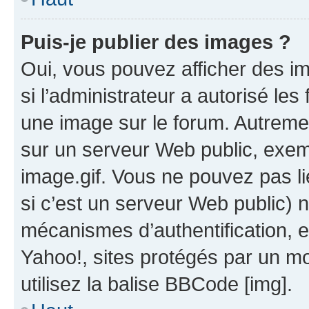
Puis-je publier des images ?
Oui, vous pouvez afficher des i
si l’administrateur a autorisé les
une image sur le forum. Autreme
sur un serveur Web public, exe
image.gif. Vous ne pouvez pas li
si c’est un serveur Web public) 
mécanismes d’authentification, 
Yahoo!, sites protégés par un mot
utilisez la balise BBCode [img].