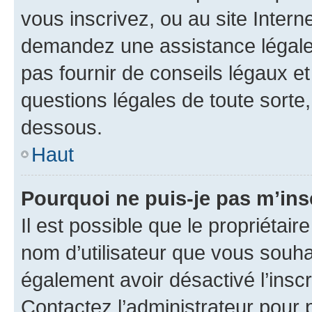
vous inscrivez, ou au site Intern
demandez une assistance légale.
pas fournir de conseils légaux e
questions légales de toute sorte,
dessous.
Haut
Pourquoi ne puis-je pas m’ins
Il est possible que le propriétaire
nom d’utilisateur que vous souhait
également avoir désactivé l’insc
Contactez l’administrateur pour