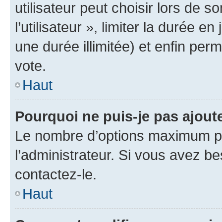
utilisateur peut choisir lors de 
l’utilisateur », limiter la durée 
une durée illimitée) et enfin perm
vote.
Haut
Pourquoi ne puis-je pas ajout
Le nombre d’options maximum pa
l’administrateur. Si vous avez be
contactez-le.
Haut