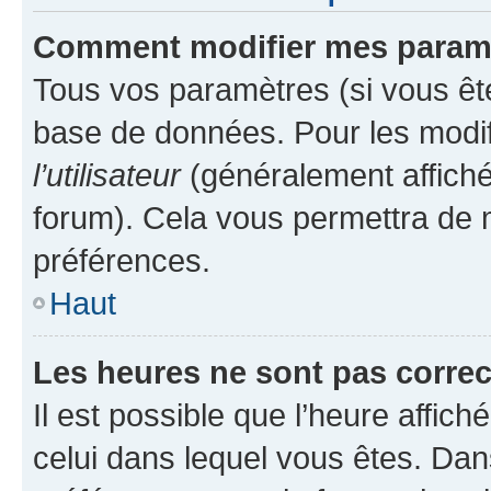
Comment modifier mes param
Tous vos paramètres (si vous ête
base de données. Pour les modifie
l’utilisateur
(généralement affiché
forum). Cela vous permettra de 
préférences.
Haut
Les heures ne sont pas correc
Il est possible que l’heure affich
celui dans lequel vous êtes. Da