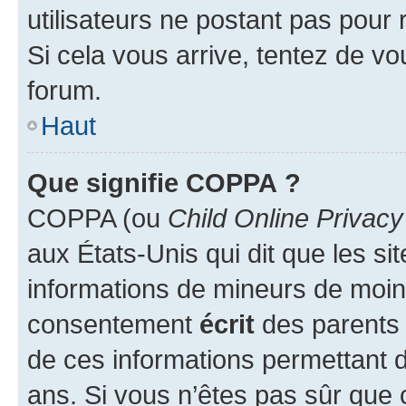
utilisateurs ne postant pas pour 
Si cela vous arrive, tentez de vou
forum.
Haut
Que signifie COPPA ?
COPPA (ou
Child Online Privacy
aux États-Unis qui dit que les sit
informations de mineurs de moins
consentement
écrit
des parents (
de ces informations permettant d
ans. Si vous n’êtes pas sûr que 