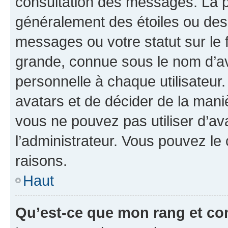
consultation des messages. La p
généralement des étoiles ou des
messages ou votre statut sur le
grande, connue sous le nom d’av
personnelle à chaque utilisateur. 
avatars et de décider de la maniè
vous ne pouvez pas utiliser d’ava
l’administrateur. Vous pouvez le
raisons.
Haut
Qu’est-ce que mon rang et co