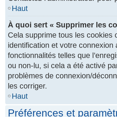
Haut
À quoi sert « Supprimer les c
Cela supprime tous les cookies 
identification et votre connexion
fonctionnalités telles que l’enre
ou non-lu, si cela a été activé p
problèmes de connexion/déconne
les corriger.
Haut
Préférences et paramètre