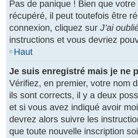
Pas de panique ! Bien que votre
récupéré, il peut toutefois être ré
connexion, cliquez sur
J’ai oubl
instructions et vous devriez pou
Haut
Je suis enregistré mais je ne
Vérifiez, en premier, votre nom d
ils sont corrects, il y a deux pos
et si vous avez indiqué avoir moi
devrez alors suivre les instruct
que toute nouvelle inscription s