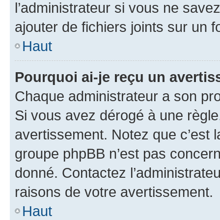
l’administrateur si vous ne sav
ajouter de fichiers joints sur un 
Haut
Pourquoi ai-je reçu un averti
Chaque administrateur a son pro
Si vous avez dérogé à une règle
avertissement. Notez que c’est la
groupe phpBB n’est pas concerné
donné. Contactez l’administrate
raisons de votre avertissement.
Haut