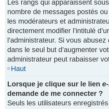
Les rangs qui apparaissent sous l
nombre de messages postés ou ide
les modérateurs et administrate
directement modifier l’intitulé d’
l’administrateur. Si vous abuse
dans le seul but d’augmenter vo
administrateur peut rabaisser v
Haut
Lorsque je clique sur le lien
e-
demande de me connecter ?
Seuls les utilisateurs enregistré