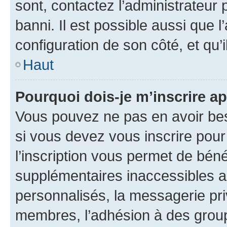
sont, contactez l’administrateur 
banni. Il est possible aussi que l
configuration de son côté, et qu’i
Haut
Pourquoi dois-je m’inscrire ap
Vous pouvez ne pas en avoir bes
si vous devez vous inscrire pour
l’inscription vous permet de béné
supplémentaires inaccessibles a
personnalisés, la messagerie pri
membres, l’adhésion à des groupes