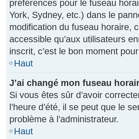
préférences pour le fuseau hora
York, Sydney, etc.) dans le panne
modification du fuseau horaire,
accessible qu’aux utilisateurs e
inscrit, c’est le bon moment pour 
Haut
J’ai changé mon fuseau horaire
Si vous êtes sûr d’avoir correct
l’heure d’été, il se peut que le s
problème à l’administrateur.
Haut