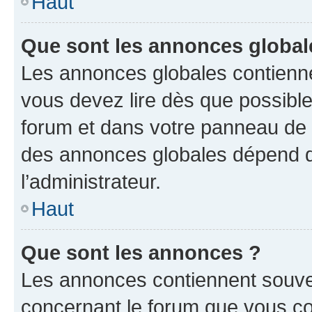
Haut
Que sont les annonces global
Les annonces globales contienne
vous devez lire dès que possibl
forum et dans votre panneau de l’u
des annonces globales dépend d
l’administrateur.
Haut
Que sont les annonces ?
Les annonces contiennent souve
concernant le forum que vous co