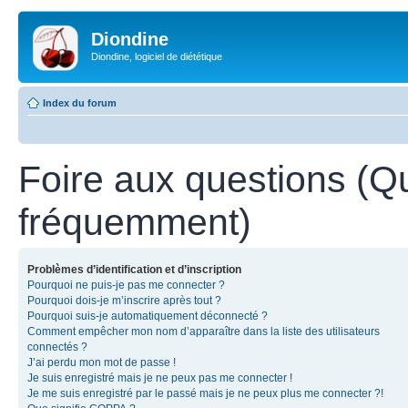
Diondine
Diondine, logiciel de diététique
Index du forum
Foire aux questions (Q
fréquemment)
Problèmes d’identification et d’inscription
Pourquoi ne puis-je pas me connecter ?
Pourquoi dois-je m’inscrire après tout ?
Pourquoi suis-je automatiquement déconnecté ?
Comment empêcher mon nom d’apparaître dans la liste des utilisateurs
connectés ?
J’ai perdu mon mot de passe !
Je suis enregistré mais je ne peux pas me connecter !
Je me suis enregistré par le passé mais je ne peux plus me connecter ?!