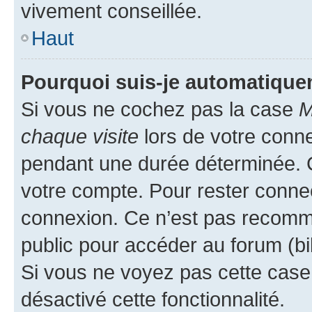
vivement conseillée.
Haut
Pourquoi suis-je automatiqu
Si vous ne cochez pas la case
M
chaque visite
lors de votre conn
pendant une durée déterminée. C
votre compte. Pour rester connec
connexion. Ce n’est pas recomma
public pour accéder au forum (bib
Si vous ne voyez pas cette case, 
désactivé cette fonctionnalité.