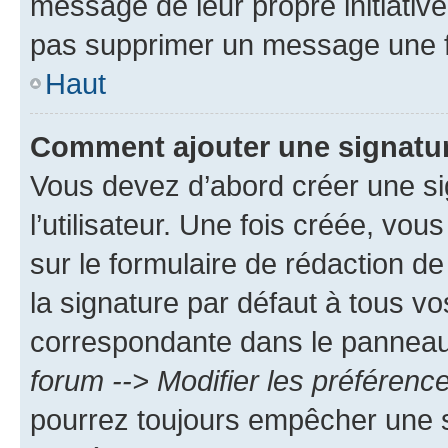
message de leur propre initiative
pas supprimer un message une f
Haut
Comment ajouter une signatu
Vous devez d’abord créer une s
l’utilisateur. Une fois créée, vo
sur le formulaire de rédaction 
la signature par défaut à tous v
correspondante dans le panneau d
forum --> Modifier les préféren
pourrez toujours empêcher une s