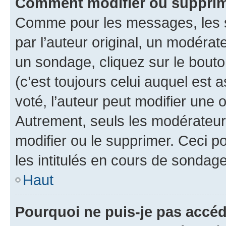
Comment modifier ou supprim
Comme pour les messages, les 
par l’auteur original, un modérat
un sondage, cliquez sur le bout
(c’est toujours celui auquel est 
voté, l’auteur peut modifier une
Autrement, seuls les modérateurs
modifier ou le supprimer. Ceci 
les intitulés en cours de sondage
Haut
Pourquoi ne puis-je pas accéd