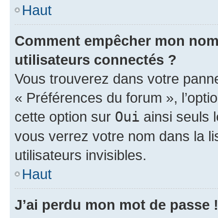
Haut
Comment empêcher mon nom d’
utilisateurs connectés ?
Vous trouverez dans votre panneau
« Préférences du forum », l’opti
cette option sur
Oui
ainsi seuls 
vous verrez votre nom dans la l
utilisateurs invisibles.
Haut
J’ai perdu mon mot de passe 