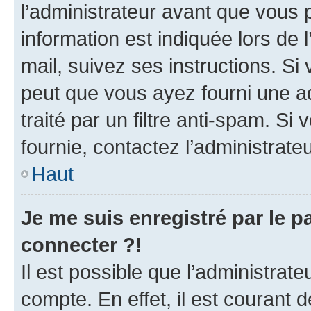
l’administrateur avant que vous 
information est indiquée lors de l
mail, suivez ses instructions. Si 
peut que vous ayez fourni une ad
traité par un filtre anti-spam. Si
fournie, contactez l’administrateu
Haut
Je me suis enregistré par le 
connecter ?!
Il est possible que l’administrat
compte. En effet, il est courant 