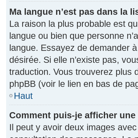
Ma langue n’est pas dans la lis
La raison la plus probable est que
langue ou bien que personne n’a
langue. Essayez de demander à l’
désirée. Si elle n’existe pas, vou
traduction. Vous trouverez plus d
phpBB (voir le lien en bas de pa
Haut
Comment puis-je afficher une
Il peut y avoir deux images avec