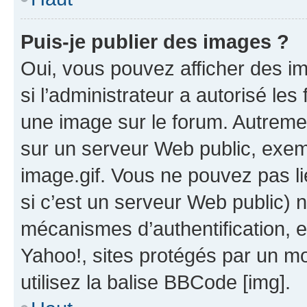
Puis-je publier des images ?
Oui, vous pouvez afficher des i
si l’administrateur a autorisé les
une image sur le forum. Autreme
sur un serveur Web public, exe
image.gif. Vous ne pouvez pas li
si c’est un serveur Web public) 
mécanismes d’authentification, 
Yahoo!, sites protégés par un mot
utilisez la balise BBCode [img].