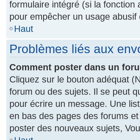
formulaire intégré (si la fonction
pour empêcher un usage abusif de 
Haut
Problèmes liés aux en
Comment poster dans un for
Cliquez sur le bouton adéquat 
forum ou des sujets. Il se peut 
pour écrire un message. Une list
en bas des pages des forums et
poster des nouveaux sujets, Vo