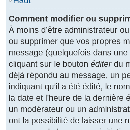
Haut
Comment modifier ou suppri
À moins d’être administrateur o
ou supprimer que vos propres m
message (quelquefois dans une d
cliquant sur le bouton
éditer
du m
déjà répondu au message, un pet
indiquant qu’il a été édité, le nom
la date et l’heure de la dernière
un modérateur ou un administrat
ont la possibilité de laisser une n