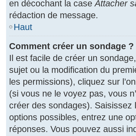
en décochant la case
Attacher s
rédaction de message.
Haut
Comment créer un sondage ?
Il est facile de créer un sondage
sujet ou la modification du prem
les permissions), cliquez sur l’o
(si vous ne le voyez pas, vous n
créer des sondages). Saisissez 
options possibles, entrez une op
réponses. Vous pouvez aussi in