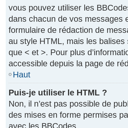
vous pouvez utiliser les BBCode
dans chacun de vos messages en 
formulaire de rédaction de mess
au style HTML, mais les balises s
que < et >. Pour plus d’informat
accessible depuis la page de ré
Haut
Puis-je utiliser le HTML ?
Non, il n’est pas possible de pu
des mises en forme permises pa
avec les BBCodes.