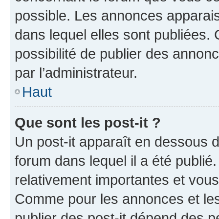
possible. Les annonces apparai
dans lequel elles sont publiées
possibilité de publier des anno
par l’administrateur.
Haut
Que sont les post-it ?
Un post-it apparaît en dessous 
forum dans lequel il a été publié.
relativement importantes et vous
Comme pour les annonces et les 
publier des post-it dépend des pe