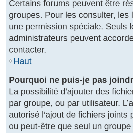
Certains forums peuvent être rés
groupes. Pour les consulter, les l
une permission spéciale. Seuls 
administrateurs peuvent accorde
contacter.
Haut
Pourquoi ne puis-je pas joind
La possibilité d’ajouter des fichi
par groupe, ou par utilisateur. L
autorisé l’ajout de fichiers joint
ou peut-être que seul un groupe 