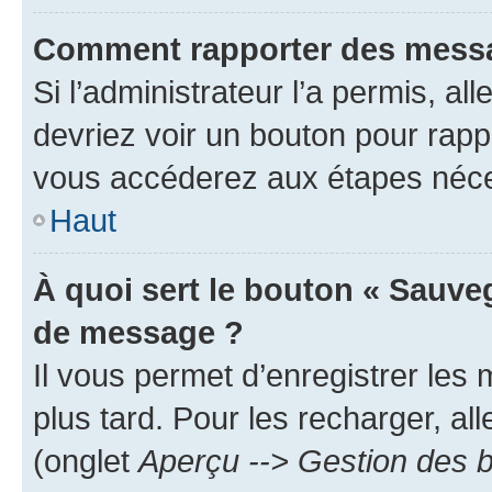
Comment rapporter des messa
Si l’administrateur l’a permis, a
devriez voir un bouton pour rapp
vous accéderez aux étapes néces
Haut
À quoi sert le bouton « Sauve
de message ?
Il vous permet d’enregistrer les
plus tard. Pour les recharger, all
(onglet
Aperçu --> Gestion des b