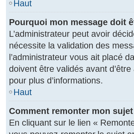
Haut
Pourquoi mon message doit êt
L’administrateur peut avoir déci
nécessite la validation des mess
l’administrateur vous ait placé
doivent être validés avant d’être
pour plus d’informations.
Haut
Comment remonter mon sujet
En cliquant sur le lien « Remonter