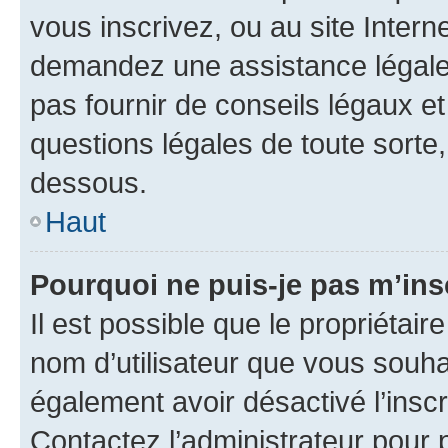
vous inscrivez, ou au site Intern
demandez une assistance légale.
pas fournir de conseils légaux e
questions légales de toute sorte,
dessous.
Haut
Pourquoi ne puis-je pas m’ins
Il est possible que le propriétaire
nom d’utilisateur que vous souhait
également avoir désactivé l’insc
Contactez l’administrateur pour