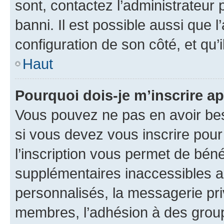
sont, contactez l’administrateur 
banni. Il est possible aussi que l
configuration de son côté, et qu’i
Haut
Pourquoi dois-je m’inscrire ap
Vous pouvez ne pas en avoir bes
si vous devez vous inscrire pour
l’inscription vous permet de béné
supplémentaires inaccessibles a
personnalisés, la messagerie pri
membres, l’adhésion à des groupes