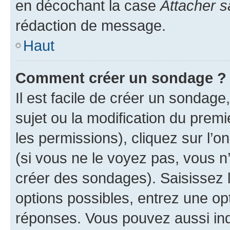
en décochant la case
Attacher s
rédaction de message.
Haut
Comment créer un sondage ?
Il est facile de créer un sondage
sujet ou la modification du prem
les permissions), cliquez sur l’o
(si vous ne le voyez pas, vous n
créer des sondages). Saisissez 
options possibles, entrez une op
réponses. Vous pouvez aussi in