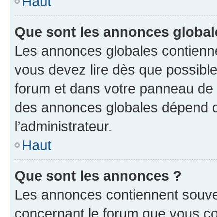
Haut
Que sont les annonces global
Les annonces globales contienne
vous devez lire dès que possibl
forum et dans votre panneau de l’u
des annonces globales dépend d
l’administrateur.
Haut
Que sont les annonces ?
Les annonces contiennent souve
concernant le forum que vous co