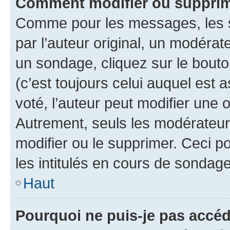
Comment modifier ou supprim
Comme pour les messages, les 
par l’auteur original, un modérat
un sondage, cliquez sur le bout
(c’est toujours celui auquel est 
voté, l’auteur peut modifier une
Autrement, seuls les modérateurs
modifier ou le supprimer. Ceci 
les intitulés en cours de sondage
Haut
Pourquoi ne puis-je pas accéd