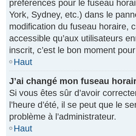
préférences pour le fuseau hora
York, Sydney, etc.) dans le panne
modification du fuseau horaire,
accessible qu’aux utilisateurs e
inscrit, c’est le bon moment pour 
Haut
J’ai changé mon fuseau horaire
Si vous êtes sûr d’avoir correct
l’heure d’été, il se peut que le s
problème à l’administrateur.
Haut