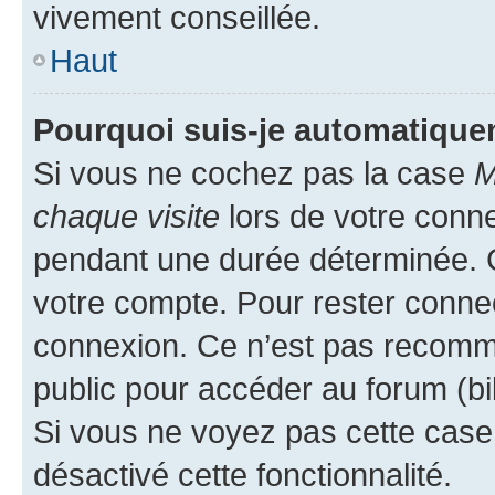
vivement conseillée.
Haut
Pourquoi suis-je automatiqu
Si vous ne cochez pas la case
M
chaque visite
lors de votre conn
pendant une durée déterminée. C
votre compte. Pour rester connec
connexion. Ce n’est pas recomma
public pour accéder au forum (bib
Si vous ne voyez pas cette case, 
désactivé cette fonctionnalité.