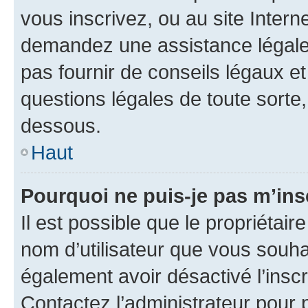
vous inscrivez, ou au site Intern
demandez une assistance légale.
pas fournir de conseils légaux e
questions légales de toute sorte,
dessous.
Haut
Pourquoi ne puis-je pas m’ins
Il est possible que le propriétaire
nom d’utilisateur que vous souhait
également avoir désactivé l’insc
Contactez l’administrateur pour