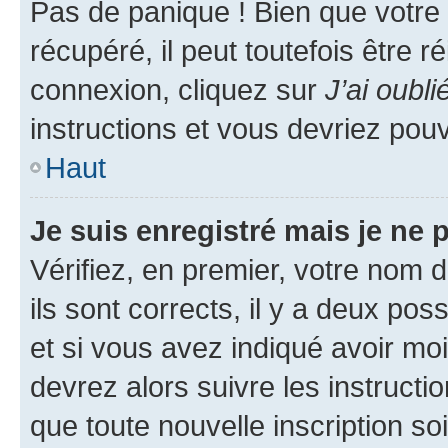
Pas de panique ! Bien que votre
récupéré, il peut toutefois être ré
connexion, cliquez sur
J’ai oubl
instructions et vous devriez pou
Haut
Je suis enregistré mais je ne
Vérifiez, en premier, votre nom d
ils sont corrects, il y a deux pos
et si vous avez indiqué avoir moi
devrez alors suivre les instruct
que toute nouvelle inscription s