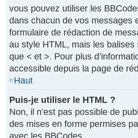
vous pouvez utiliser les BBCode
dans chacun de vos messages en 
formulaire de rédaction de mess
au style HTML, mais les balises s
que < et >. Pour plus d’informat
accessible depuis la page de ré
Haut
Puis-je utiliser le HTML ?
Non, il n’est pas possible de pu
des mises en forme permises pa
avec les BBCodes.