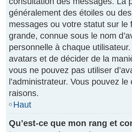
consultation des messages. La p
généralement des étoiles ou des
messages ou votre statut sur le
grande, connue sous le nom d’av
personnelle à chaque utilisateur. 
avatars et de décider de la maniè
vous ne pouvez pas utiliser d’ava
l’administrateur. Vous pouvez le
raisons.
Haut
Qu’est-ce que mon rang et co