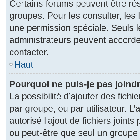
Certains forums peuvent être rés
groupes. Pour les consulter, les l
une permission spéciale. Seuls 
administrateurs peuvent accorde
contacter.
Haut
Pourquoi ne puis-je pas joind
La possibilité d’ajouter des fichi
par groupe, ou par utilisateur. L
autorisé l’ajout de fichiers joint
ou peut-être que seul un groupe 