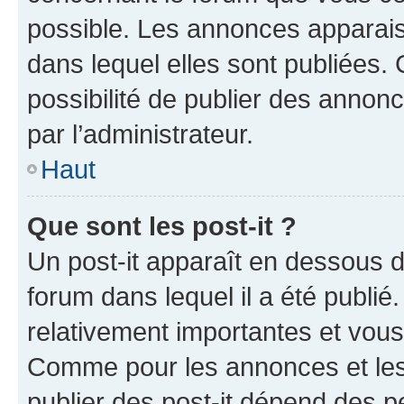
possible. Les annonces apparai
dans lequel elles sont publiées
possibilité de publier des anno
par l’administrateur.
Haut
Que sont les post-it ?
Un post-it apparaît en dessous 
forum dans lequel il a été publié.
relativement importantes et vous
Comme pour les annonces et les 
publier des post-it dépend des pe