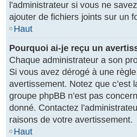
l’administrateur si vous ne sav
ajouter de fichiers joints sur un 
Haut
Pourquoi ai-je reçu un averti
Chaque administrateur a son pro
Si vous avez dérogé à une règle
avertissement. Notez que c’est la
groupe phpBB n’est pas concerné
donné. Contactez l’administrate
raisons de votre avertissement.
Haut