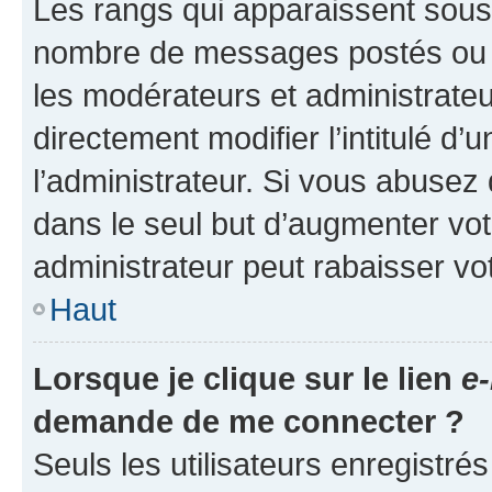
Les rangs qui apparaissent sous l
nombre de messages postés ou ide
les modérateurs et administrate
directement modifier l’intitulé d’
l’administrateur. Si vous abuse
dans le seul but d’augmenter vo
administrateur peut rabaisser v
Haut
Lorsque je clique sur le lien
e-
demande de me connecter ?
Seuls les utilisateurs enregistré