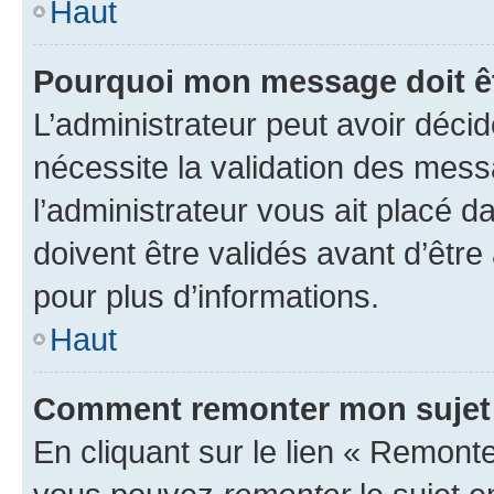
Haut
Pourquoi mon message doit êt
L’administrateur peut avoir déci
nécessite la validation des mess
l’administrateur vous ait placé
doivent être validés avant d’être
pour plus d’informations.
Haut
Comment remonter mon sujet
En cliquant sur le lien « Remonter