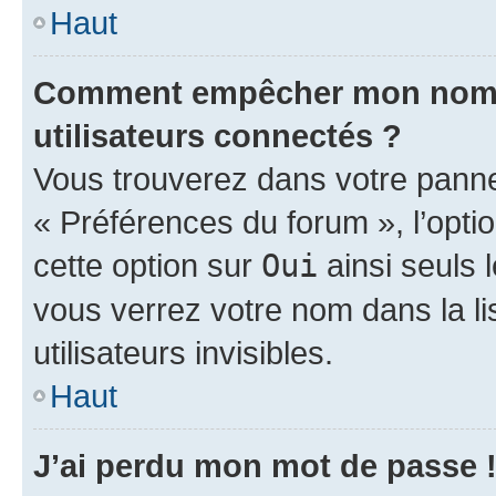
Haut
Comment empêcher mon nom d’
utilisateurs connectés ?
Vous trouverez dans votre panneau
« Préférences du forum », l’opti
cette option sur
Oui
ainsi seuls 
vous verrez votre nom dans la l
utilisateurs invisibles.
Haut
J’ai perdu mon mot de passe 