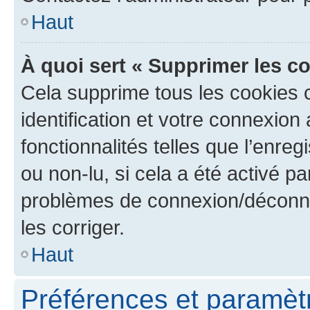
Haut
À quoi sert « Supprimer les c
Cela supprime tous les cookies 
identification et votre connexion
fonctionnalités telles que l’enre
ou non-lu, si cela a été activé p
problèmes de connexion/déconne
les corriger.
Haut
Préférences et paramètre