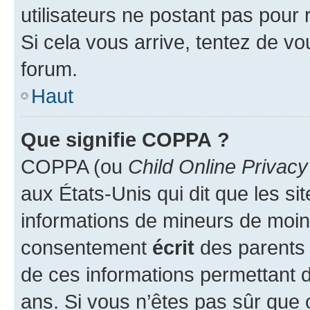
utilisateurs ne postant pas pour 
Si cela vous arrive, tentez de vou
forum.
Haut
Que signifie COPPA ?
COPPA (ou
Child Online Privacy
aux États-Unis qui dit que les sit
informations de mineurs de moins
consentement
écrit
des parents (
de ces informations permettant d
ans. Si vous n’êtes pas sûr que 