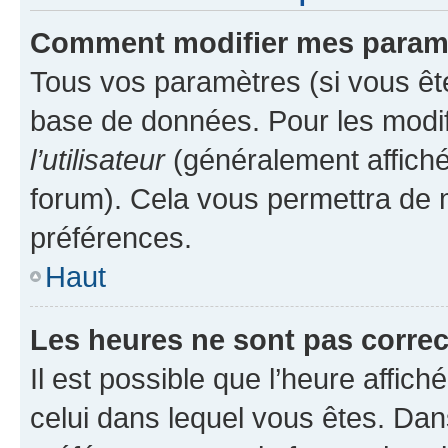
Comment modifier mes param
Tous vos paramètres (si vous ête
base de données. Pour les modifie
l’utilisateur
(généralement affiché
forum). Cela vous permettra de 
préférences.
Haut
Les heures ne sont pas correc
Il est possible que l’heure affich
celui dans lequel vous êtes. Da