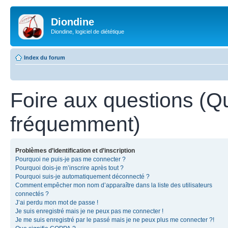
Diondine
Diondine, logiciel de diététique
Index du forum
Foire aux questions (Q
fréquemment)
Problèmes d’identification et d’inscription
Pourquoi ne puis-je pas me connecter ?
Pourquoi dois-je m’inscrire après tout ?
Pourquoi suis-je automatiquement déconnecté ?
Comment empêcher mon nom d’apparaître dans la liste des utilisateurs
connectés ?
J’ai perdu mon mot de passe !
Je suis enregistré mais je ne peux pas me connecter !
Je me suis enregistré par le passé mais je ne peux plus me connecter ?!