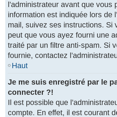
l’administrateur avant que vous 
information est indiquée lors de l
mail, suivez ses instructions. Si 
peut que vous ayez fourni une ad
traité par un filtre anti-spam. Si
fournie, contactez l’administrateu
Haut
Je me suis enregistré par le 
connecter ?!
Il est possible que l’administrat
compte. En effet, il est courant 