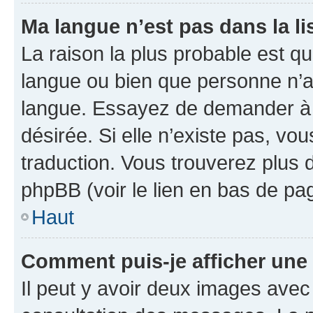
Ma langue n’est pas dans la lis
La raison la plus probable est que
langue ou bien que personne n’a
langue. Essayez de demander à l’
désirée. Si elle n’existe pas, vou
traduction. Vous trouverez plus d
phpBB (voir le lien en bas de pa
Haut
Comment puis-je afficher une
Il peut y avoir deux images avec