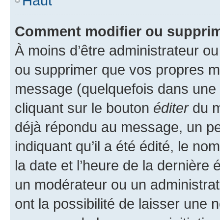
Haut
Comment modifier ou suppri
À moins d’être administrateur o
ou supprimer que vos propres m
message (quelquefois dans une d
cliquant sur le bouton
éditer
du m
déjà répondu au message, un pet
indiquant qu’il a été édité, le nom
la date et l’heure de la dernière
un modérateur ou un administrat
ont la possibilité de laisser une n