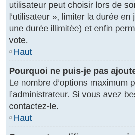
utilisateur peut choisir lors de 
l’utilisateur », limiter la durée 
une durée illimitée) et enfin perm
vote.
Haut
Pourquoi ne puis-je pas ajout
Le nombre d’options maximum pa
l’administrateur. Si vous avez be
contactez-le.
Haut