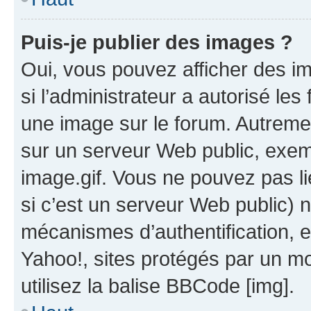
Puis-je publier des images ?
Oui, vous pouvez afficher des i
si l’administrateur a autorisé les
une image sur le forum. Autreme
sur un serveur Web public, exe
image.gif. Vous ne pouvez pas li
si c’est un serveur Web public) 
mécanismes d’authentification, 
Yahoo!, sites protégés par un mot
utilisez la balise BBCode [img].