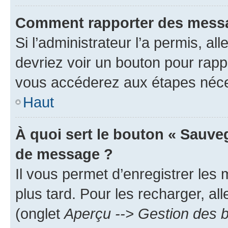
Comment rapporter des messa
Si l’administrateur l’a permis, a
devriez voir un bouton pour rapp
vous accéderez aux étapes néces
Haut
À quoi sert le bouton « Sauve
de message ?
Il vous permet d’enregistrer les
plus tard. Pour les recharger, all
(onglet
Aperçu --> Gestion des b