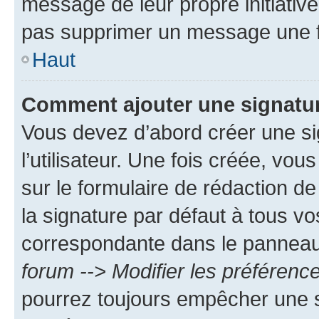
message de leur propre initiative
pas supprimer un message une f
Haut
Comment ajouter une signatu
Vous devez d’abord créer une s
l’utilisateur. Une fois créée, vo
sur le formulaire de rédaction 
la signature par défaut à tous v
correspondante dans le panneau d
forum --> Modifier les préféren
pourrez toujours empêcher une s