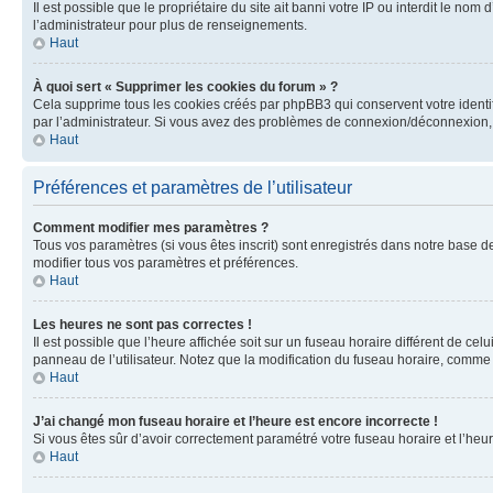
Il est possible que le propriétaire du site ait banni votre IP ou interdit le no
l’administrateur pour plus de renseignements.
Haut
À quoi sert « Supprimer les cookies du forum » ?
Cela supprime tous les cookies créés par phpBB3 qui conservent votre identific
par l’administrateur. Si vous avez des problèmes de connexion/déconnexion, 
Haut
Préférences et paramètres de l’utilisateur
Comment modifier mes paramètres ?
Tous vos paramètres (si vous êtes inscrit) sont enregistrés dans notre base de
modifier tous vos paramètres et préférences.
Haut
Les heures ne sont pas correctes !
Il est possible que l’heure affichée soit sur un fuseau horaire différent de c
panneau de l’utilisateur. Notez que la modification du fuseau horaire, comme l
Haut
J’ai changé mon fuseau horaire et l’heure est encore incorrecte !
Si vous êtes sûr d’avoir correctement paramétré votre fuseau horaire et l’heure
Haut