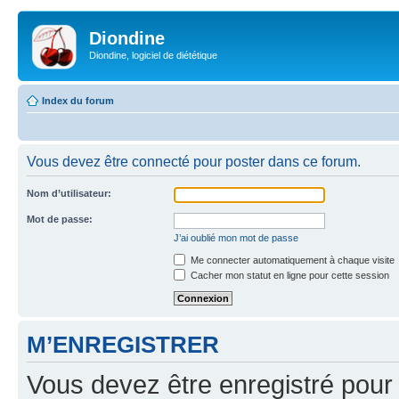
Diondine
Diondine, logiciel de diététique
Index du forum
Vous devez être connecté pour poster dans ce forum.
Nom d’utilisateur:
Mot de passe:
J’ai oublié mon mot de passe
Me connecter automatiquement à chaque visite
Cacher mon statut en ligne pour cette session
M’ENREGISTRER
Vous devez être enregistré pour