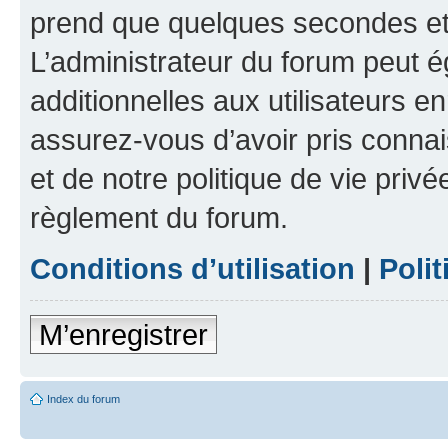
prend que quelques secondes et 
L’administrateur du forum peut 
additionnelles aux utilisateurs e
assurez-vous d’avoir pris connai
et de notre politique de vie privé
règlement du forum.
Conditions d’utilisation
|
Polit
M’enregistrer
Index du forum