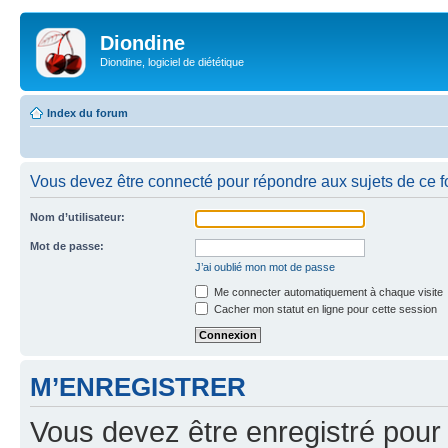
Diondine
Diondine, logiciel de diététique
Index du forum
Vous devez être connecté pour répondre aux sujets de ce f
Nom d’utilisateur:
Mot de passe:
J’ai oublié mon mot de passe
Me connecter automatiquement à chaque visite
Cacher mon statut en ligne pour cette session
M’ENREGISTRER
Vous devez être enregistré pour