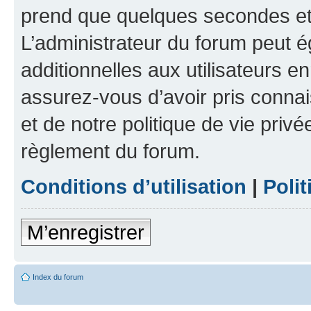
prend que quelques secondes et 
L’administrateur du forum peut 
additionnelles aux utilisateurs e
assurez-vous d’avoir pris connai
et de notre politique de vie privé
règlement du forum.
Conditions d’utilisation
|
Polit
M’enregistrer
Index du forum