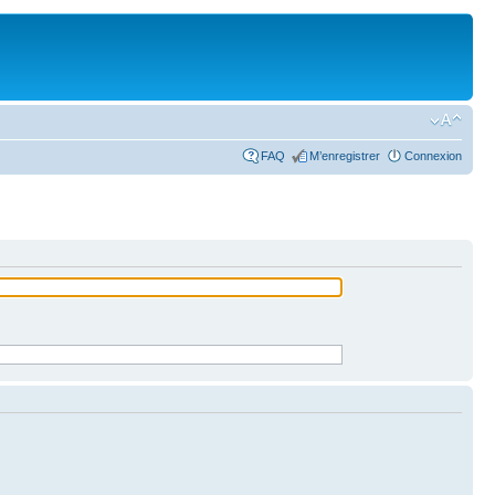
FAQ
M’enregistrer
Connexion