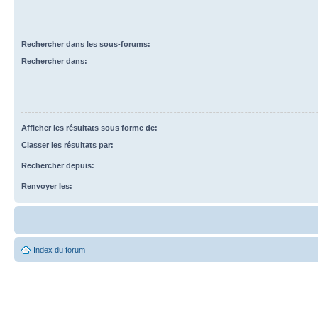
Rechercher dans les sous-forums:
Rechercher dans:
Afficher les résultats sous forme de:
Classer les résultats par:
Rechercher depuis:
Renvoyer les:
Index du forum