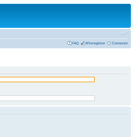
FAQ
M’enregistrer
Connexion