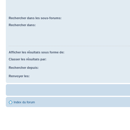
Rechercher dans les sous-forums:
Rechercher dans:
Afficher les résultats sous forme de:
Classer les résultats par:
Rechercher depuis:
Renvoyer les:
Index du forum