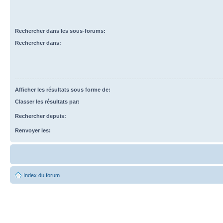
Rechercher dans les sous-forums:
Rechercher dans:
Afficher les résultats sous forme de:
Classer les résultats par:
Rechercher depuis:
Renvoyer les:
Index du forum