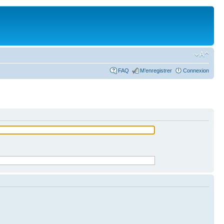
FAQ
M’enregistrer
Connexion