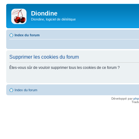
Diondine
Diondine, logiciel de diététique
Index du forum
Supprimer les cookies du forum
Êtes-vous sûr de vouloir supprimer tous les cookies de ce forum ?
Index du forum
Développé par
ph
Trad