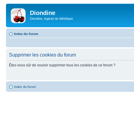
Diondine
Diondine, logiciel de diététique
Index du forum
Supprimer les cookies du forum
Êtes-vous sûr de vouloir supprimer tous les cookies de ce forum ?
Index du forum