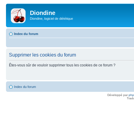
Diondine
Diondine, logiciel de diététique
Index du forum
Supprimer les cookies du forum
Êtes-vous sûr de vouloir supprimer tous les cookies de ce forum ?
Index du forum
Développé par
ph
Trad