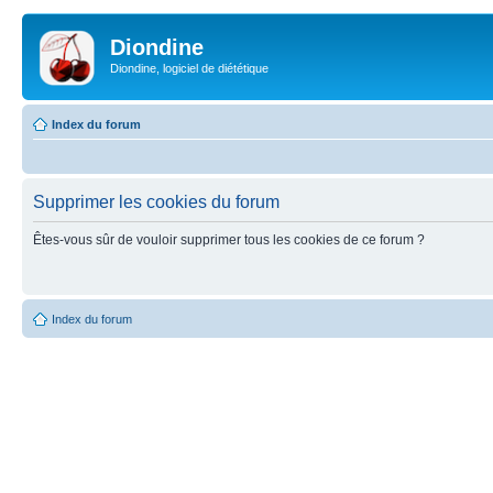
Diondine
Diondine, logiciel de diététique
Index du forum
Supprimer les cookies du forum
Êtes-vous sûr de vouloir supprimer tous les cookies de ce forum ?
Index du forum