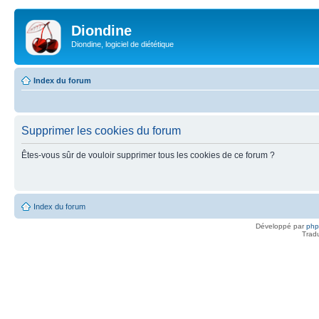
Diondine
Diondine, logiciel de diététique
Index du forum
Supprimer les cookies du forum
Êtes-vous sûr de vouloir supprimer tous les cookies de ce forum ?
Index du forum
Développé par
ph
Trad