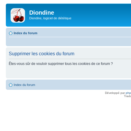
Diondine
Diondine, logiciel de diététique
Index du forum
Supprimer les cookies du forum
Êtes-vous sûr de vouloir supprimer tous les cookies de ce forum ?
Index du forum
Développé par
ph
Trad