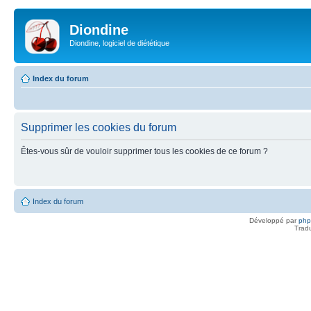
Diondine
Diondine, logiciel de diététique
Index du forum
Supprimer les cookies du forum
Êtes-vous sûr de vouloir supprimer tous les cookies de ce forum ?
Index du forum
Développé par
ph
Trad