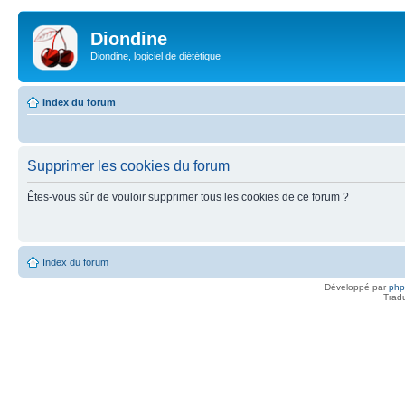
Diondine
Diondine, logiciel de diététique
Index du forum
Supprimer les cookies du forum
Êtes-vous sûr de vouloir supprimer tous les cookies de ce forum ?
Index du forum
Développé par
ph
Trad