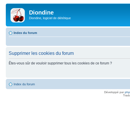
Diondine
Diondine, logiciel de diététique
Index du forum
Supprimer les cookies du forum
Êtes-vous sûr de vouloir supprimer tous les cookies de ce forum ?
Index du forum
Développé par
ph
Trad