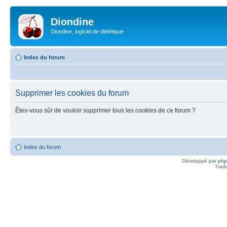
Diondine
Diondine, logiciel de diététique
Index du forum
Supprimer les cookies du forum
Êtes-vous sûr de vouloir supprimer tous les cookies de ce forum ?
Index du forum
Développé par
ph
Trad