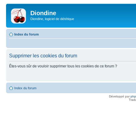
Diondine
Diondine, logiciel de diététique
Index du forum
Supprimer les cookies du forum
Êtes-vous sûr de vouloir supprimer tous les cookies de ce forum ?
Index du forum
Développé par
ph
Trad