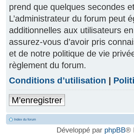
prend que quelques secondes et 
L’administrateur du forum peut 
additionnelles aux utilisateurs e
assurez-vous d’avoir pris connai
et de notre politique de vie privé
règlement du forum.
Conditions d’utilisation
|
Polit
M’enregistrer
Index du forum
Développé par
phpBB
® 