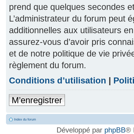
prend que quelques secondes et 
L’administrateur du forum peut 
additionnelles aux utilisateurs e
assurez-vous d’avoir pris connai
et de notre politique de vie privé
règlement du forum.
Conditions d’utilisation
|
Polit
M’enregistrer
Index du forum
Développé par
phpBB
® 