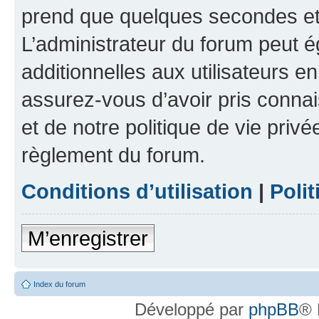
prend que quelques secondes et 
L’administrateur du forum peut 
additionnelles aux utilisateurs e
assurez-vous d’avoir pris connai
et de notre politique de vie privé
règlement du forum.
Conditions d’utilisation
|
Polit
M’enregistrer
Index du forum
Développé par
phpBB
® 