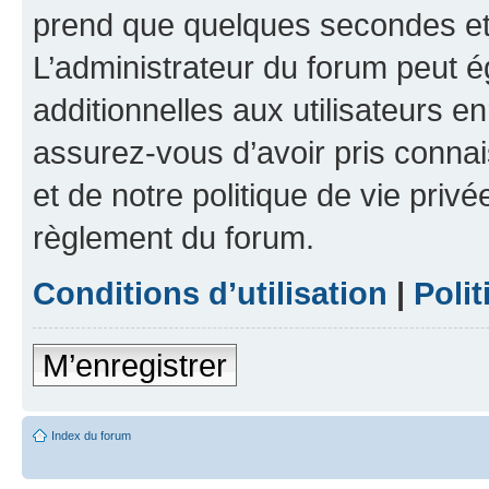
prend que quelques secondes et 
L’administrateur du forum peut 
additionnelles aux utilisateurs e
assurez-vous d’avoir pris connai
et de notre politique de vie privé
règlement du forum.
Conditions d’utilisation
|
Polit
M’enregistrer
Index du forum