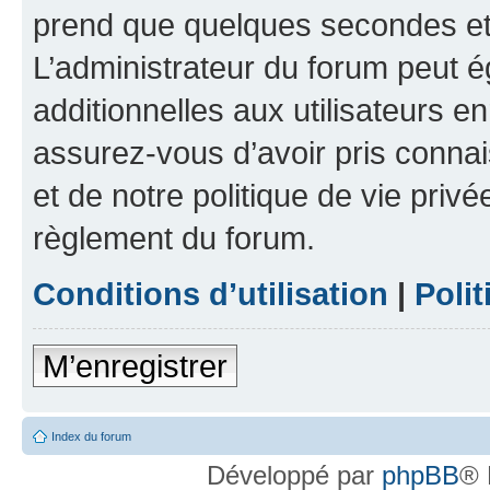
prend que quelques secondes et 
L’administrateur du forum peut 
additionnelles aux utilisateurs e
assurez-vous d’avoir pris connai
et de notre politique de vie privé
règlement du forum.
Conditions d’utilisation
|
Polit
M’enregistrer
Index du forum
Développé par
phpBB
® 