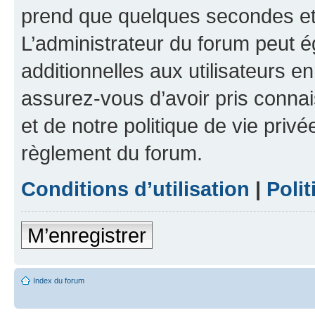
prend que quelques secondes et 
L’administrateur du forum peut 
additionnelles aux utilisateurs e
assurez-vous d’avoir pris connai
et de notre politique de vie privé
règlement du forum.
Conditions d’utilisation
|
Polit
M’enregistrer
Index du forum