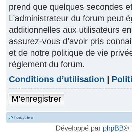
prend que quelques secondes et 
L’administrateur du forum peut 
additionnelles aux utilisateurs e
assurez-vous d’avoir pris connai
et de notre politique de vie privé
règlement du forum.
Conditions d’utilisation
|
Polit
M’enregistrer
Index du forum
Développé par
phpBB
® 