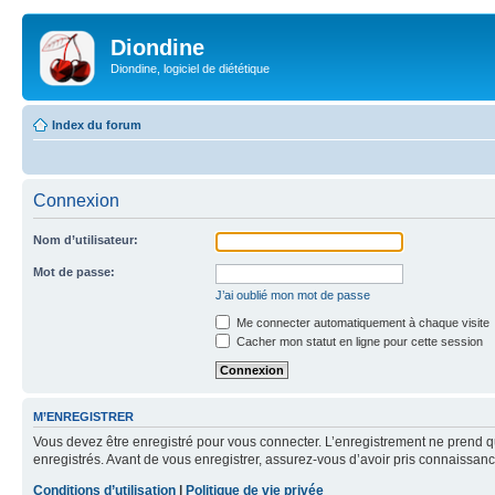
Diondine
Diondine, logiciel de diététique
Index du forum
Connexion
Nom d’utilisateur:
Mot de passe:
J’ai oublié mon mot de passe
Me connecter automatiquement à chaque visite
Cacher mon statut en ligne pour cette session
M’ENREGISTRER
Vous devez être enregistré pour vous connecter. L’enregistrement ne prend q
enregistrés. Avant de vous enregistrer, assurez-vous d’avoir pris connaissance
Conditions d’utilisation
|
Politique de vie privée