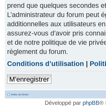
prend que quelques secondes et 
L’administrateur du forum peut 
additionnelles aux utilisateurs e
assurez-vous d’avoir pris connai
et de notre politique de vie privé
règlement du forum.
Conditions d’utilisation
|
Polit
M’enregistrer
Index du forum
Développé par
phpBB
® 