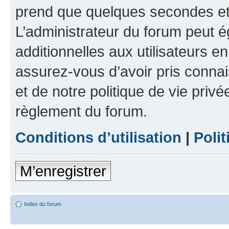
prend que quelques secondes et 
L’administrateur du forum peut 
additionnelles aux utilisateurs e
assurez-vous d’avoir pris connai
et de notre politique de vie privé
règlement du forum.
Conditions d’utilisation
|
Polit
M’enregistrer
Index du forum