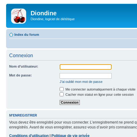
Diondine
Diondine, logiciel de diététique
Index du forum
Connexion
Nom d’utilisateur:
Mot de passe:
J’ai oublié mon mot de passe
Me connecter automatiquement à chaque visite
Cacher mon statut en ligne pour cette session
M’ENREGISTRER
Vous devez être enregistré pour vous connecter. L’enregistrement ne prend q
enregistrés. Avant de vous enregistrer, assurez-vous d’avoir pris connaissance
Conditions d’utilisation
|
Politique de vie privée