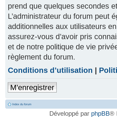
prend que quelques secondes et 
L’administrateur du forum peut 
additionnelles aux utilisateurs e
assurez-vous d’avoir pris connai
et de notre politique de vie privé
règlement du forum.
Conditions d’utilisation
|
Polit
M’enregistrer
Index du forum
Développé par
phpBB
® 