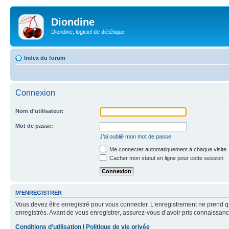
Diondine
Diondine, logiciel de diététique
Index du forum
Connexion
Nom d’utilisateur:
Mot de passe:
J’ai oublié mon mot de passe
Me connecter automatiquement à chaque visite
Cacher mon statut en ligne pour cette session
M’ENREGISTRER
Vous devez être enregistré pour vous connecter. L’enregistrement ne prend q
enregistrés. Avant de vous enregistrer, assurez-vous d’avoir pris connaissance
Conditions d’utilisation
|
Politique de vie privée