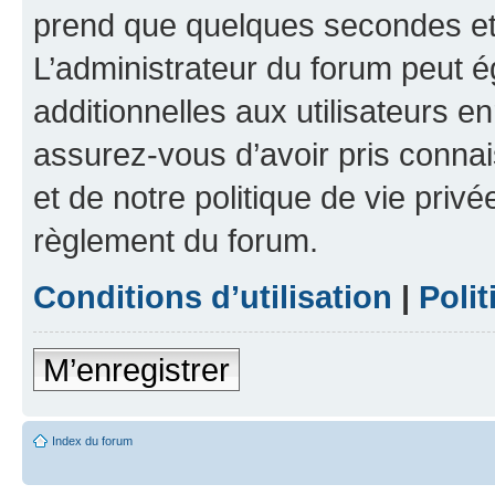
prend que quelques secondes et 
L’administrateur du forum peut 
additionnelles aux utilisateurs e
assurez-vous d’avoir pris connai
et de notre politique de vie privé
règlement du forum.
Conditions d’utilisation
|
Polit
M’enregistrer
Index du forum