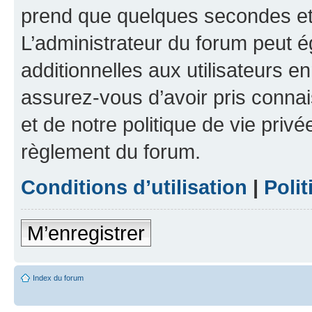
prend que quelques secondes et 
L’administrateur du forum peut 
additionnelles aux utilisateurs e
assurez-vous d’avoir pris connai
et de notre politique de vie privé
règlement du forum.
Conditions d’utilisation
|
Polit
M’enregistrer
Index du forum